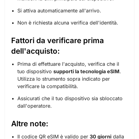
Si attiva automaticamente all'arrivo.
Non è richiesta alcuna verifica dell'identità.
Fattori da verificare prima
dell'acquisto:
Prima di effettuare l'acquisto, verifica che il
tuo dispositivo
supporti la tecnologia eSIM
.
Utilizza lo strumento sopra indicato per
verificare la compatibilità.
Assicurati che il tuo dispositivo sia sbloccato
dall'operatore.
Altre note:
Il codice QR eSIM è valido per
30 giorni
dalla