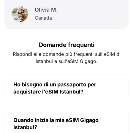
Olivia M.
Canada
Domande frequenti
Rispondi alle domande più frequenti sull'eSIM di
Istanbul e sull'eSIM Gigago.
Ho bisogno di un passaporto per
acquistare l’eSIM Istanbul?
Quando inizia la mia eSIM Gigago
Istanbul?