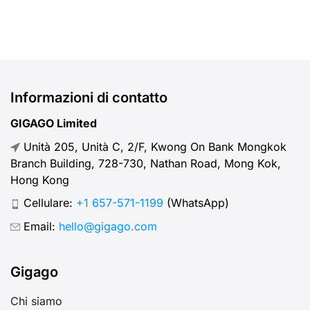
Informazioni di contatto
GIGAGO Limited
Unità 205, Unità C, 2/F, Kwong On Bank Mongkok
Branch Building, 728-730, Nathan Road, Mong Kok,
Hong Kong
Cellulare:
+1 657-571-1199
(WhatsApp)
Email:
hello@gigago.com
Gigago
Chi siamo