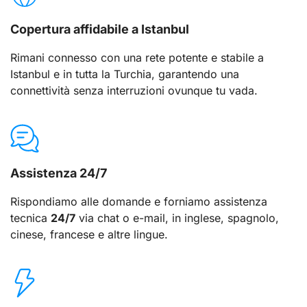
Copertura affidabile a Istanbul
Rimani connesso con una rete potente e stabile a
Istanbul e in tutta la Turchia, garantendo una
connettività senza interruzioni ovunque tu vada.
Assistenza 24/7
Rispondiamo alle domande e forniamo assistenza
tecnica
24/7
via chat o e-mail, in inglese, spagnolo,
cinese, francese e altre lingue.