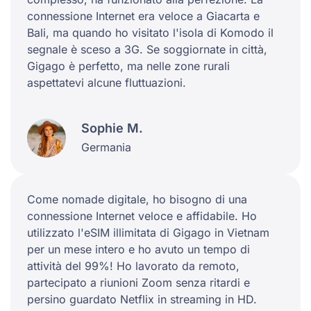
connessione Internet era veloce a Giacarta e
Bali, ma quando ho visitato l'isola di Komodo il
segnale è sceso a 3G. Se soggiornate in città,
Gigago è perfetto, ma nelle zone rurali
aspettatevi alcune fluttuazioni.
Sophie M.
Germania
Come nomade digitale, ho bisogno di una
connessione Internet veloce e affidabile. Ho
utilizzato l'eSIM illimitata di Gigago in Vietnam
per un mese intero e ho avuto un tempo di
attività del 99%! Ho lavorato da remoto,
partecipato a riunioni Zoom senza ritardi e
persino guardato Netflix in streaming in HD.