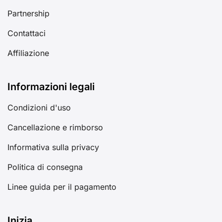
Partnership
Contattaci
Affiliazione
Informazioni legali
Condizioni d'uso
Cancellazione e rimborso
Informativa sulla privacy
Politica di consegna
Linee guida per il pagamento
Inizia