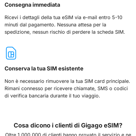
Consegna immediata
Ricevi i dettagli della tua eSIM via e-mail entro 5-10
minuti dal pagamento. Nessuna attesa per la
spedizione, nessun rischio di perdere la scheda SIM.
Conserva la tua SIM esistente
Non è necessario rimuovere la tua SIM card principale.
Rimani connesso per ricevere chiamate, SMS o codici
di verifica bancaria durante il tuo viaggio.
Cosa dicono i clienti di Gigago eSIM?
Oltre 1.000.000 di clienti hanno provato il servizio e ne