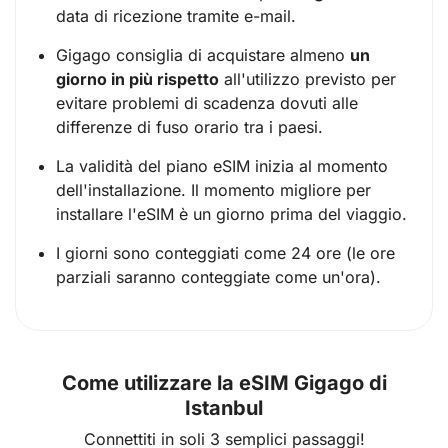
data di ricezione tramite e-mail.
Gigago consiglia di acquistare almeno
un
giorno in più rispetto
all'utilizzo previsto per
evitare problemi di scadenza dovuti alle
differenze di fuso orario tra i paesi.
La validità del piano eSIM inizia al momento
dell'installazione. Il momento migliore per
installare l'eSIM è un giorno prima del viaggio.
I giorni sono conteggiati come 24 ore (le ore
parziali saranno conteggiate come un'ora).
Come utilizzare la eSIM Gigago di
Istanbul
Connettiti in soli 3 semplici passaggi!