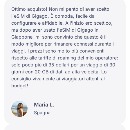
Ottimo acquisto! Non mi pento di aver scelto
l'eSIM di Gigago. È comoda, facile da
configurare e affidabile. All'inizio ero scettico,
ma dopo aver usato l'eSIM di Gigago in
Giappone, mi sono convinto che questo è il
modo migliore per rimanere connessi durante i
viaggi. I prezzi sono molto più convenienti
rispetto alle tariffe di roaming del mio operatore:
solo poco più di 35 dollari per un viaggio di 30
giorni con 20 GB di dati ad alta velocità. Lo
consiglio vivamente ai viaggiatori attenti al
budget!
Maria L.
Spagna