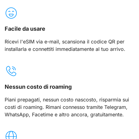
Facile da usare
Ricevi l'eSIM via e-mail, scansiona il codice QR per
installarla e connettiti immediatamente al tuo arrivo.
Nessun costo di roaming
Piani prepagati, nessun costo nascosto, risparmia sui
costi di roaming. Rimani connesso tramite Telegram,
WhatsApp, Facetime e altro ancora, gratuitamente.