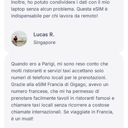
Inoltre, ho potuto condividere i dati con il mio
laptop senza alcun problema. Questa eSIM è
indispensabile per chi lavora da remoto!
Lucas R.
Singapore
Quando ero a Parigi, mi sono reso conto che
molti ristoranti e servizi taxi accettano solo
numeri di telefono locali per le prenotazioni.
Grazie alla eSIM Francia di Gigago, avevo un
numero francese, che mi ha permesso di
prenotare facilmente tavoli in ristoranti famosi e
chiamare taxi locali senza ricorrere a costose
chiamate internazionali. Se viaggiate in Francia,
è un must!