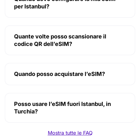
per Istanbul?
Quante volte posso scansionare il
codice QR dell’eSIM?
Quando posso acquistare l’eSIM?
Posso usare l’eSIM fuori Istanbul, in
Turchia?
Mostra tutte le FAQ