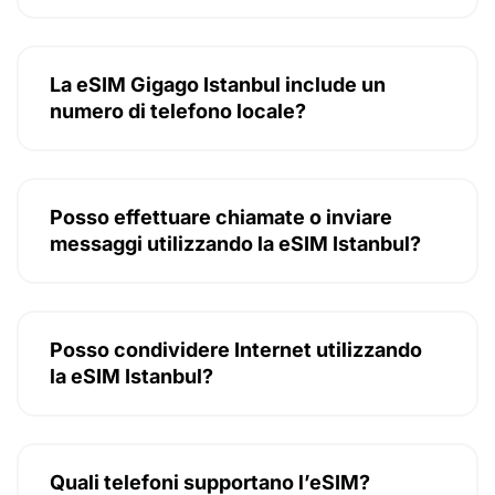
La eSIM Gigago Istanbul include un
numero di telefono locale?
Posso effettuare chiamate o inviare
messaggi utilizzando la eSIM Istanbul?
Posso condividere Internet utilizzando
la eSIM Istanbul?
Quali telefoni supportano l’eSIM?