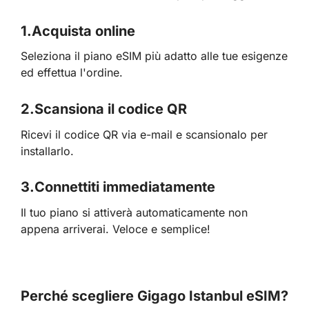
1.
Acquista online
Seleziona il piano eSIM più adatto alle tue esigenze
ed effettua l'ordine.
2.
Scansiona il codice QR
Ricevi il codice QR via e-mail e scansionalo per
installarlo.
3.
Connettiti immediatamente
Il tuo piano si attiverà automaticamente non
appena arriverai. Veloce e semplice!
Perché scegliere Gigago Istanbul eSIM?