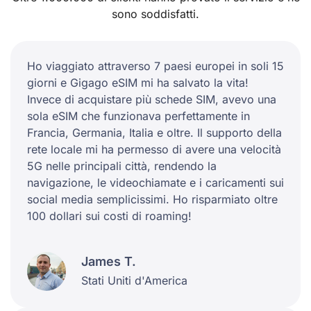
sono soddisfatti.
Ho viaggiato attraverso 7 paesi europei in soli 15
giorni e Gigago eSIM mi ha salvato la vita!
Invece di acquistare più schede SIM, avevo una
sola eSIM che funzionava perfettamente in
Francia, Germania, Italia e oltre. Il supporto della
rete locale mi ha permesso di avere una velocità
5G nelle principali città, rendendo la
navigazione, le videochiamate e i caricamenti sui
social media semplicissimi. Ho risparmiato oltre
100 dollari sui costi di roaming!
James T.
Stati Uniti d'America