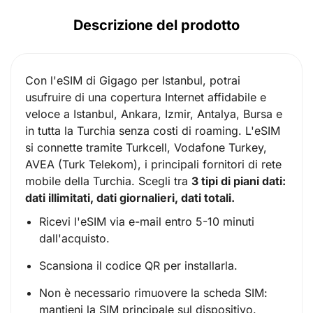
Descrizione del prodotto
Con l'eSIM di Gigago per Istanbul, potrai
usufruire di una copertura Internet affidabile e
veloce a Istanbul, Ankara, Izmir, Antalya, Bursa e
in tutta la Turchia senza costi di roaming. L'eSIM
si connette tramite Turkcell, Vodafone Turkey,
AVEA (Turk Telekom), i principali fornitori di rete
mobile della Turchia. Scegli tra
3 tipi di piani dati:
dati illimitati, dati giornalieri, dati totali.
Ricevi l'eSIM via e-mail entro 5-10 minuti
dall'acquisto.
Scansiona il codice QR per installarla.
Non è necessario rimuovere la scheda SIM:
mantieni la SIM principale sul dispositivo.