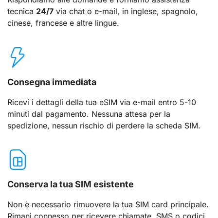
tecnica
24/7
via chat o e-mail, in inglese, spagnolo,
cinese, francese e altre lingue.
Consegna immediata
Ricevi i dettagli della tua eSIM via e-mail entro 5-10
minuti dal pagamento. Nessuna attesa per la
spedizione, nessun rischio di perdere la scheda SIM.
Conserva la tua SIM esistente
Non è necessario rimuovere la tua SIM card principale.
Rimani connesso per ricevere chiamate, SMS o codici