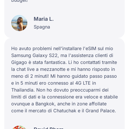
Maria L.
Spagna
Ho avuto problemi nell'installare l'eSIM sul mio
Samsung Galaxy S22, ma l'assistenza clienti di
Gigago è stata fantastica. Li ho contattati tramite
la chat live a mezzanotte e mi hanno risposto in
meno di 2 minuti! Mi hanno guidato passo passo
e in 5 minuti ero connesso al 4G LTE in
Thailandia. Non ho dovuto preoccuparmi dei
limiti di dati e la connessione era veloce e stabile
ovunque a Bangkok, anche in zone affollate
come il mercato di Chatuchak e il Grand Palace.