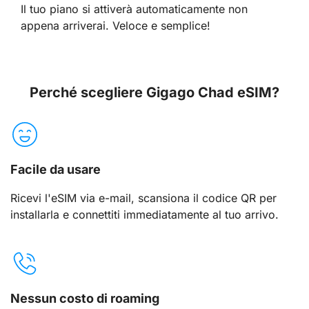
Il tuo piano si attiverà automaticamente non
appena arriverai. Veloce e semplice!
Perché scegliere Gigago Chad eSIM?
Facile da usare
Ricevi l'eSIM via e-mail, scansiona il codice QR per
installarla e connettiti immediatamente al tuo arrivo.
Nessun costo di roaming