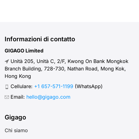
Informazioni di contatto
GIGAGO Limited
Unità 205, Unità C, 2/F, Kwong On Bank Mongkok
Branch Building, 728-730, Nathan Road, Mong Kok,
Hong Kong
Cellulare:
+1 657-571-1199
(WhatsApp)
Email:
hello@gigago.com
Gigago
Chi siamo