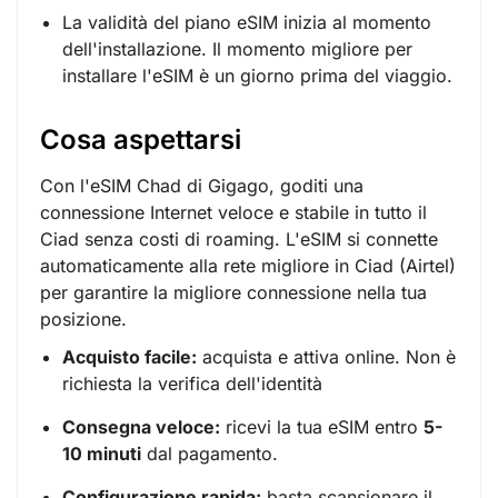
La validità del piano eSIM inizia al momento
dell'installazione. Il momento migliore per
installare l'eSIM è un giorno prima del viaggio.
Cosa aspettarsi
Con l'eSIM Chad di Gigago, goditi una
connessione Internet veloce e stabile in tutto il
Ciad senza costi di roaming. L'eSIM si connette
automaticamente alla rete migliore in Ciad (Airtel)
per garantire la migliore connessione nella tua
posizione.
Acquisto facile:
acquista e attiva online. Non è
richiesta la verifica dell'identità
Consegna veloce:
ricevi la tua eSIM entro
5-
10 minuti
dal pagamento.
Configurazione rapida:
basta scansionare il