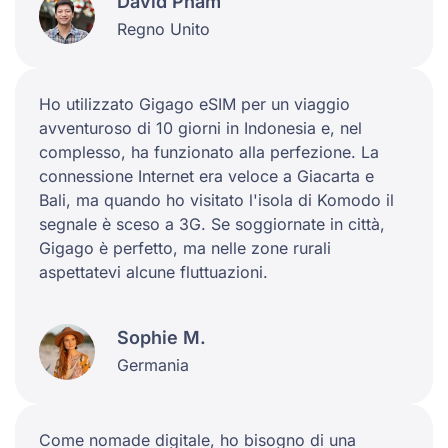
David Pham
Regno Unito
Ho utilizzato Gigago eSIM per un viaggio
avventuroso di 10 giorni in Indonesia e, nel
complesso, ha funzionato alla perfezione. La
connessione Internet era veloce a Giacarta e
Bali, ma quando ho visitato l'isola di Komodo il
segnale è sceso a 3G. Se soggiornate in città,
Gigago è perfetto, ma nelle zone rurali
aspettatevi alcune fluttuazioni.
Sophie M.
Germania
Come nomade digitale, ho bisogno di una