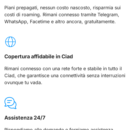
Piani prepagati, nessun costo nascosto, risparmia sui
costi di roaming. Rimani connesso tramite Telegram,
WhatsApp, Facetime e altro ancora, gratuitamente.
Copertura affidabile in Ciad
Rimani connesso con una rete forte e stabile in tutto il
Ciad, che garantisce una connettività senza interruzioni
ovunque tu vada.
Assistenza 24/7
Rispondiamo alle domande e forniamo assistenza