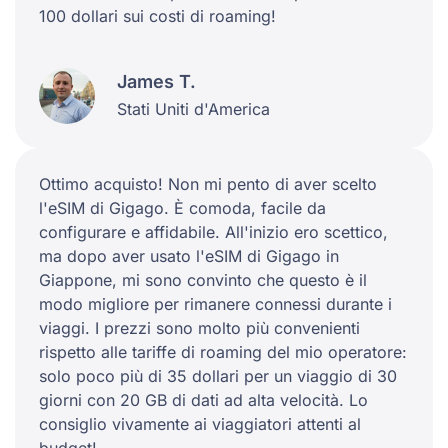
100 dollari sui costi di roaming!
James T.
Stati Uniti d'America
Ottimo acquisto! Non mi pento di aver scelto
l'eSIM di Gigago. È comoda, facile da
configurare e affidabile. All'inizio ero scettico,
ma dopo aver usato l'eSIM di Gigago in
Giappone, mi sono convinto che questo è il
modo migliore per rimanere connessi durante i
viaggi. I prezzi sono molto più convenienti
rispetto alle tariffe di roaming del mio operatore:
solo poco più di 35 dollari per un viaggio di 30
giorni con 20 GB di dati ad alta velocità. Lo
consiglio vivamente ai viaggiatori attenti al
budget!