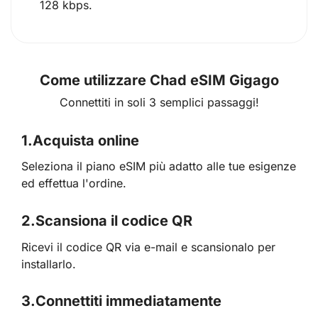
128 kbps.
Come utilizzare Chad eSIM Gigago
Connettiti in soli 3 semplici passaggi!
1.
Acquista online
Seleziona il piano eSIM più adatto alle tue esigenze
ed effettua l'ordine.
2.
Scansiona il codice QR
Ricevi il codice QR via e-mail e scansionalo per
installarlo.
3.
Connettiti immediatamente