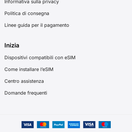
Informativa sulla privacy
Politica di consegna
Linee guida per il pagamento
Inizia
Dispositivi compatibili con eSIM
Come installare l’eSIM
Centro assistenza
Domande frequenti