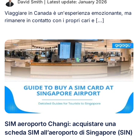
David Smith
|
Latest update: January 2026
Viaggiare in Canada è un'esperienza emozionante, ma
rimanere in contatto con i propri cari e [...]
SIM aeroporto Changi: acquistare una
scheda SIM all’aeroporto di Singapore (SIN)