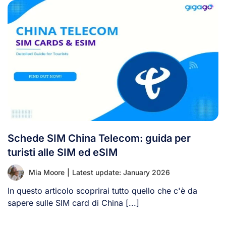
Schede SIM China Telecom: guida per
turisti alle SIM ed eSIM
Mia Moore
|
Latest update: January 2026
In questo articolo scoprirai tutto quello che c'è da
sapere sulle SIM card di China [...]