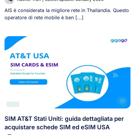
AIS è considerata la migliore rete in Thailandia. Questo
operatore di rete mobile è ben [...]
SIM AT&T Stati Uniti: guida dettagliata per
acquistare schede SIM ed eSIM USA