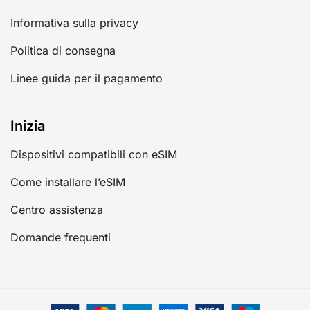
Informativa sulla privacy
Politica di consegna
Linee guida per il pagamento
Inizia
Dispositivi compatibili con eSIM
Come installare l’eSIM
Centro assistenza
Domande frequenti