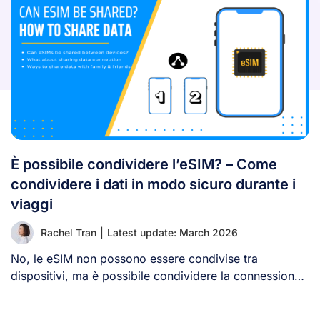
È possibile condividere l’eSIM? – Come
condividere i dati in modo sicuro durante i
viaggi
Rachel Tran
|
Latest update: March 2026
No, le eSIM non possono essere condivise tra
dispositivi, ma è possibile condividere la connessione
[...]