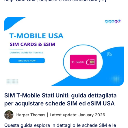
SIM T‑Mobile Stati Uniti: guida dettagliata
per acquistare schede SIM ed eSIM USA
Harper Thomas
|
Latest update: January 2026
Questa guida esplora in dettaglio le schede SIM e le