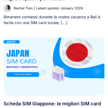
Rachel Tran
|
Latest update: January 2026
Rimanere connessi durante la vostra vacanza a Bali è
facile con una SIM card locale. [...]
Scheda SIM Giappone: le migliori SIM card