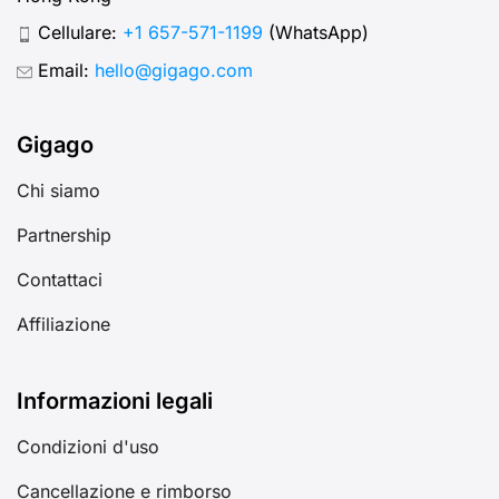
Cellulare:
+1 657-571-1199
(WhatsApp)
Email:
hello@gigago.com
Gigago
Chi siamo
Partnership
Contattaci
Affiliazione
Informazioni legali
Condizioni d'uso
Cancellazione e rimborso