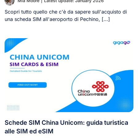
Mia Moore
|
Latest update: January 2026
Scopri tutto quello che c'è da sapere sull'acquisto di
una scheda SIM all'aeroporto di Pechino, [...]
Schede SIM China Unicom: guida turistica
alle SIM ed eSIM