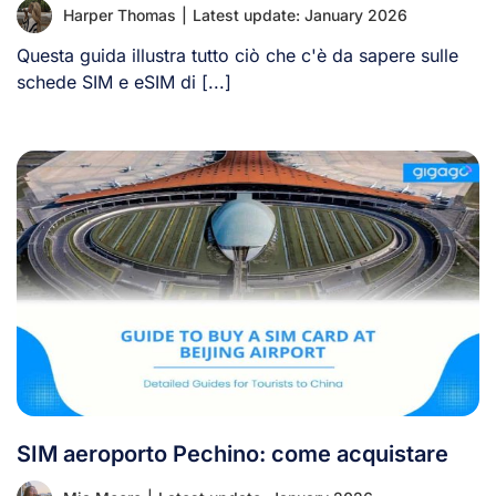
Harper Thomas
|
Latest update: January 2026
Questa guida illustra tutto ciò che c'è da sapere sulle
schede SIM e eSIM di [...]
SIM aeroporto Pechino: come acquistare