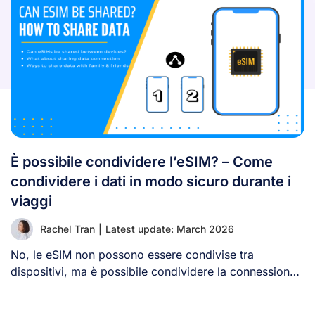
È possibile condividere l’eSIM? – Come
condividere i dati in modo sicuro durante i
viaggi
Rachel Tran
|
Latest update: March 2026
No, le eSIM non possono essere condivise tra
dispositivi, ma è possibile condividere la connessione
[...]