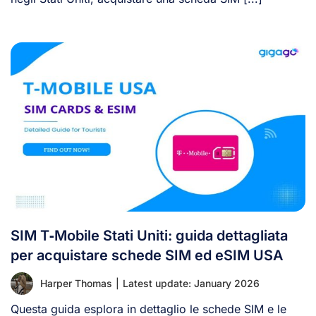
SIM T‑Mobile Stati Uniti: guida dettagliata
per acquistare schede SIM ed eSIM USA
Harper Thomas
|
Latest update: January 2026
Questa guida esplora in dettaglio le schede SIM e le