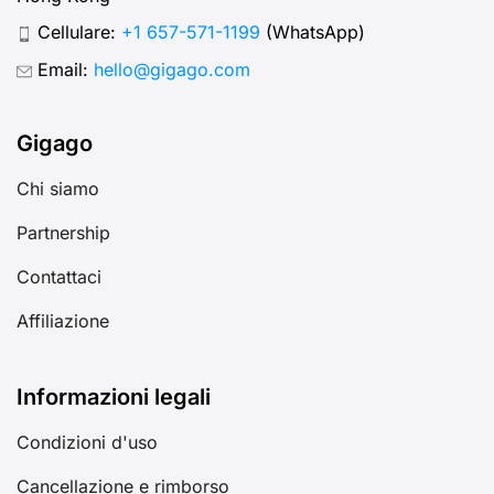
Cellulare:
+1 657-571-1199
(WhatsApp)
Email:
hello@gigago.com
Gigago
Chi siamo
Partnership
Contattaci
Affiliazione
Informazioni legali
Condizioni d'uso
Cancellazione e rimborso