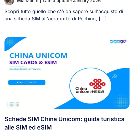
Mia Moore
|
Latest update: January 2026
Scopri tutto quello che c'è da sapere sull'acquisto di
una scheda SIM all'aeroporto di Pechino, [...]
Schede SIM China Unicom: guida turistica
alle SIM ed eSIM