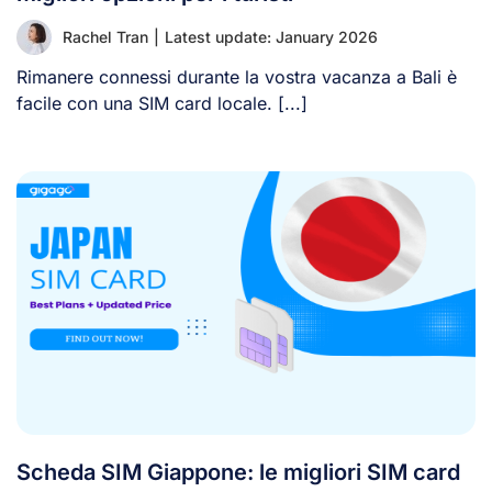
Rachel Tran
|
Latest update: January 2026
Rimanere connessi durante la vostra vacanza a Bali è
facile con una SIM card locale. [...]
Scheda SIM Giappone: le migliori SIM card