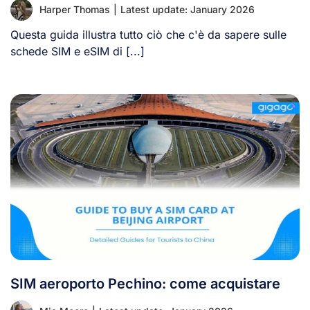
Harper Thomas
|
Latest update: January 2026
Questa guida illustra tutto ciò che c'è da sapere sulle
schede SIM e eSIM di [...]
SIM aeroporto Pechino: come acquistare