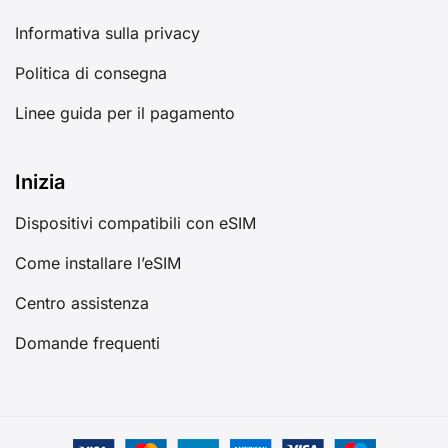
Informativa sulla privacy
Politica di consegna
Linee guida per il pagamento
Inizia
Dispositivi compatibili con eSIM
Come installare l’eSIM
Centro assistenza
Domande frequenti