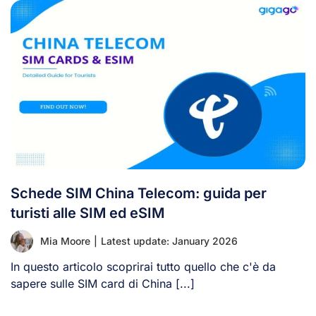
Schede SIM China Telecom: guida per
turisti alle SIM ed eSIM
Mia Moore
|
Latest update: January 2026
In questo articolo scoprirai tutto quello che c'è da
sapere sulle SIM card di China [...]