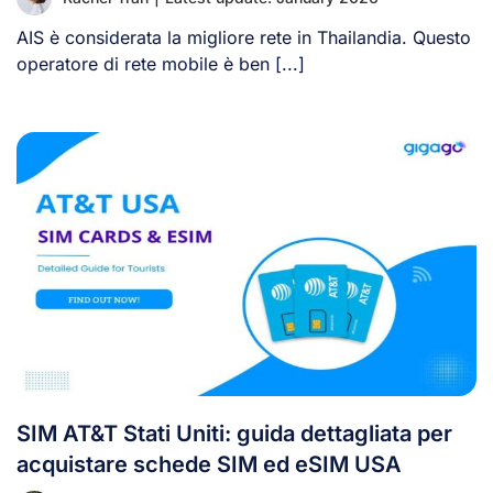
AIS è considerata la migliore rete in Thailandia. Questo
operatore di rete mobile è ben [...]
SIM AT&T Stati Uniti: guida dettagliata per
acquistare schede SIM ed eSIM USA