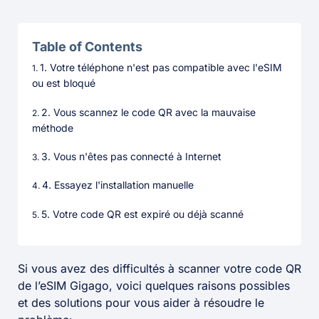
Table of Contents
1. Votre téléphone n'est pas compatible avec l'eSIM
ou est bloqué
2. Vous scannez le code QR avec la mauvaise
méthode
3. Vous n'êtes pas connecté à Internet
4. Essayez l'installation manuelle
5. Votre code QR est expiré ou déjà scanné
Si vous avez des difficultés à scanner votre code QR
de l’eSIM Gigago, voici quelques raisons possibles
et des solutions pour vous aider à résoudre le