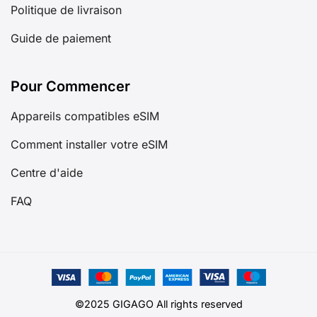
Politique de livraison
Guide de paiement
Pour Commencer
Appareils compatibles eSIM
Comment installer votre eSIM
Centre d'aide
FAQ
©2025 GIGAGO All rights reserved