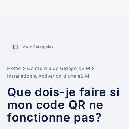
View Categories
Home
Centre d'aide Gigago eSIM
Installation & Activation d'une eSIM
Que dois-je faire si
mon code QR ne
fonctionne pas?