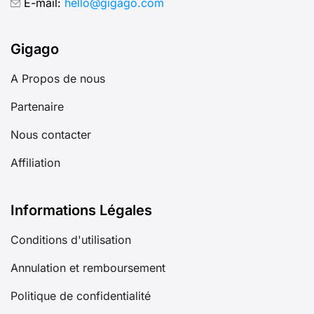
E-mail:
hello@gigago.com
Gigago
A Propos de nous
Partenaire
Nous contacter
Affiliation
Informations Légales
Conditions d'utilisation
Annulation et remboursement
Politique de confidentialité