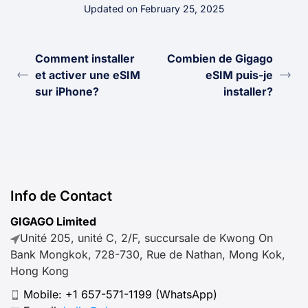
Updated on February 25, 2025
Comment installer
Combien de Gigago
et activer une eSIM
eSIM puis-je
sur iPhone?
installer?
Info de Contact
GIGAGO Limited
Unité 205, unité C, 2/F, succursale de Kwong On
Bank Mongkok, 728-730, Rue de Nathan, Mong Kok,
Hong Kong
Mobile:
+1 657-571-1199
(WhatsApp)