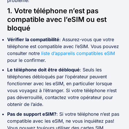
problème:
1. Votre téléphone n’est pas
compatible avec l’eSIM ou est
bloqué
Vérifier la compatibilité
: Assurez-vous que votre
téléphone est compatible avec l’eSIM. Vous pouvez
consulter notre
liste d’appareils compatibles eSIM
pour le confirmer.
Le téléphone doit être débloqué
: Seuls les
téléphones débloqués par l’opérateur peuvent
fonctionner avec les eSIM, en particulier lorsque
vous voyagez à l’étranger. Si votre téléphone n’est
pas déverrouillé, contactez votre opérateur pour
obtenir de l’aide.
Pas de support eSIM?
: Si votre téléphone n’est pas
compatible avec les eSIM, ne vous inquiétez pas!
Vous pouvez toujours utiliser des cartes SIM