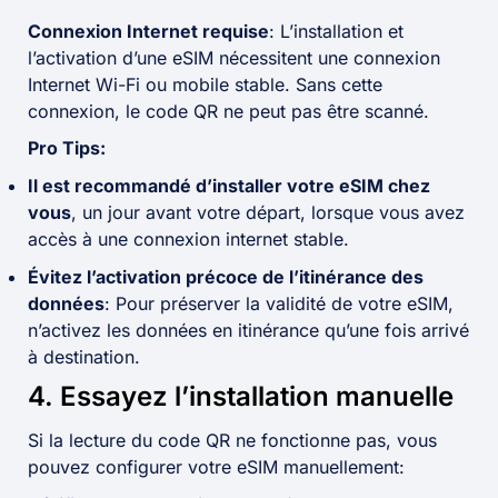
Connexion Internet requise
: L’installation et
l’activation d’une eSIM nécessitent une connexion
Internet Wi-Fi ou mobile stable. Sans cette
connexion, le code QR ne peut pas être scanné.
Pro Tips:
Il est recommandé d’installer votre eSIM chez
vous
, un jour avant votre départ, lorsque vous avez
accès à une connexion internet stable.
Évitez l’activation précoce de l’itinérance des
données
: Pour préserver la validité de votre eSIM,
n’activez les données en itinérance qu’une fois arrivé
à destination.
4. Essayez l’installation manuelle
Si la lecture du code QR ne fonctionne pas, vous
pouvez configurer votre eSIM manuellement: