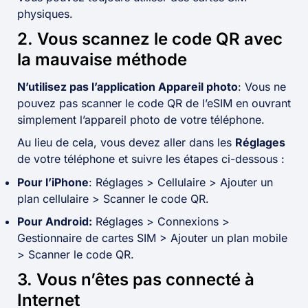
physiques.
2. Vous scannez le code QR avec
la mauvaise méthode
N’utilisez pas l’application Appareil photo
: Vous ne
pouvez pas scanner le code QR de l’eSIM en ouvrant
simplement l’appareil photo de votre téléphone.
Au lieu de cela, vous devez aller dans les
Réglages
de votre téléphone et suivre les étapes ci-dessous :
Pour l’iPhone
:
Réglages > Cellulaire > Ajouter un
plan cellulaire > Scanner le code QR.
Pour Android:
Réglages > Connexions >
Gestionnaire de cartes SIM > Ajouter un plan mobile
> Scanner le code QR.
3. Vous n’êtes pas connecté à
Internet