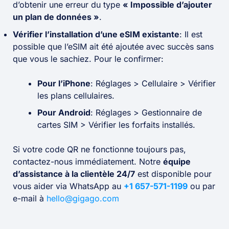
d’obtenir une erreur du type
« Impossible d’ajouter
un plan de données »
.
Vérifier l’installation d’une eSIM existante
: Il est
possible que l’eSIM ait été ajoutée avec succès sans
que vous le sachiez. Pour le confirmer:
Pour l’iPhone
:
Réglages > Cellulaire > Vérifier
les plans cellulaires.
Pour Android
:
Réglages > Gestionnaire de
cartes SIM > Vérifier les forfaits installés.
Si votre code QR ne fonctionne toujours pas,
contactez-nous immédiatement. Notre
équipe
d’assistance à la clientèle 24/7
est disponible pour
vous aider via WhatsApp au
+1 657-571-1199
ou par
e-mail à
hello@gigago.com