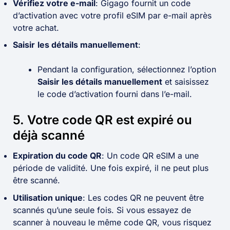
Vérifiez votre e-mail
: Gigago fournit un code
d’activation avec votre profil eSIM par e-mail après
votre achat.
Saisir
les détails manuellement
:
Pendant la configuration, sélectionnez l’option
Saisir les détails manuellement
et saisissez
le code d’activation fourni dans l’e-mail.
5. Votre code QR est expiré ou
déjà scanné
Expiration du code QR
: Un code QR eSIM a une
période de validité. Une fois expiré, il ne peut plus
être scanné.
Utilisation unique
: Les codes QR ne peuvent être
scannés qu’une seule fois. Si vous essayez de
scanner à nouveau le même code QR, vous risquez