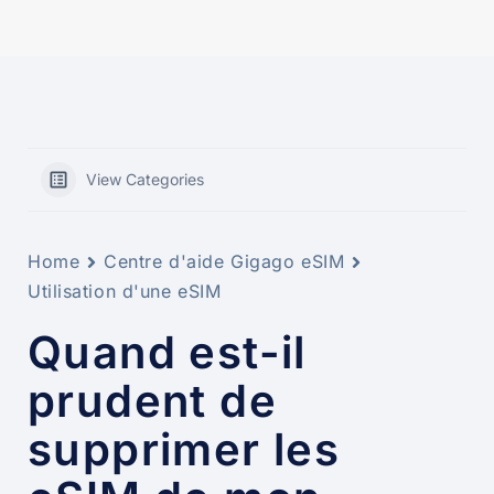
View Categories
Home
Centre d'aide Gigago eSIM
Utilisation d'une eSIM
Quand est-il
prudent de
supprimer les