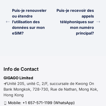
Puis-je renouveler
Puis-je recevoir des
ou étendre
appels
l’utilisation des
téléphoniques sur
données sur mon
mon numéro
eSIM?
principal?
Info de Contact
GIGAGO Limited
Unité 205, unité C, 2/F, succursale de Kwong On
Bank Mongkok, 728-730, Rue de Nathan, Mong Kok,
Hong Kong
Mobile:
+1 657-571-1199
(WhatsApp)