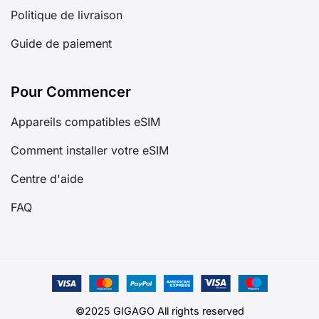
Politique de livraison
Guide de paiement
Pour Commencer
Appareils compatibles eSIM
Comment installer votre eSIM
Centre d'aide
FAQ
©2025 GIGAGO All rights reserved