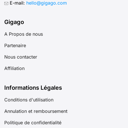
E-mail:
hello@gigago.com
Gigago
A Propos de nous
Partenaire
Nous contacter
Affiliation
Informations Légales
Conditions d'utilisation
Annulation et remboursement
Politique de confidentialité