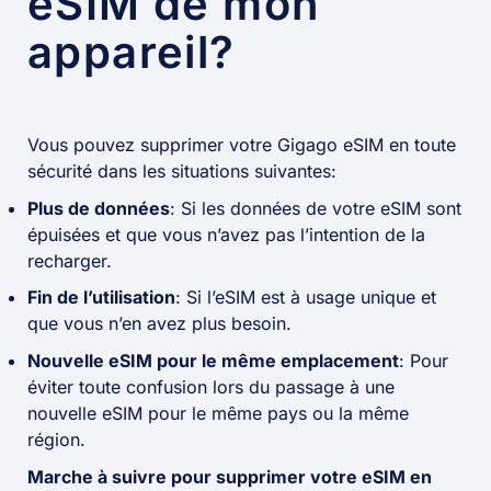
eSIM de mon
appareil?
Vous pouvez supprimer votre Gigago eSIM en toute
sécurité dans les situations suivantes:
Plus de données
: Si les données de votre eSIM sont
épuisées et que vous n’avez pas l’intention de la
recharger.
Fin de l’utilisation
: Si l’eSIM est à usage unique et
que vous n’en avez plus besoin.
Nouvelle eSIM pour le même emplacement
: Pour
éviter toute confusion lors du passage à une
nouvelle eSIM pour le même pays ou la même
région.
Marche à suivre pour supprimer votre eSIM en