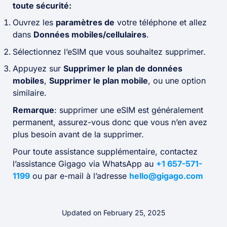
toute sécurité:
Ouvrez les
paramètres de
votre téléphone et allez
dans
Données mobiles/cellulaires
.
Sélectionnez l’eSIM que vous souhaitez supprimer.
Appuyez sur
Supprimer le plan de données
mobiles
,
Supprimer le plan mobile
, ou une option
similaire.
Remarque
: supprimer une eSIM est généralement
permanent, assurez-vous donc que vous n’en avez
plus besoin avant de la supprimer.
Pour toute assistance supplémentaire, contactez
l’assistance Gigago via WhatsApp au
+1 657-571-
1199
ou par e-mail à l’adresse
hello@gigago.com
Updated on February 25, 2025