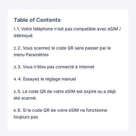
Table of Contents
1. Votre téléphone n'est pas compatible avec eSIM /
débloqué
2. Vous scannez le code QR sans passer par le
menu Paramètres
3. Vous n'êtes pas connecté à Internet
4. Essayez le réglage manuel
5. Le code QR de votre eSIM est expiré ou a déjà
été scanné.
6. Si le code QR de votre eSIM ne fonctionne
toujours pas