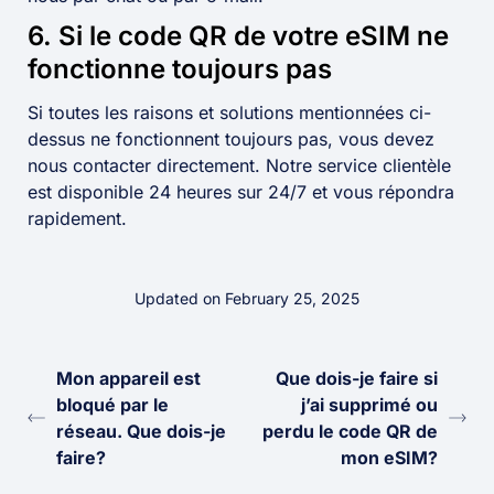
6. Si le code QR de votre eSIM ne
fonctionne toujours pas
Si toutes les raisons et solutions mentionnées ci-
dessus ne fonctionnent toujours pas, vous devez
nous contacter directement. Notre service clientèle
est disponible 24 heures sur 24/7 et vous répondra
rapidement.
Updated on February 25, 2025
Mon appareil est
Que dois-je faire si
bloqué par le
j’ai supprimé ou
réseau. Que dois-je
perdu le code QR de
faire?
mon eSIM?