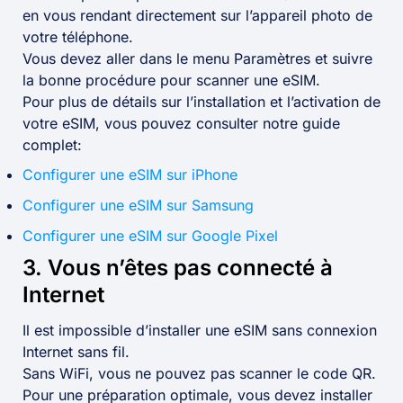
en vous rendant directement sur l’appareil photo de
votre téléphone.
Vous devez aller dans le menu Paramètres et suivre
la bonne procédure pour scanner une eSIM.
Pour plus de détails sur l’installation et l’activation de
votre eSIM, vous pouvez consulter notre guide
complet:
Configurer une eSIM sur iPhone
Configurer une eSIM sur Samsung
Configurer une eSIM sur Google Pixel
3. Vous n’êtes pas connecté à
Internet
Il est impossible d’installer une eSIM sans connexion
Internet sans fil.
Sans WiFi, vous ne pouvez pas scanner le code QR.
Pour une préparation optimale, vous devez installer