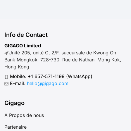
Info de Contact
GIGAGO Limited
Unité 205, unité C, 2/F, succursale de Kwong On
Bank Mongkok, 728-730, Rue de Nathan, Mong Kok,
Hong Kong
Mobile:
+1 657-571-1199
(WhatsApp)
E-mail:
hello@gigago.com
Gigago
A Propos de nous
Partenaire