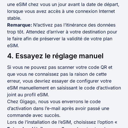
une eSIM chez vous un jour avant la date de départ,
lorsque vous avez accès à une connexion Internet
stable.
Remarque:
N’activez pas l’itinérance des données
trop tôt.
Attendez d’arriver à votre destination pour
le faire afin de préserver la validité de votre plan
eSIM.
4. Essayez le réglage manuel
Si vous ne pouvez pas scanner votre code QR et
que vous ne connaissez pas la raison de cette
erreur, vous devriez essayer de configurer votre
eSIM manuellement en saisissant le code d’activation
joint au profil eSIM.
Chez Gigago, nous vous enverrons le code
d’activation dans l’e-mail après avoir passé une
commande avec succès.
Lors de l’installation de l’eSIM, choisissez l’option «