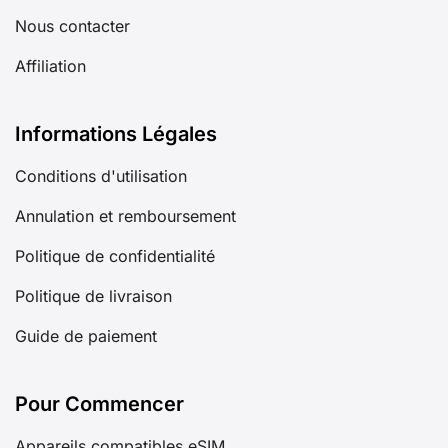
Nous contacter
Affiliation
Informations Légales
Conditions d'utilisation
Annulation et remboursement
Politique de confidentialité
Politique de livraison
Guide de paiement
Pour Commencer
Appareils compatibles eSIM