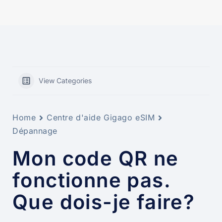
View Categories
Home
Centre d'aide Gigago eSIM
Dépannage
Mon code QR ne
fonctionne pas.
Que dois-je faire?