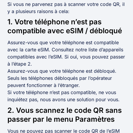
Si vous ne parvenez pas à scanner votre code QR, il
y a plusieurs raisons à cela:
1. Votre téléphone n’est pas
compatible avec eSIM / débloqué
Assurez-vous que votre téléphone est compatible
avec la carte eSIM. Consultez notre liste d’appareils
compatibles avec l’eSIM. Si oui, vous pouvez passer
à l’étape 2.
Assurez-vous que votre téléphone est débloqué.
Seuls les téléphones débloqués par l’opérateur
peuvent fonctionner à l’étranger.
Si votre téléphone n’est pas compatible, ne vous
inquiétez pas, nous avons une solution pour vous.
2. Vous scannez le code QR sans
passer par le menu Paramètres
Vous ne pouvez pas scanner le code QR de l’eSIM