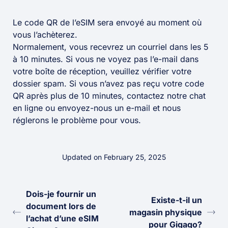
Le code QR de l’eSIM sera envoyé au moment où
vous l’achèterez.
Normalement, vous recevrez un courriel dans les 5
à 10 minutes. Si vous ne voyez pas l’e-mail dans
votre boîte de réception, veuillez vérifier votre
dossier spam. Si vous n’avez pas reçu votre code
QR après plus de 10 minutes, contactez notre chat
en ligne ou envoyez-nous un e-mail et nous
réglerons le problème pour vous.
Updated on February 25, 2025
Dois-je fournir un
Existe-t-il un
document lors de
magasin physique
l’achat d’une eSIM
pour Gigago?