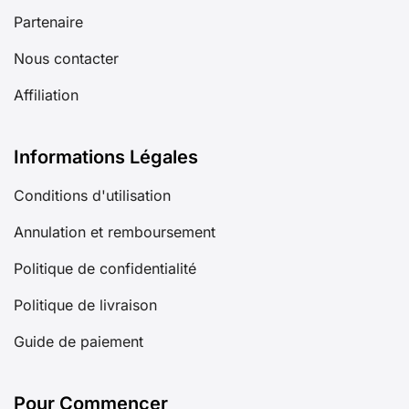
Partenaire
Nous contacter
Affiliation
Informations Légales
Conditions d'utilisation
Annulation et remboursement
Politique de confidentialité
Politique de livraison
Guide de paiement
Pour Commencer