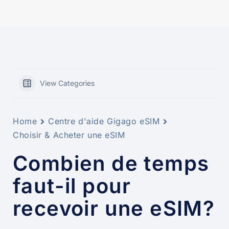
View Categories
Home
Centre d'aide Gigago eSIM
Choisir & Acheter une eSIM
Combien de temps
faut-il pour
recevoir une eSIM?