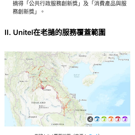
摘得「公共行政服務創新獎」及「消費產品與服
務創新獎」。
II. Unitel在老撾的服務覆蓋範圍