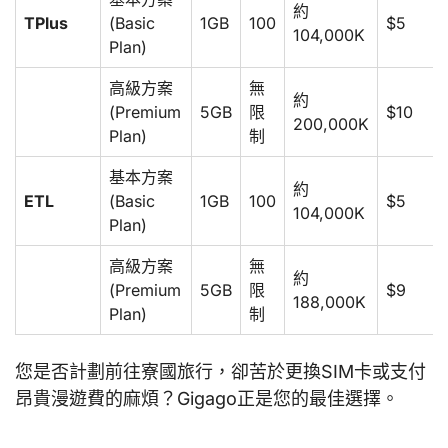
約
TPlus
(Basic
1GB
100
$5
104,000K
Plan)
高級方案
無
約
(Premium
5GB
限
$10
200,000K
Plan)
制
基本方案
約
ETL
(Basic
1GB
100
$5
104,000K
Plan)
高級方案
無
約
(Premium
5GB
限
$9
188,000K
Plan)
制
您是否計劃前往寮國旅行，卻苦於更換SIM卡或支付
昂貴漫遊費的麻煩？Gigago正是您的最佳選擇。