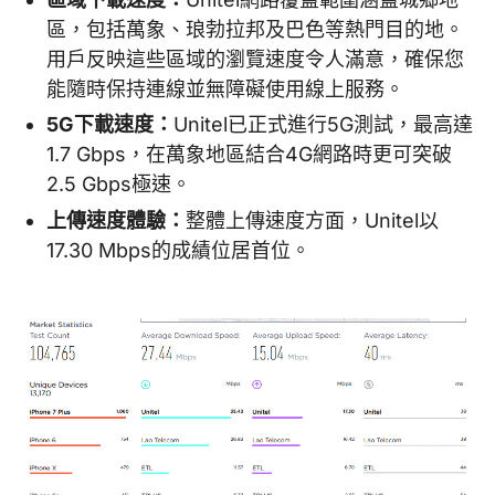
區，包括萬象、琅勃拉邦及巴色等熱門目的地。
用戶反映這些區域的瀏覽速度令人滿意，確保您
能隨時保持連線並無障礙使用線上服務。
5G下載速度：
Unitel已正式進行5G測試，最高達
1.7 Gbps，在萬象地區結合4G網路時更可突破
2.5 Gbps極速。
上傳速度體驗：
整體上傳速度方面，Unitel以
17.30 Mbps的成績位居首位。