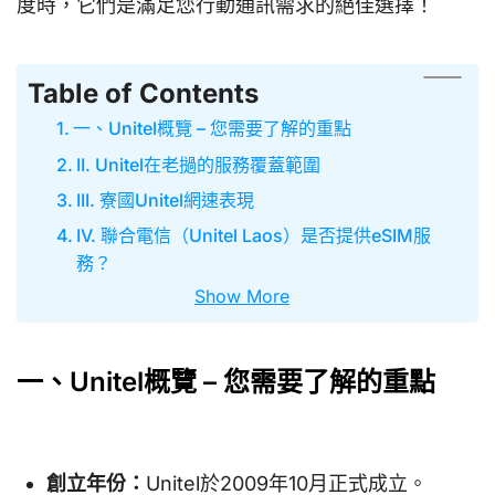
度時，它們是滿足您行動通訊需求的絕佳選擇！
Table of Contents
一、Unitel概覽 – 您需要了解的重點
II. Unitel在老撾的服務覆蓋範圍
III. 寮國Unitel網速表現
IV. 聯合電信（Unitel Laos）是否提供eSIM服
務？
Show More
一、Unitel概覽 – 您需要了解的重點
創立年份：
Unitel於2009年10月正式成立。