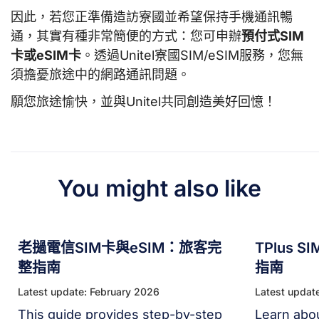
因此，若您正準備造訪寮國並希望保持手機通訊暢
通，其實有種非常簡便的方式：您可申辦
預付式SIM
卡或eSIM卡
。透過Unitel寮國SIM/eSIM服務，您無
須擔憂旅途中的網路通訊問題。
願您旅途愉快，並與Unitel共同創造美好回憶！
You might also like
老撾電信SIM卡與eSIM：旅客完
TPlus 
整指南
指南
Latest update: February 2026
Latest updat
This guide provides step-by-step
Learn abo