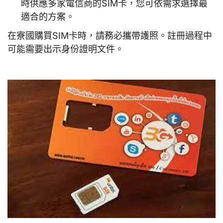
時供應多家電信商的SIM卡，您可依需求選擇最
適合的方案。
在寮國購買SIM卡時，請務必攜帶護照。註冊過程中
可能需要出示身份證明文件。