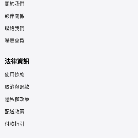
關於我們
夥伴關係
聯絡我們
聯屬會員
法律資訊
使用條款
取消與退款
隱私權政策
配送政策
付款指引