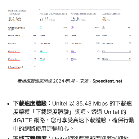
老撾媒體國家網速 2024年1月 – 來源：
Speedtest.net
下載速度體驗：
Unitel 以 35.43 Mbps 的下載速
度榮獲「下載速度體驗」獎項。透過 Unitel 的
4G/LTE 網路，您可享受高速下載體驗，確保行動
中的網路使用流暢順心。
區域下載速度：
Unitel網路覆蓋範圍涵蓋城鄉地