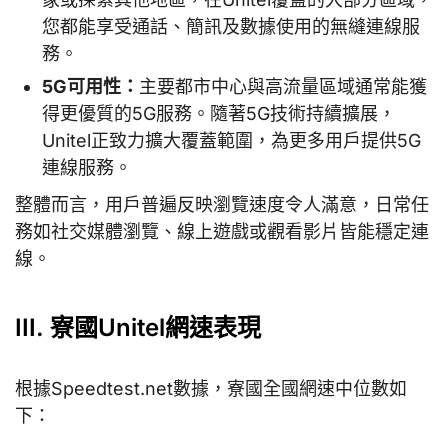
您都能享受通話、簡訊及數據使用的無縫連線服
務。
5G可用性：
主要都市中心與高流量區域通常能獲
得更優質的5G服務。隨著5G技術持續擴展，
Unitel正致力擴大覆蓋範圍，為更多用戶提供5G
連線服務。
整體而言，用戶普遍反映瀏覽速度令人滿意，日常任
務如社交媒體瀏覽、線上遊戲或觀看影片皆能穩定連
線。
III. 寮國Unitel網速表現
根據Speedtest.net數據，寮國全國網速中位數如
下：