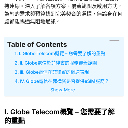
持連線。深入了解各項方案、覆蓋範圍及啟用方式，
為您的需求與預算找到完美契合的選擇，無論身在何
處都能暢通無阻地通訊。
Table of Contents
I. Globe Telecom概覽 – 您需要了解的重點
II. Globe電信於菲律賓的服務覆蓋範圍
III. Globe電信在菲律賓的網速表現
IV. Globe電信在菲律賓是否提供eSIM服務？
Show More
I. Globe Telecom概覽 – 您需要了解
的重點