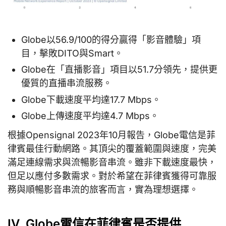
Globe以56.9/100的得分贏得「影音體驗」項
目，擊敗DITO與Smart。
Globe在「直播影音」項目以51.7分領先，提供更
優質的直播串流服務。
Globe下載速度平均達17.7 Mbps。
Globe上傳速度平均達4.7 Mbps。
根據Opensignal 2023年10月報告，Globe電信是菲
律賓最佳行動網路。其頂尖的覆蓋範圍與速度，完美
滿足連線需求與流暢影音串流。雖非下載速度最快，
但足以應付多數需求。對於希望在菲律賓獲得可靠服
務與順暢影音串流的旅客而言，實為理想選擇。
IV. Globe電信在菲律賓是否提供