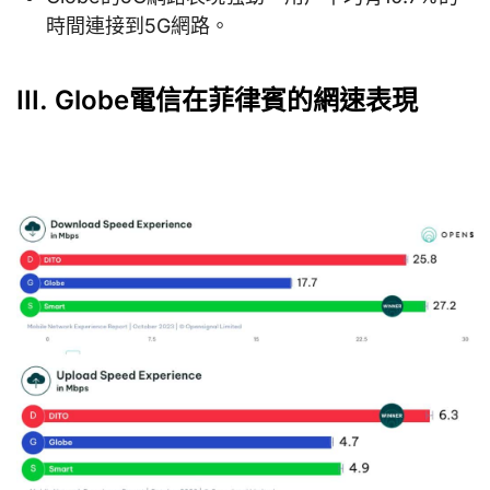
時間連接到5G網路。
III. Globe電信在菲律賓的網速表現