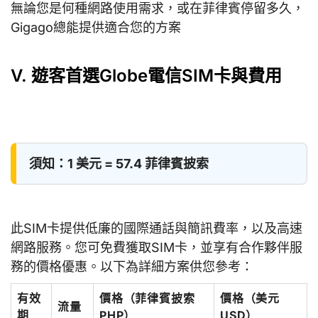
無論您是何種網路使用需求，或在菲律賓停留多久，
Gigago總能提供適合您的方案
V. 遊客首選Globe電信SIM卡與費用
須知：1 美元 = 57.4 菲律賓披索
此SIM卡提供低廉的國際通話與簡訊費率，以及高速
網路服務。您可免費獲取SIM卡，並享有合作夥伴服
務的價格優惠。以下為詳細方案供您參考：
有效
價格（菲律賓披索
價格（美元
流量
期
PHP）
USD）