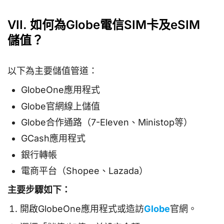
VII. 如何為Globe電信SIM卡及eSIM
儲值？
以下為主要儲值管道：
GlobeOne應用程式
Globe官網線上儲值
Globe合作通路（7-Eleven、Ministop等）
GCash應用程式
銀行轉帳
電商平台（Shopee、Lazada）
主要步驟如下：
開啟GlobeOne應用程式或造訪
Globe
官網。