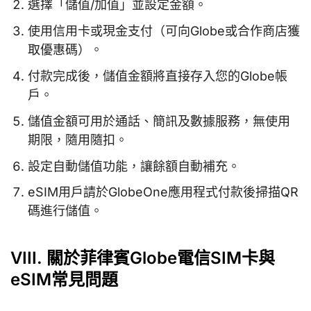
選擇「儲值/加值」並設定金額。
使用信用卡或現金支付（可向Globe或合作商店獲
取優惠碼）。
付款完成後，儲值金額將直接存入您的Globe帳
戶。
儲值金額可用於通話、簡訊及數據服務，無使用
期限，隨用隨扣。
設定自動儲值功能，讓餘額自動補充。
eSIM用戶請於GlobeOne應用程式付款後掃描QR
碼進行儲值。
VIII. 關於菲律賓Globe電信SIM卡與
eSIM常見問題