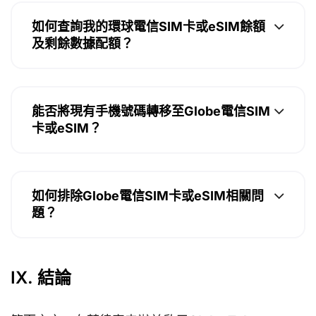
如何查詢我的環球電信SIM卡或eSIM餘額
及剩餘數據配額？
能否將現有手機號碼轉移至Globe電信SIM
卡或eSIM？
如何排除Globe電信SIM卡或eSIM相關問
題？
IX. 結論