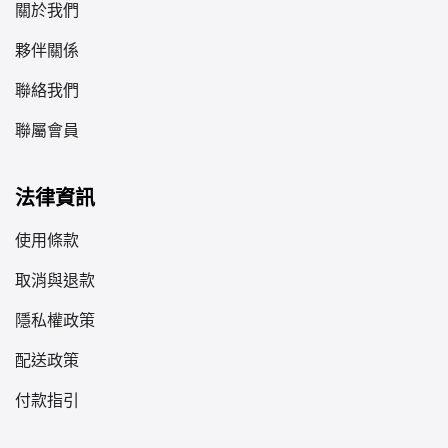
關於我們
夥伴關係
聯絡我們
聯屬會員
法律資訊
使用條款
取消與退款
隱私權政策
配送政策
付款指引