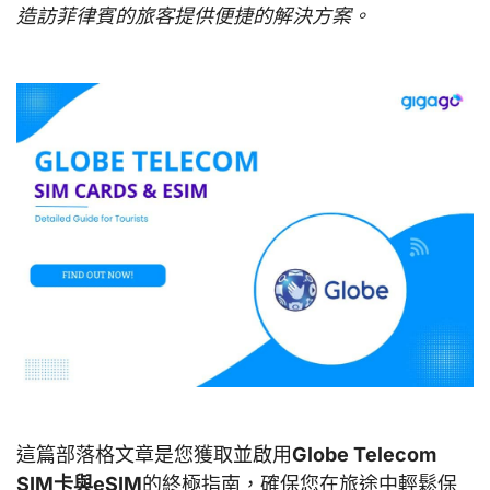
造訪菲律賓的旅客提供便捷的解決方案。
這篇部落格文章是您獲取並啟用
Globe Telecom
SIM卡與eSIM
的終極指南，確保您在旅途中輕鬆保