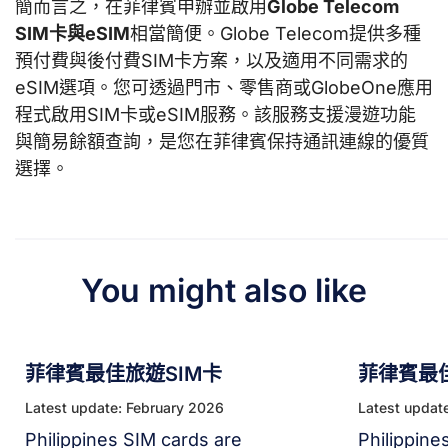
簡而言之，在菲律賓申辦並啟用
Globe Telecom
SIM卡與eSIM
相當簡便。Globe Telecom提供多種
預付費與後付費SIM卡方案，以及適用不同需求的
eSIM選項。您可透過門市、零售商或GlobeOne應用
程式啟用SIM卡或eSIM服務。該服務支援漫遊功能
與簡易餘額查詢，是您在菲律賓保持通訊連線的優質
選擇。
You might also like
菲律賓最佳旅遊SIM卡
菲律賓最佳
Latest update: February 2026
Latest updat
Philippines SIM cards are
Philippine