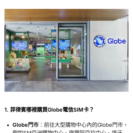
1. 菲律賓哪裡購買Globe電信SIM卡？
Globe門市
：前往大型購物中心內的Globe門市，
例如SM亞洲購物中心、宿霧阿亞拉中心、達沃