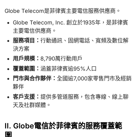
Globe Telecom是菲律賓主要電信服務供應商。
Globe Telecom, Inc. 創立於1935年，是菲律賓
主要電信供應商。
服務項目：
行動通訊、固網電話、寬頻及數位解
決方案
用戶規模：
8,790萬行動用戶
覆蓋範圍：
涵蓋菲律賓逾95%人口
門市與合作夥伴：
全國逾7,000家零售門市及經銷
夥伴
客戶支援：
提供多管道服務，包含專線、線上聊
天及社群媒體。
II. Globe電信於菲律賓的服務覆蓋範
圍