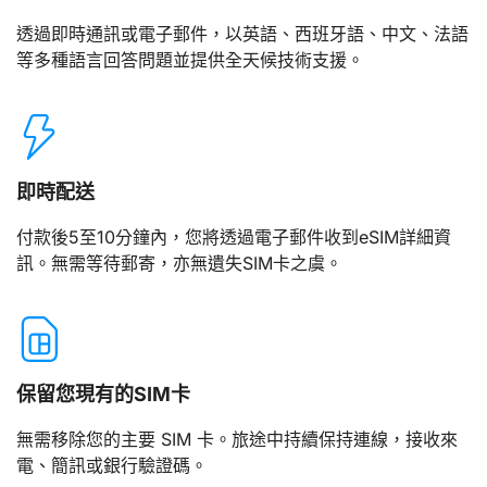
透過即時通訊或電子郵件，以英語、西班牙語、中文、法語
等多種語言回答問題並提供全天候技術支援。
即時配送
付款後5至10分鐘內，您將透過電子郵件收到eSIM詳細資
訊。無需等待郵寄，亦無遺失SIM卡之虞。
保留您現有的SIM卡
無需移除您的主要 SIM 卡。旅途中持續保持連線，接收來
電、簡訊或銀行驗證碼。