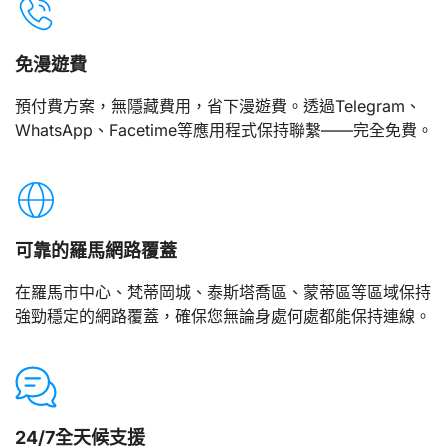
免漫遊費
預付費方案，無隱藏費用，省下漫遊費。透過Telegram、
WhatsApp、Facetime等應用程式保持聯繫——完全免費。
可靠的羅馬網路覆蓋
在羅馬市中心、梵蒂岡城、泰斯塔喬區、蒙蒂區等區域保持
強勁穩定的網路覆蓋，確保您無論身處何處都能保持連線。
24/7全天候支援