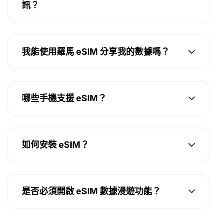
訊？
我能使用羅馬 eSIM 分享我的數據嗎？
哪些手機支援 eSIM？
如何安裝 eSIM？
是否必須開啟 eSIM 數據漫遊功能？