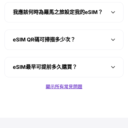
我應該何時為羅馬之旅設定我的eSIM？
eSIM QR碼可掃描多少次？
eSIM最早可提前多久購買？
顯示所有常見問題