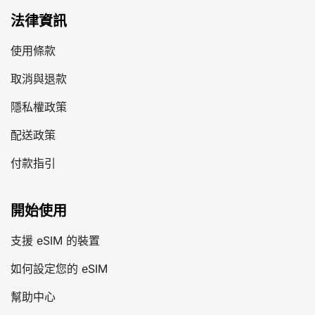
法律資訊
使用條款
取消與退款
隱私權政策
配送政策
付款指引
開始使用
支援 eSIM 的裝置
如何設定您的 eSIM
幫助中心