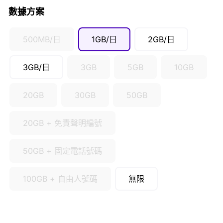
數據方案
500MB/日
1GB/日
2GB/日
3GB/日
3GB
5GB
10GB
20GB
30GB
50GB
20GB + 免責聲明編號
50GB + 固定電話號碼
100GB + 自由人號碼
無限