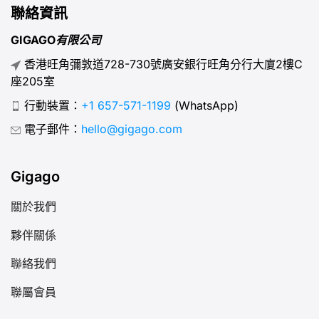
聯絡資訊
GIGAGO有限公司
香港旺角彌敦道728-730號廣安銀行旺角分行大廈2樓C
座205室
行動裝置：
+1 657-571-1199
(WhatsApp)
電子郵件：
hello@gigago.com
Gigago
關於我們
夥伴關係
聯絡我們
聯屬會員