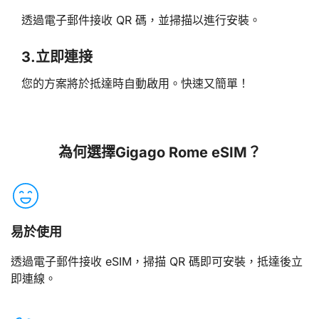
透過電子郵件接收 QR 碼，並掃描以進行安裝。
3.
立即連接
您的方案將於抵達時自動啟用。快速又簡單！
為何選擇Gigago Rome eSIM？
易於使用
透過電子郵件接收 eSIM，掃描 QR 碼即可安裝，抵達後立
即連線。