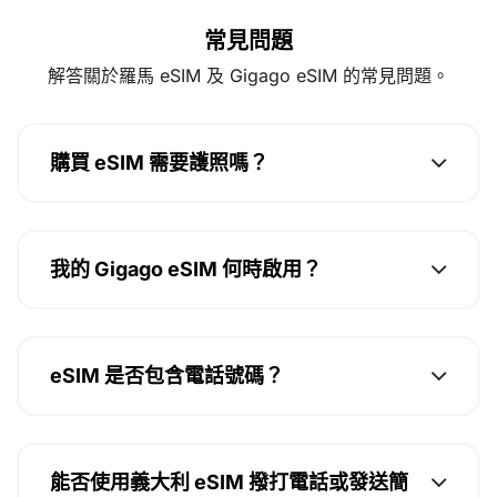
常見問題
解答關於羅馬 eSIM 及 Gigago eSIM 的常見問題。
購買 eSIM 需要護照嗎？
我的 Gigago eSIM 何時啟用？
eSIM 是否包含電話號碼？
能否使用義大利 eSIM 撥打電話或發送簡