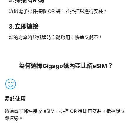
2.
掃描 QR 碼
透過電子郵件接收 QR 碼，並掃描以進行安裝。
3.
立即連接
您的方案將於抵達時自動啟用。快速又簡單！
為何選擇Gigago幾內亞比紹eSIM？
易於使用
透過電子郵件接收 eSIM，掃描 QR 碼即可安裝，抵達後立
即連線。