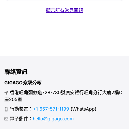
顯示所有常見問題
聯絡資訊
GIGAGO有限公司
香港旺角彌敦道728-730號廣安銀行旺角分行大廈2樓C
座205室
行動裝置：
+1 657-571-1199
(WhatsApp)
電子郵件：
hello@gigago.com