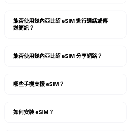
能否使用幾內亞比紹 eSIM 進行通話或傳
送簡訊？
能否使用幾內亞比紹 eSIM 分享網路？
哪些手機支援 eSIM？
如何安裝 eSIM？