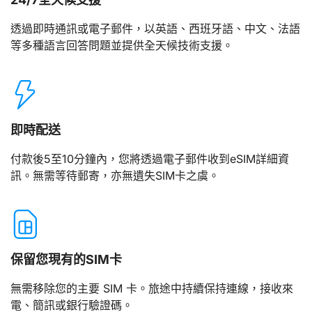
透過即時通訊或電子郵件，以英語、西班牙語、中文、法語
等多種語言回答問題並提供全天候技術支援。
即時配送
付款後5至10分鐘內，您將透過電子郵件收到eSIM詳細資
訊。無需等待郵寄，亦無遺失SIM卡之虞。
保留您現有的SIM卡
無需移除您的主要 SIM 卡。旅途中持續保持連線，接收來
電、簡訊或銀行驗證碼。