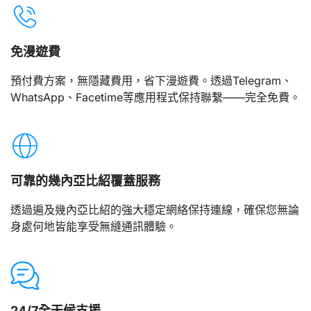
免漫遊費
預付費方案，無隱藏費用，省下漫遊費。透過Telegram、
WhatsApp、Facetime等應用程式保持聯繫——完全免費。
可靠的幾內亞比紹覆蓋服務
透過遍及幾內亞比紹的強大穩定網絡保持連線，確保您無論
身處何地皆能享受無縫通訊體驗。
24/7全天候支援