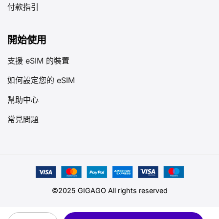
付款指引
開始使用
支援 eSIM 的裝置
如何設定您的 eSIM
幫助中心
常見問題
©2025 GIGAGO All rights reserved
幾內亞比紹 eSIM quantity