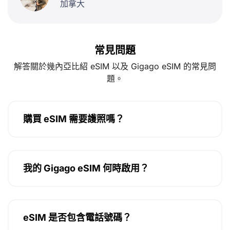
加拿大
常見問題
解答關於幾內亞比紹 eSIM 以及 Gigago eSIM 的常見問
題。
購買 eSIM 需要護照嗎？
我的 Gigago eSIM 何時啟用？
eSIM 是否包含電話號碼？