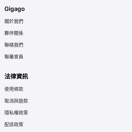
Gigago
關於我們
夥伴關係
聯絡我們
聯屬會員
法律資訊
使用條款
取消與退款
隱私權政策
配送政策