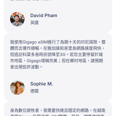
David Pham
英國
我使用Gigago eSIM進行了為期十天的印尼探險，整
體而言運作順暢。在雅加達和峇里島網路速度飛快，
但造訪科莫多島時訊號降至3G。若您主要停留於城
市地區，Gigago堪稱完美；但在鄉村地區，請預期
會出現些許波動。
Sophie M.
德國
身為數位遊牧者，我需要快速且穩定的網路。在越南