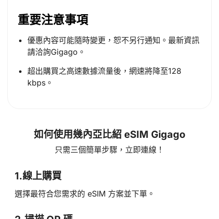
重要注意事項
優惠內容可能隨時變更，恕不另行通知。最新資訊
請洽詢Gigago。
超出購買之高速數據流量後，網速將降至128
kbps。
如何使用幾內亞比紹 eSIM Gigago
只需三個簡單步驟，立即連線！
1.
線上購買
選擇最符合您需求的 eSIM 方案並下單。