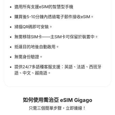
適用所有支援eSIM的智慧型手機
購買後5-10分鐘內透過電子郵件接收eSIM。
掃描QR碼即可安裝。
無需移除SIM卡——主SIM卡可保留於裝置中。
抵達目的地後自動啟用。
無需身份驗證。
提供24/7多語種客服支援：英語、法語、西班牙
語、中文、越南語。
如何使用喬治亞 eSIM Gigago
只需三個簡單步驟，立即連線！