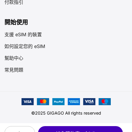
付款指引
開始使用
支援 eSIM 的裝置
如何設定您的 eSIM
幫助中心
常見問題
©2025 GIGAGO All rights reserved
喬治亞 eSIM quantity