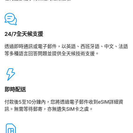
24/7全天候支援
透過即時通訊或電子郵件，以英語、西班牙語、中文、法語
等多種語言回答問題並提供全天候技術支援。
即時配送
付款後5至10分鐘內，您將透過電子郵件收到eSIM詳細資
訊。無需等待郵寄，亦無遺失SIM卡之虞。