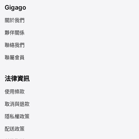
Gigago
關於我們
夥伴關係
聯絡我們
聯屬會員
法律資訊
使用條款
取消與退款
隱私權政策
配送政策