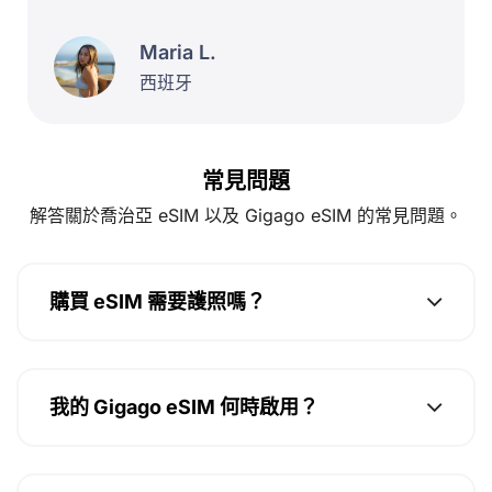
Maria L.
西班牙
常見問題
解答關於喬治亞 eSIM 以及 Gigago eSIM 的常見問題。
購買 eSIM 需要護照嗎？
我的 Gigago eSIM 何時啟用？