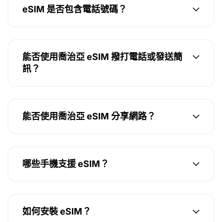
eSIM 是否包含電話號碼？
能否使用喬治亞 eSIM 撥打電話或發送簡
訊？
能否使用喬治亞 eSIM 分享網路？
哪些手機支援 eSIM？
如何安裝 eSIM？