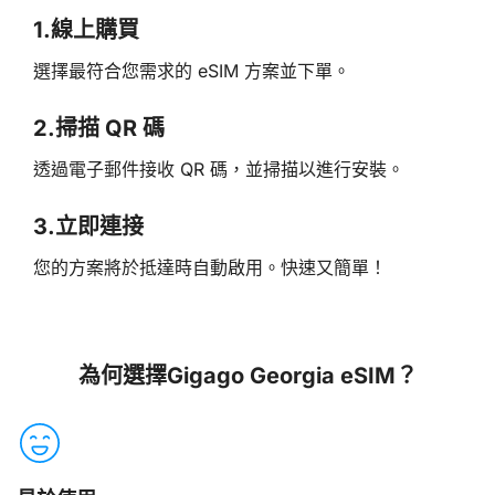
1.
線上購買
選擇最符合您需求的 eSIM 方案並下單。
2.
掃描 QR 碼
透過電子郵件接收 QR 碼，並掃描以進行安裝。
3.
立即連接
您的方案將於抵達時自動啟用。快速又簡單！
為何選擇Gigago Georgia eSIM？