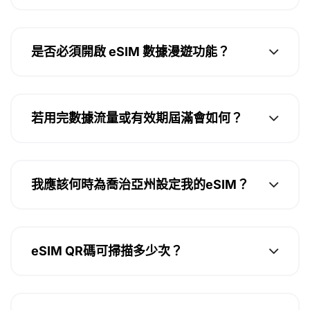
是否必須開啟 eSIM 數據漫遊功能？
若用完數據流量或有效期屆滿會如何？
我應該何時為喬治亞州設定我的eSIM？
eSIM QR碼可掃描多少次？