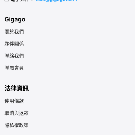
Gigago
關於我們
夥伴關係
聯絡我們
聯屬會員
法律資訊
使用條款
取消與退款
隱私權政策