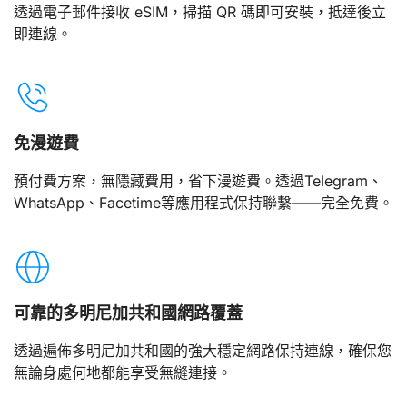
透過電子郵件接收 eSIM，掃描 QR 碼即可安裝，抵達後立
即連線。
免漫遊費
預付費方案，無隱藏費用，省下漫遊費。透過Telegram、
WhatsApp、Facetime等應用程式保持聯繫——完全免費。
可靠的多明尼加共和國網路覆蓋
透過遍佈多明尼加共和國的強大穩定網路保持連線，確保您
無論身處何地都能享受無縫連接。