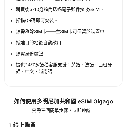
購買後5-10分鐘內透過電子郵件接收eSIM。
掃描QR碼即可安裝。
無需移除SIM卡——主SIM卡可保留於裝置中。
抵達目的地後自動啟用。
無需身份驗證。
提供24/7多語種客服支援：英語、法語、西班牙
語、中文、越南語。
如何使用多明尼加共和國 eSIM Gigago
只需三個簡單步驟，立即連線！
1.
線上購買