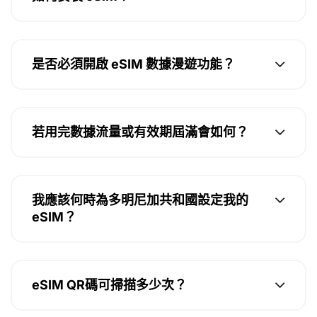
是否必須開啟 eSIM 數據漫遊功能？
若用完數據流量或有效期屆滿會如何？
我應該何時為多明尼加共和國設定我的
eSIM？
eSIM QR碼可掃描多少次？