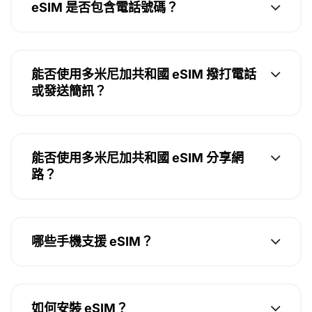
eSIM 是否包含電話號碼？
能否使用多米尼加共和國 eSIM 撥打電話
或發送簡訊？
能否使用多米尼加共和國 eSIM 分享網
路？
哪些手機支援 eSIM？
如何安裝 eSIM？