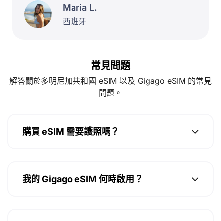
Maria L.
西班牙
常見問題
解答關於多明尼加共和國 eSIM 以及 Gigago eSIM 的常見
問題。
購買 eSIM 需要護照嗎？
我的 Gigago eSIM 何時啟用？