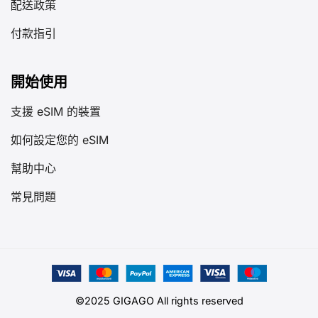
配送政策
付款指引
開始使用
支援 eSIM 的裝置
如何設定您的 eSIM
幫助中心
常見問題
©2025 GIGAGO All rights reserved