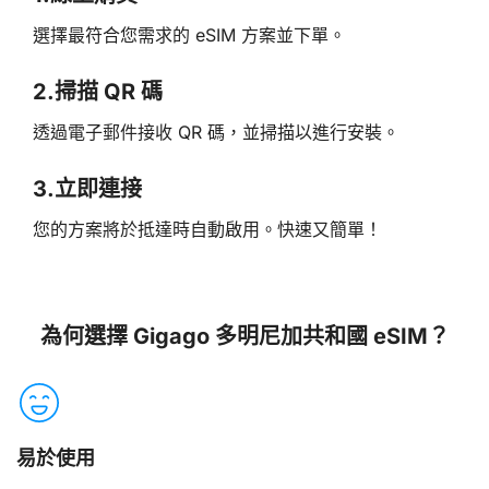
選擇最符合您需求的 eSIM 方案並下單。
2.
掃描 QR 碼
透過電子郵件接收 QR 碼，並掃描以進行安裝。
3.
立即連接
您的方案將於抵達時自動啟用。快速又簡單！
為何選擇 Gigago 多明尼加共和國 eSIM？
易於使用