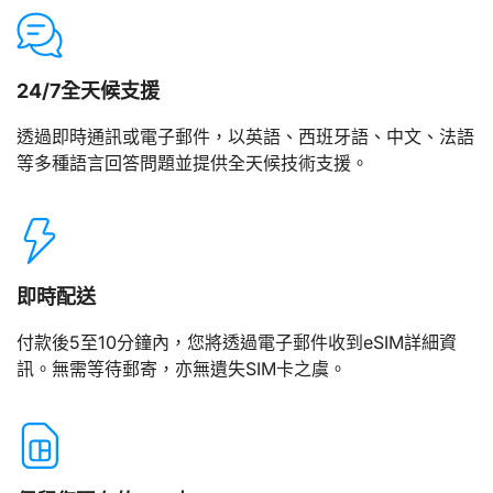
24/7全天候支援
透過即時通訊或電子郵件，以英語、西班牙語、中文、法語
等多種語言回答問題並提供全天候技術支援。
即時配送
付款後5至10分鐘內，您將透過電子郵件收到eSIM詳細資
訊。無需等待郵寄，亦無遺失SIM卡之虞。