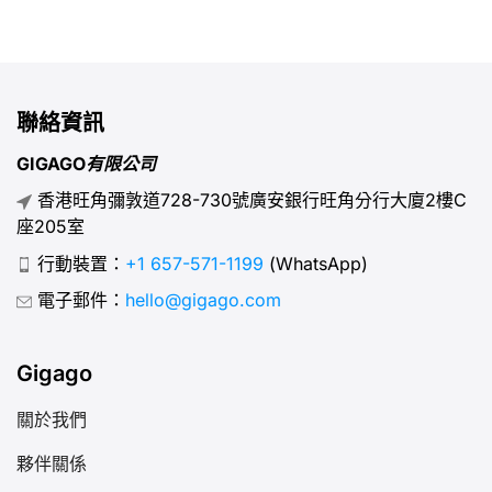
聯絡資訊
GIGAGO有限公司
香港旺角彌敦道728-730號廣安銀行旺角分行大廈2樓C
座205室
行動裝置：
+1 657-571-1199
(WhatsApp)
電子郵件：
hello@gigago.com
Gigago
關於我們
夥伴關係