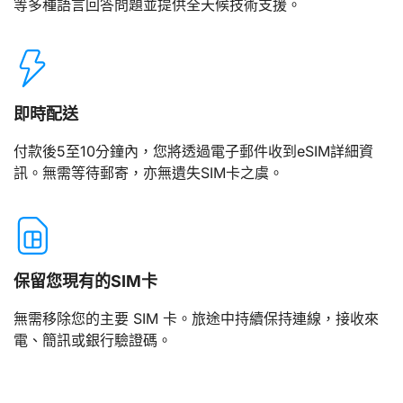
等多種語言回答問題並提供全天候技術支援。
即時配送
付款後5至10分鐘內，您將透過電子郵件收到eSIM詳細資
訊。無需等待郵寄，亦無遺失SIM卡之虞。
保留您現有的SIM卡
無需移除您的主要 SIM 卡。旅途中持續保持連線，接收來
電、簡訊或銀行驗證碼。