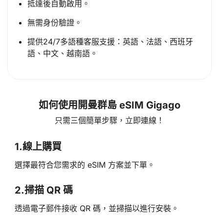
抵達後自動啟用。
無需身份驗證。
提供24/7多語種客服支援：英語、法語、西班牙
語、中文、越南語。
如何使用開曼群島 eSIM Gigago
只需三個簡單步驟，立即連線！
1.
線上購買
選擇最符合您需求的 eSIM 方案並下單。
2.
掃描 QR 碼
透過電子郵件接收 QR 碼，並掃描以進行安裝。