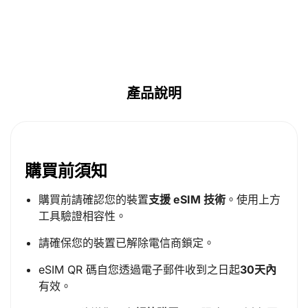
產品說明
購買前須知
購買前請確認您的裝置
支援 eSIM 技術
。使用上方
工具驗證相容性。
請確保您的裝置已解除電信商鎖定。
eSIM QR 碼自您透過電子郵件收到之日起
30天內
有效。