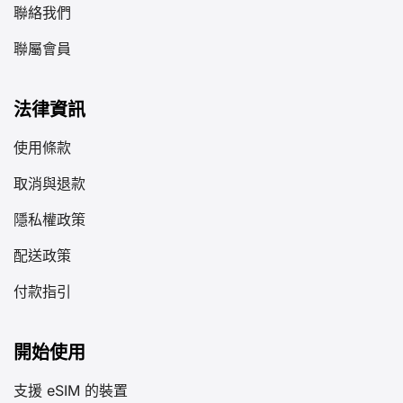
聯絡我們
聯屬會員
法律資訊
使用條款
取消與退款
隱私權政策
配送政策
付款指引
開始使用
支援 eSIM 的裝置