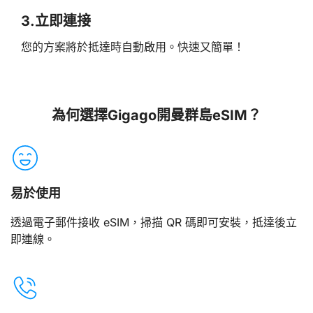
3.
立即連接
您的方案將於抵達時自動啟用。快速又簡單！
為何選擇Gigago開曼群島eSIM？
易於使用
透過電子郵件接收 eSIM，掃描 QR 碼即可安裝，抵達後立
即連線。