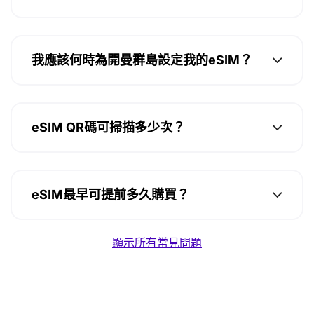
我應該何時為開曼群島設定我的eSIM？
eSIM QR碼可掃描多少次？
eSIM最早可提前多久購買？
顯示所有常見問題