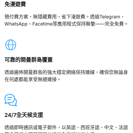
免漫遊費
預付費方案，無隱藏費用，省下漫遊費。透過Telegram、
WhatsApp、Facetime等應用程式保持聯繫——完全免費。
可靠的開曼群島覆蓋
透過遍佈開曼群島的強大穩定網絡保持連線，確保您無論身
在何處都能享受無縫連接。
24/7全天候支援
透過即時通訊或電子郵件，以英語、西班牙語、中文、法語