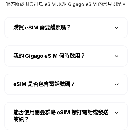
解答關於開曼群島 eSIM 以及 Gigago eSIM 的常見問題。
購買 eSIM 需要護照嗎？
我的 Gigago eSIM 何時啟用？
eSIM 是否包含電話號碼？
能否使用開曼群島 eSIM 撥打電話或發送
簡訊？