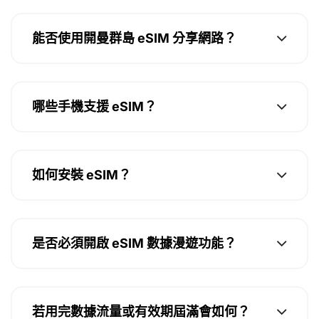
能否使用開曼群島 eSIM 分享網路？
哪些手機支援 eSIM？
如何安裝 eSIM？
是否必須開啟 eSIM 數據漫遊功能？
若用完數據流量或有效期屆滿會如何？