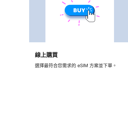
線上購買
選擇最符合您需求的 eSIM 方案並下單。