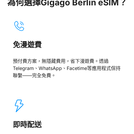
為何選擇Gigago Berlin eSIM？
免漫遊費
預付費方案，無隱藏費用，省下漫遊費。透過
Telegram、WhatsApp、Facetime等應用程式保持
聯繫——完全免費。
即時配送