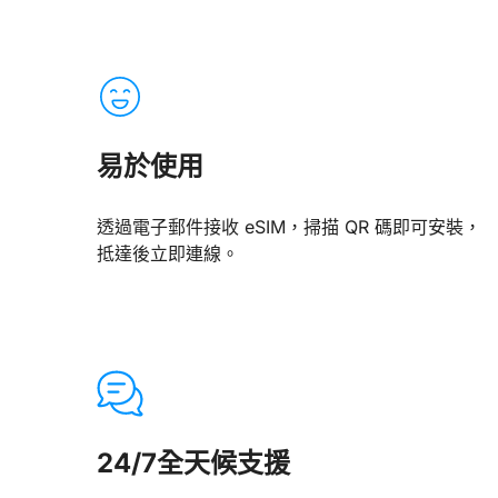
易於使用
透過電子郵件接收 eSIM，掃描 QR 碼即可安裝，
抵達後立即連線。
24/7全天候支援