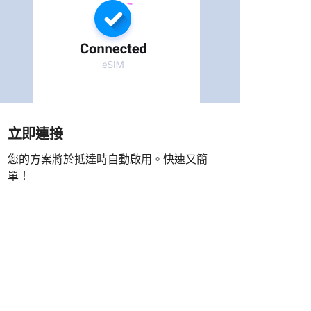
立即連接
您的方案將於抵達時自動啟用。快速又簡
單！