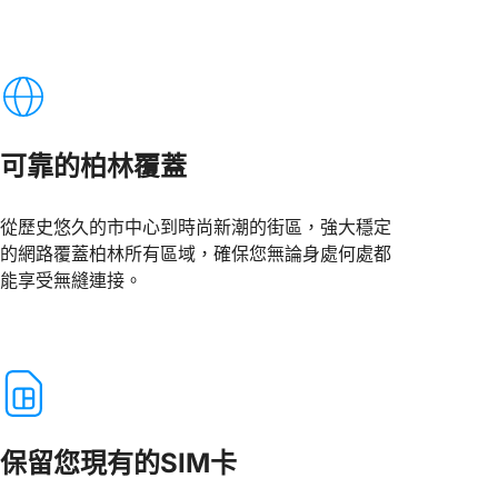
可靠的柏林覆蓋
從歷史悠久的市中心到時尚新潮的街區，強大穩定
的網路覆蓋柏林所有區域，確保您無論身處何處都
能享受無縫連接。
保留您現有的SIM卡