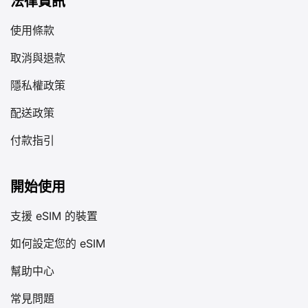
法律資訊
使用條款
取消與退款
隱私權政策
配送政策
付款指引
開始使用
支援 eSIM 的裝置
如何設定您的 eSIM
幫助中心
常見問題