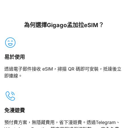
為何選擇Gigago孟加拉eSIM？
易於使用
透過電子郵件接收 eSIM，掃描 QR 碼即可安裝，抵達後立
即連線。
免漫遊費
預付費方案，無隱藏費用，省下漫遊費。透過Telegram、