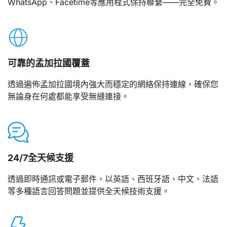
WhatsApp、Facetime等應用程式保持聯繫——完全免費。
可靠的孟加拉國覆蓋
透過遍佈孟加拉國境內強大而穩定的網絡保持連線，確保您
無論身在何處都能享受無縫連接。
24/7全天候支援
透過即時通訊或電子郵件，以英語、西班牙語、中文、法語
等多種語言回答問題並提供全天候技術支援。