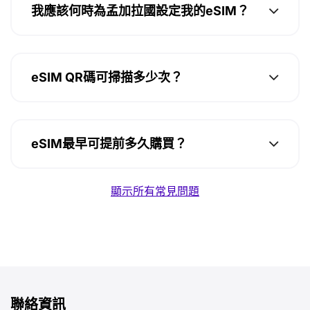
我應該何時為孟加拉國設定我的eSIM？
eSIM QR碼可掃描多少次？
eSIM最早可提前多久購買？
顯示所有常見問題
聯絡資訊