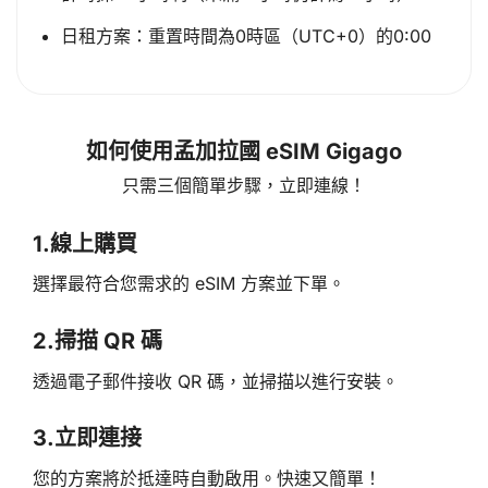
日租方案：重置時間為0時區（UTC+0）的0:00
如何使用孟加拉國 eSIM Gigago
只需三個簡單步驟，立即連線！
1.
線上購買
選擇最符合您需求的 eSIM 方案並下單。
2.
掃描 QR 碼
透過電子郵件接收 QR 碼，並掃描以進行安裝。
3.
立即連接
您的方案將於抵達時自動啟用。快速又簡單！