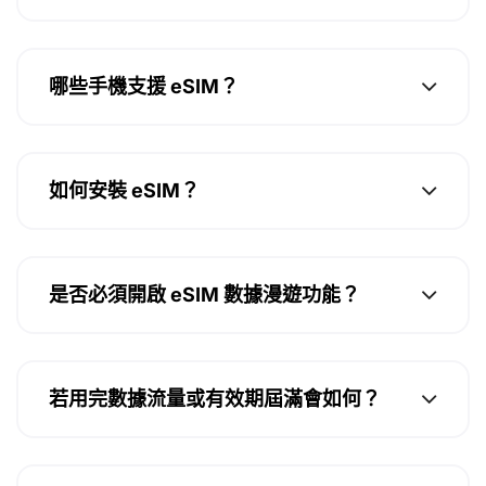
哪些手機支援 eSIM？
如何安裝 eSIM？
是否必須開啟 eSIM 數據漫遊功能？
若用完數據流量或有效期屆滿會如何？