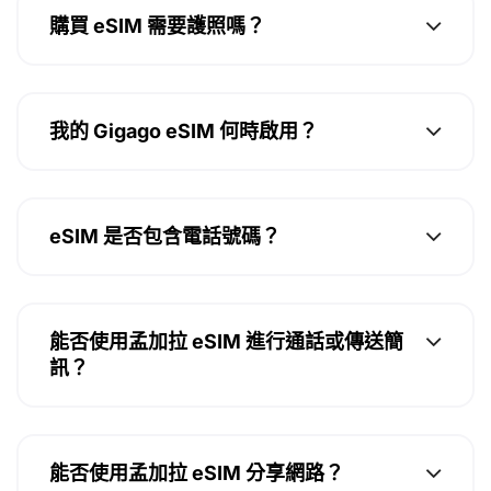
購買 eSIM 需要護照嗎？
我的 Gigago eSIM 何時啟用？
eSIM 是否包含電話號碼？
能否使用孟加拉 eSIM 進行通話或傳送簡
訊？
能否使用孟加拉 eSIM 分享網路？