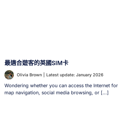
最適合遊客的英國SIM卡
Olivia Brown
|
Latest update: January 2026
Wondering whether you can access the Internet for
map navigation, social media browsing, or [...]