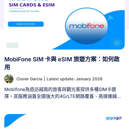
MobiFone SIM 卡與 eSIM 旅遊方案：如何啟
用
Clover Garcia
|
Latest update: January 2026
Mobifone為造訪越南的旅客與觀光客提供多種SIM卡選
擇。其服務涵蓋全國強大的4G/LTE網路覆蓋、高速連線，
並為越南旅客提供多種通訊方案，包括實體SIM卡、eSIM及
漫遊服務。本指南將提供越南MobiFone的關鍵資訊，涵
蓋：- 網路覆蓋範圍與速度表現- 旅客最佳連線方案推薦-
MobiFone實體SIM卡與eSIM購買地點- 越南境內SIM