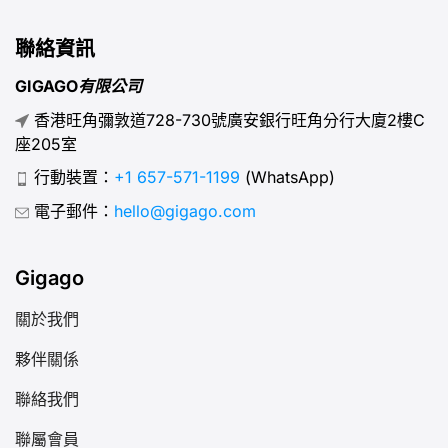
聯絡資訊
GIGAGO有限公司
香港旺角彌敦道728-730號廣安銀行旺角分行大廈2樓C
座205室
行動裝置：
+1 657-571-1199
(WhatsApp)
電子郵件：
hello@gigago.com
Gigago
關於我們
夥伴關係
聯絡我們
聯屬會員