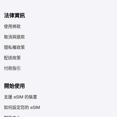
法律資訊
使用條款
取消與退款
隱私權政策
配送政策
付款指引
開始使用
支援 eSIM 的裝置
如何設定您的 eSIM