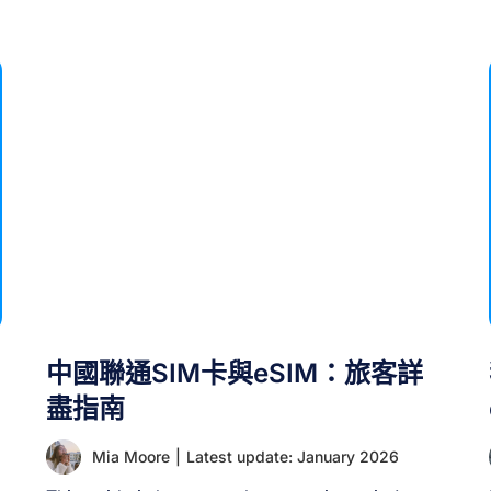
中國聯通SIM卡與eSIM：旅客詳
盡指南
Mia Moore
|
Latest update: January 2026