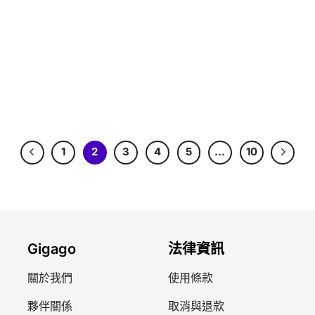
1
2
3
4
5
…
10
Gigago
法律資訊
關於我們
使用條款
夥伴關係
取消與退款