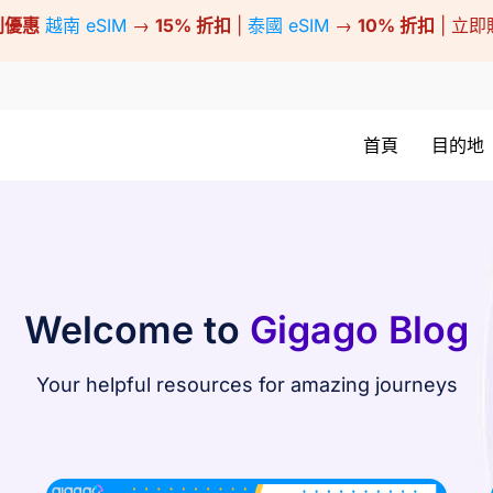
別優惠
越南 eSIM
→
15% 折扣
|
泰國 eSIM
→
10% 折扣
| 立
首頁
目的地
Welcome to
Gigago Blog
Your helpful resources for amazing journeys