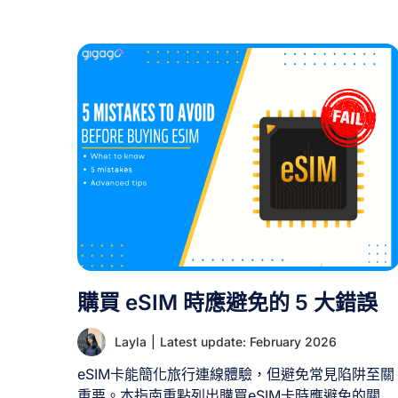
購買 eSIM 時應避免的 5 大錯誤
Layla
|
Latest update: February 2026
eSIM卡能簡化旅行連線體驗，但避免常見陷阱至關
重要。本指南重點列出購買eSIM卡時應避免的關鍵