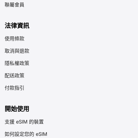
聯屬會員
法律資訊
使用條款
取消與退款
隱私權政策
配送政策
付款指引
開始使用
支援 eSIM 的裝置
如何設定您的 eSIM