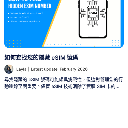
如何查找您的隱藏 eSIM 號碼
Layla
|
Latest update: February 2026
尋找隱藏的 eSIM 號碼可能頗具挑戰性，但這對管理您的行
動連線至關重要。儘管 eSIM 技術消除了實體 SIM 卡的需
求，但要取得 eSIM 號碼的方法未必顯而易見。讓我們探索
各種查找 eSIM 號碼的方式，以及若無法找到時該如何處
理。 一、何謂 eSIM 號碼？ eSIM [...]