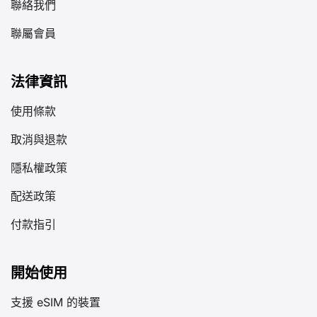
聯絡我們
聯屬會員
法律資訊
使用條款
取消與退款
隱私權政策
配送政策
付款指引
開始使用
支援 eSIM 的裝置