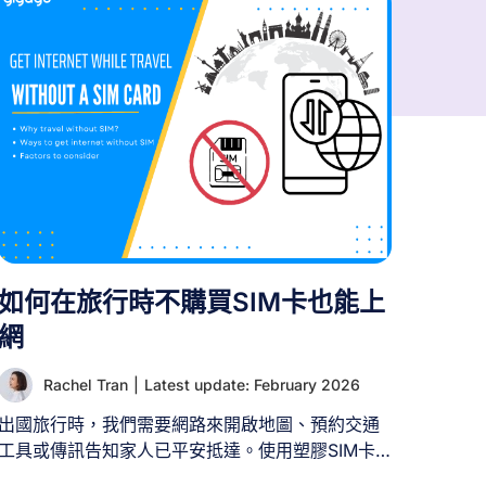
如何在旅行時不購買SIM卡也能上
網
Rachel Tran
|
Latest update: February 2026
出國旅行時，我們需要網路來開啟地圖、預約交通
工具或傳訊告知家人已平安抵達。使用塑膠SIM卡
（無論是旅遊卡或當地卡）是旅人常見的選擇，但