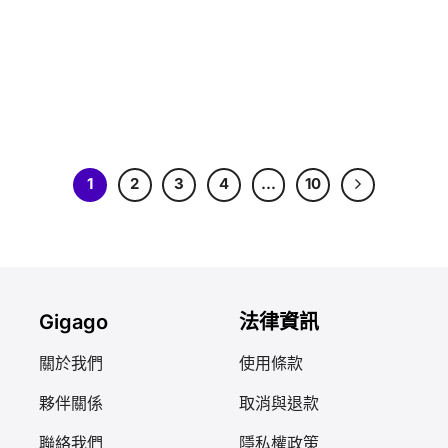
1
2
3
4
…
10
合
廣
Gigago
法律資訊
關於我們
使用條款
夥伴關係
取消與退款
聯絡我們
隱私權政策