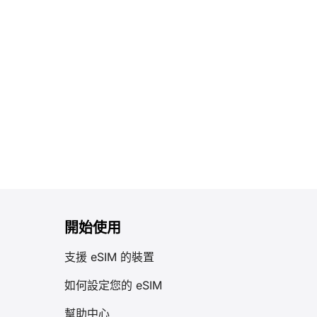
開始使用
支援 eSIM 的裝置
如何設定您的 eSIM
幫助中心