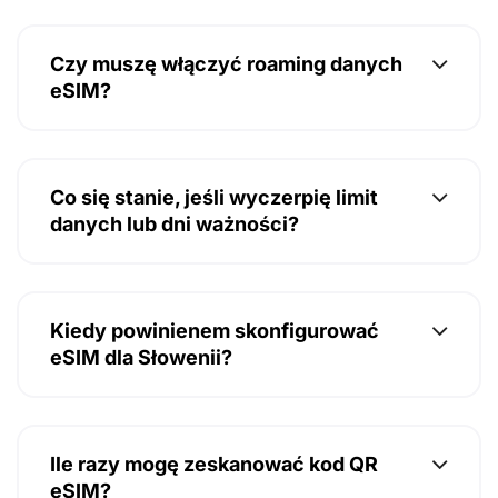
Czy muszę włączyć roaming danych
eSIM?
Co się stanie, jeśli wyczerpię limit
danych lub dni ważności?
Kiedy powinienem skonfigurować
eSIM dla Słowenii?
Ile razy mogę zeskanować kod QR
eSIM?