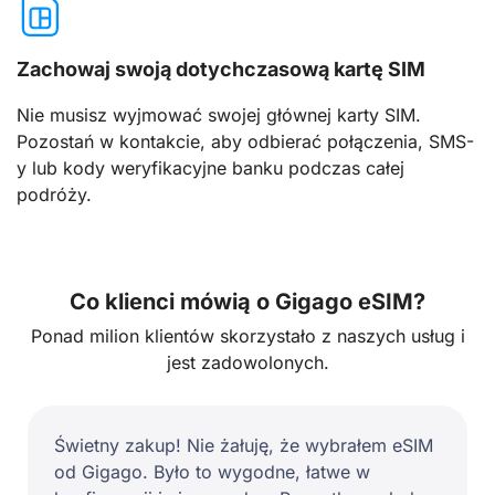
Zachowaj swoją dotychczasową kartę SIM
Nie musisz wyjmować swojej głównej karty SIM.
Pozostań w kontakcie, aby odbierać połączenia, SMS-
y lub kody weryfikacyjne banku podczas całej
podróży.
Co klienci mówią o Gigago eSIM?
Ponad milion klientów skorzystało z naszych usług i
jest zadowolonych.
Świetny zakup! Nie żałuję, że wybrałem eSIM
od Gigago. Było to wygodne, łatwe w