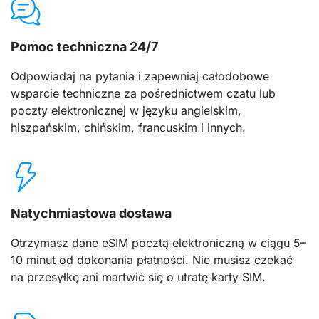
Pomoc techniczna 24/7
Odpowiadaj na pytania i zapewniaj całodobowe
wsparcie techniczne za pośrednictwem czatu lub
poczty elektronicznej w języku angielskim,
hiszpańskim, chińskim, francuskim i innych.
Natychmiastowa dostawa
Otrzymasz dane eSIM pocztą elektroniczną w ciągu 5–
10 minut od dokonania płatności. Nie musisz czekać
na przesyłkę ani martwić się o utratę karty SIM.