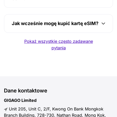
Jak wcześnie mogę kupić kartę eSIM?
Pokaż wszystkie często zadawane
pytania
Dane kontaktowe
GIGAGO Limited
Unit 205, Unit C, 2/F, Kwong On Bank Mongkok
Branch Building, 728-730, Nathan Road, Mong Kok,