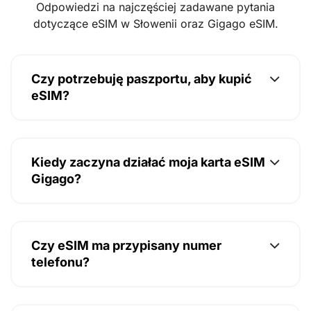
Odpowiedzi na najczęściej zadawane pytania
dotyczące eSIM w Słowenii oraz Gigago eSIM.
Czy potrzebuję paszportu, aby kupić
eSIM?
Kiedy zaczyna działać moja karta eSIM
Gigago?
Czy eSIM ma przypisany numer
telefonu?