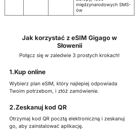
międzynarodowych SMS-
ów
Jak korzystać z eSIM Gigago w
Słowenii
Połącz się w zaledwie 3 prostych krokach!
1.
Kup online
Wybierz plan eSIM, który najlepiej odpowiada
Twoim potrzebom, i złóż zamówienie.
2.
Zeskanuj kod QR
Otrzymaj kod QR pocztą elektroniczną i zeskanuj
go, aby zainstalować aplikację.