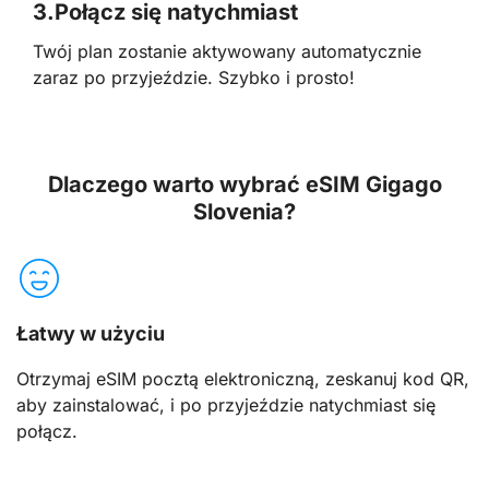
3.
Połącz się natychmiast
Twój plan zostanie aktywowany automatycznie
zaraz po przyjeździe. Szybko i prosto!
Dlaczego warto wybrać eSIM Gigago
Slovenia?
Łatwy w użyciu
Otrzymaj eSIM pocztą elektroniczną, zeskanuj kod QR,
aby zainstalować, i po przyjeździe natychmiast się
połącz.