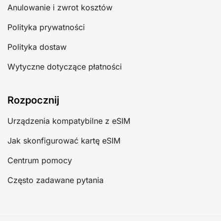
Anulowanie i zwrot kosztów
Polityka prywatności
Polityka dostaw
Wytyczne dotyczące płatności
Rozpocznij
Urządzenia kompatybilne z eSIM
Jak skonfigurować kartę eSIM
Centrum pomocy
Często zadawane pytania