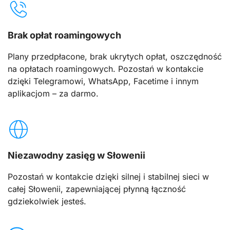
Brak opłat roamingowych
Plany przedpłacone, brak ukrytych opłat, oszczędność
na opłatach roamingowych. Pozostań w kontakcie
dzięki Telegramowi, WhatsApp, Facetime i innym
aplikacjom – za darmo.
Niezawodny zasięg w Słowenii
Pozostań w kontakcie dzięki silnej i stabilnej sieci w
całej Słowenii, zapewniającej płynną łączność
gdziekolwiek jesteś.