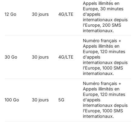
Appels illimités en
Europe, 30 minutes
12 Go
30 jours
4G/LTE
d'appels
internationaux depuis
l'Europe, 200 SMS
internationaux.
Numéro français +
Appels illimités en
Europe, 120 minutes
30 Go
30 jours
4G/LTE
d'appels
internationaux depuis
l'Europe, 1000 SMS
internationaux.
Numéro français +
Appels illimités en
Europe, 120 minutes
100 Go
30 jours
5G
d'appels
internationaux depuis
l'Europe, 1000 SMS
internationaux.