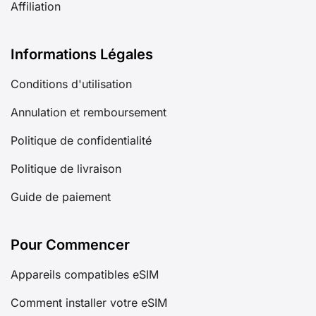
Affiliation
Informations Légales
Conditions d'utilisation
Annulation et remboursement
Politique de confidentialité
Politique de livraison
Guide de paiement
Pour Commencer
Appareils compatibles eSIM
Comment installer votre eSIM