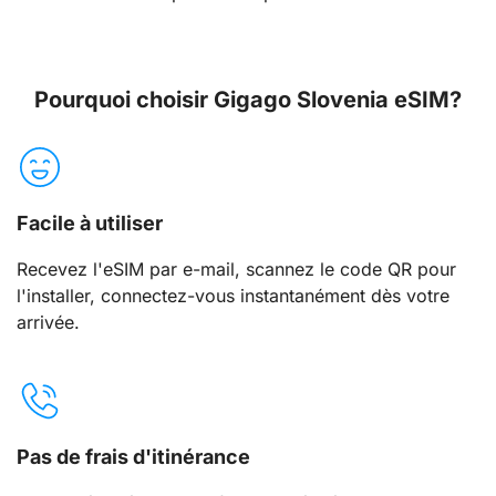
Pourquoi choisir Gigago Slovenia eSIM?
Facile à utiliser
Recevez l'eSIM par e-mail, scannez le code QR pour
l'installer, connectez-vous instantanément dès votre
arrivée.
Pas de frais d'itinérance