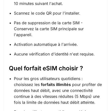
10 minutes suivant l'achat.
Scannez le code QR pour l'installer.
Pas de suppression de la carte SIM -
Conservez la carte SIM principale sur
l'appareil.
Activation automatique à l'arrivée.
Aucune vérification d'identité n'est requise.
Quel forfait eSIM choisir ?
Pour les gros utilisateurs quotidiens :
choisissez les
forfaits illimités
pour profiter de
données haut débit, avec une connectivité
continue à des vitesses réduites (5 Mbps) une
fois la limite de données haut débit atteinte.