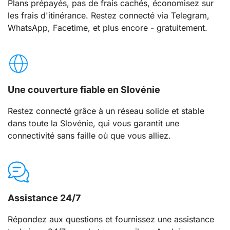
Plans prépayés, pas de frais cachés, économisez sur
les frais d'itinérance. Restez connecté via Telegram,
WhatsApp, Facetime, et plus encore - gratuitement.
Une couverture fiable en Slovénie
Restez connecté grâce à un réseau solide et stable
dans toute la Slovénie, qui vous garantit une
connectivité sans faille où que vous alliez.
Assistance 24/7
Répondez aux questions et fournissez une assistance