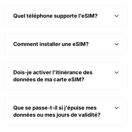
Quel téléphone supporte l’eSIM?
Comment installer une eSIM?
Dois-je activer l’itinérance des
données de ma carte eSIM?
Que se passe-t-il si j’épuise mes
données ou mes jours de validité?