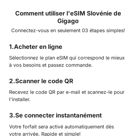
Comment utiliser l'eSIM Slovénie de
Gigago
Connectez-vous en seulement 03 étapes simples!
1.
Acheter en ligne
Sélectionnez le plan eSIM qui correspond le mieux
à vos besoins et passez commande.
2.
Scanner le code QR
Recevez le code QR par e-mail et scannez-le pour
l'installer.
3.
Se connecter instantanément
Votre forfait sera activé automatiquement dès
votre arrivée. Rapide et simple!