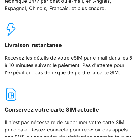
technique 24/7 par chat ou e-mail, en Anglais,
Espagnol, Chinois, Français, et plus encore.
Livraison instantanée
Recevez les détails de votre eSIM par e-mail dans les 5
à 10 minutes suivant le paiement. Pas d'attente pour
l'expédition, pas de risque de perdre la carte SIM.
Conservez votre carte SIM actuelle
Il n'est pas nécessaire de supprimer votre carte SIM
principale. Restez connecté pour recevoir des appels,