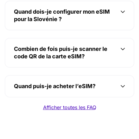
Quand dois-je configurer mon eSIM
pour la Slovénie ?
Combien de fois puis-je scanner le
code QR de la carte eSIM?
Quand puis-je acheter l’eSIM?
Afficher toutes les FAQ