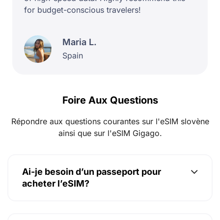
for budget-conscious travelers!
Maria L.
Spain
Foire Aux Questions
Répondre aux questions courantes sur l'eSIM slovène
ainsi que sur l'eSIM Gigago.
Ai-je besoin d’un passeport pour
acheter l’eSIM?