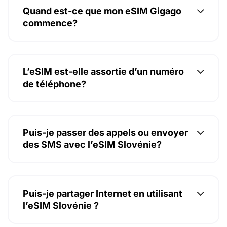
Quand est-ce que mon eSIM Gigago
commence?
L’eSIM est-elle assortie d’un numéro
de téléphone?
Puis-je passer des appels ou envoyer
des SMS avec l’eSIM Slovénie?
Puis-je partager Internet en utilisant
l’eSIM Slovénie ?