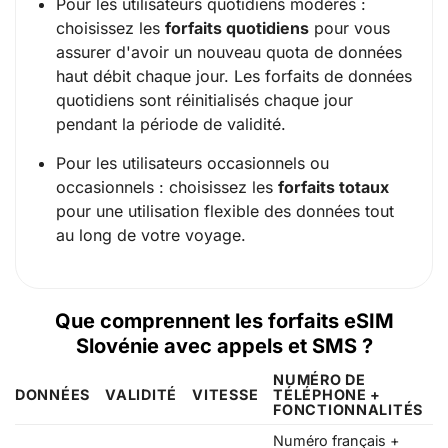
Pour les utilisateurs quotidiens modérés :
choisissez les
forfaits quotidiens
pour vous
assurer d'avoir un nouveau quota de données
haut débit chaque jour. Les forfaits de données
quotidiens sont réinitialisés chaque jour
pendant la période de validité.
Pour les utilisateurs occasionnels ou
occasionnels : choisissez les
forfaits totaux
pour une utilisation flexible des données tout
au long de votre voyage.
Que comprennent les forfaits eSIM
Slovénie avec appels et SMS ?
NUMÉRO DE
DONNÉES
VALIDITÉ
VITESSE
TÉLÉPHONE +
FONCTIONNALITÉS
Numéro français +