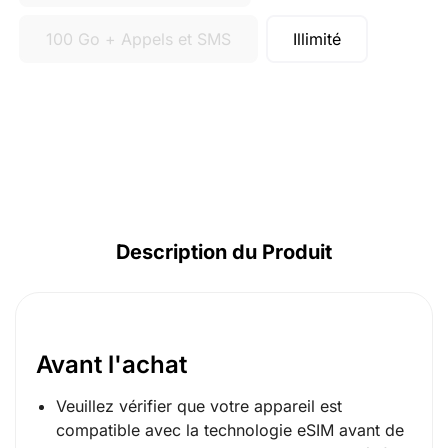
100 Go + Appels et SMS
Illimité
Description du Produit
Avant l'achat
Veuillez vérifier que votre appareil est
compatible avec la technologie eSIM avant de