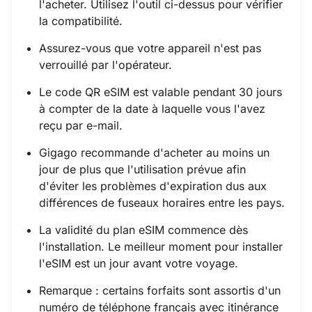
l'acheter. Utilisez l'outil ci-dessus pour vérifier
la compatibilité.
Assurez-vous que votre appareil n'est pas
verrouillé par l'opérateur.
Le code QR eSIM est valable pendant 30 jours
à compter de la date à laquelle vous l'avez
reçu par e-mail.
Gigago recommande d'acheter au moins un
jour de plus que l'utilisation prévue afin
d'éviter les problèmes d'expiration dus aux
différences de fuseaux horaires entre les pays.
La validité du plan eSIM commence dès
l'installation. Le meilleur moment pour installer
l'eSIM est un jour avant votre voyage.
Remarque : certains forfaits sont assortis d'un
numéro de téléphone français avec itinérance