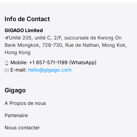
Info de Contact
GIGAGO Limited
Unité 205, unité C, 2/F, succursale de Kwong On
Bank Mongkok, 728-730, Rue de Nathan, Mong Kok,
Hong Kong
Mobile:
+1 657-571-1199
(WhatsApp)
E-mail:
hello@gigago.com
Gigago
A Propos de nous
Partenaire
Nous contacter