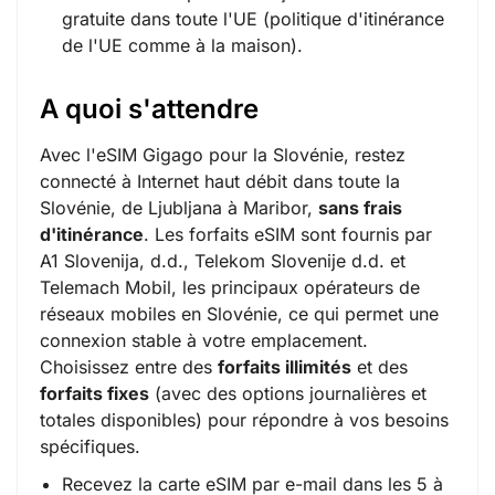
gratuite dans toute l'UE (politique d'itinérance
de l'UE comme à la maison).
A quoi s'attendre
Avec l'eSIM Gigago pour la Slovénie, restez
connecté à Internet haut débit dans toute la
Slovénie, de Ljubljana à Maribor,
sans frais
d'itinérance
. Les forfaits eSIM sont fournis par
A1 Slovenija, d.d., Telekom Slovenije d.d. et
Telemach Mobil
, les principaux opérateurs de
réseaux mobiles en Slovénie, ce qui permet une
connexion stable à votre emplacement.
Choisissez entre des
forfaits illimités
et des
forfaits fixes
(avec des options journalières et
totales disponibles) pour répondre à vos besoins
spécifiques.
Recevez la carte eSIM par e-mail dans les 5 à