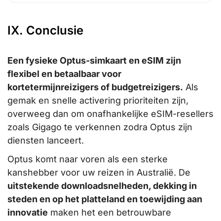
IX. Conclusie
Een fysieke Optus-simkaart en eSIM zijn
flexibel en betaalbaar voor
kortetermijnreizigers of budgetreizigers.
Als
gemak en snelle activering prioriteiten zijn,
overweeg dan om onafhankelijke eSIM-resellers
zoals Gigago te verkennen zodra Optus zijn
diensten lanceert.
Optus komt naar voren als een sterke
kanshebber voor uw reizen in Australië. De
uitstekende downloadsnelheden, dekking in
steden en op het platteland en toewijding aan
innovatie
maken het een betrouwbare