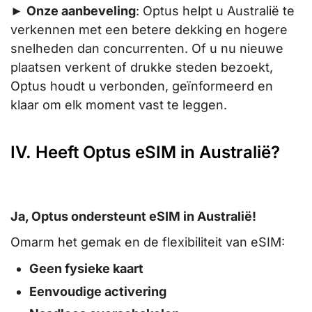
►
Onze aanbeveling
: Optus helpt u Australië te
verkennen met een betere dekking en hogere
snelheden dan concurrenten. Of u nu nieuwe
plaatsen verkent of drukke steden bezoekt,
Optus houdt u verbonden, geïnformeerd en
klaar om elk moment vast te leggen.
IV. Heeft Optus eSIM in Australië?
Ja, Optus ondersteunt eSIM in Australië!
Omarm het gemak en de flexibiliteit van eSIM:
Geen fysieke kaart
Eenvoudige activering