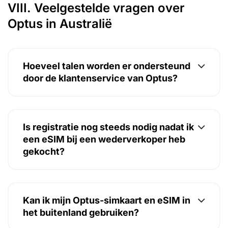
VIII. Veelgestelde vragen over
Optus in Australië
Hoeveel talen worden er ondersteund
door de klantenservice van Optus?
Is registratie nog steeds nodig nadat ik
een eSIM bij een wederverkoper heb
gekocht?
Kan ik mijn Optus-simkaart en eSIM in
het buitenland gebruiken?