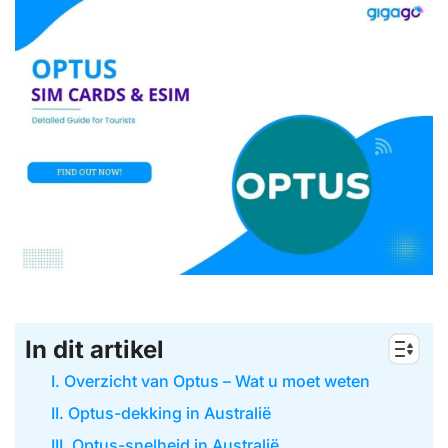
In dit artikel
I. Overzicht van Optus – Wat u moet weten
II. Optus-dekking in Australië
III. Optus-snelheid in Australië