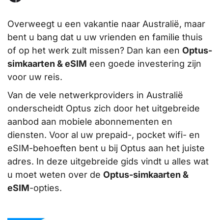
Overweegt u een vakantie naar Australië, maar
bent u bang dat u uw vrienden en familie thuis
of op het werk zult missen? Dan kan een
Optus-
simkaarten & eSIM
een goede investering zijn
voor uw reis.
Van de vele netwerkproviders in Australië
onderscheidt Optus zich door het uitgebreide
aanbod aan mobiele abonnementen en
diensten. Voor al uw prepaid-, pocket wifi- en
eSIM-behoeften bent u bij Optus aan het juiste
adres. In deze uitgebreide gids vindt u alles wat
u moet weten over de
Optus-simkaarten &
eSIM
-opties.