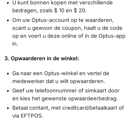
U kunt bonnen kopen met verschillende
bedragen, zoals $ 10 en $ 20.
Om uw Optus-account op te waarderen,
scant u gewoon de coupon, haalt u de code
op en voert u deze online of in de Optus-app
in.
3. Opwaarderen in de winkel:
Ga naar een Optus-winkel en vertel de
medewerker dat u wilt opwaarderen.
Geef uw telefoonnummer of simkaart door
en kies het gewenste opwaardeerbedrag.
Betaal contant, met creditcard/betaalkaart of
via EFTPOS.