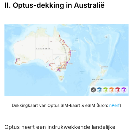
II. Optus-dekking in Australië
Dekkingkaart van Optus SIM-kaart & eSIM (Bron:
nPerf
)
Optus heeft een indrukwekkende landelijke