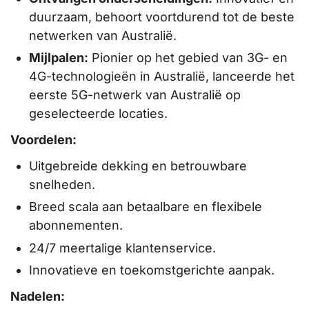
duurzaam, behoort voortdurend tot de beste
netwerken van Australië.
Mijlpalen:
Pionier op het gebied van 3G- en
4G-technologieën in Australië, lanceerde het
eerste 5G-netwerk van Australië op
geselecteerde locaties.
Voordelen:
Uitgebreide dekking en betrouwbare
snelheden.
Breed scala aan betaalbare en flexibele
abonnementen.
24/7 meertalige klantenservice.
Innovatieve en toekomstgerichte aanpak.
Nadelen: