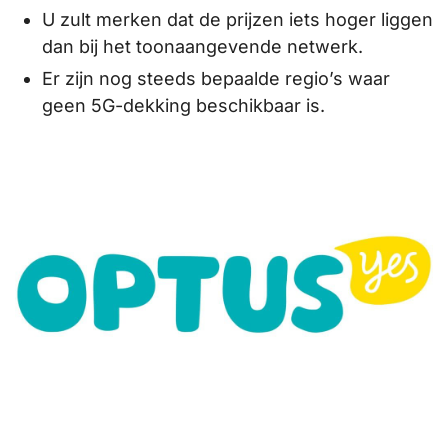
U zult merken dat de prijzen iets hoger liggen
dan bij het toonaangevende netwerk.
Er zijn nog steeds bepaalde regio’s waar
geen 5G-dekking beschikbaar is.