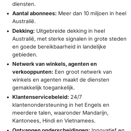
diensten.
Aantal abonnees:
Meer dan 10 miljoen in heel
Australië.
Dekking:
Uitgebreide dekking in heel
Australië, met sterke signalen in grote steden
en goede bereikbaarheid in landelijke
gebieden.
Netwerk van winkels, agenten en
verkooppunten:
Een groot netwerk van
winkels en agenten maakt de diensten
gemakkelijk toegankelijk.
Klantenservicebeleid:
24/7
klantenondersteuning in het Engels en
meerdere talen, waaronder Mandarijn,
Kantonees, Hindi en Vietnamees.
Ontvangen onderscheidingen:
Innovatief en