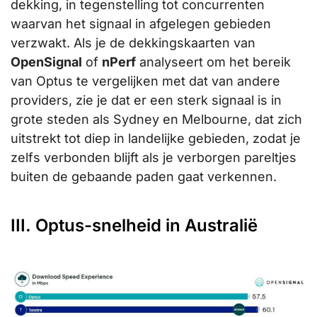
dekking, in tegenstelling tot concurrenten
waarvan het signaal in afgelegen gebieden
verzwakt. Als je de dekkingskaarten van
OpenSignal
of
nPerf
analyseert om het bereik
van Optus te vergelijken met dat van andere
providers, zie je dat er een sterk signaal is in
grote steden als Sydney en Melbourne, dat zich
uitstrekt tot diep in landelijke gebieden, zodat je
zelfs verbonden blijft als je verborgen pareltjes
buiten de gebaande paden gaat verkennen.
III. Optus-snelheid in Australië