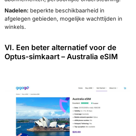
Nadelen:
beperkte beschikbaarheid in
afgelegen gebieden, mogelijke wachttijden in
winkels.
VI. Een beter alternatief voor de
Optus-simkaart – Australia eSIM