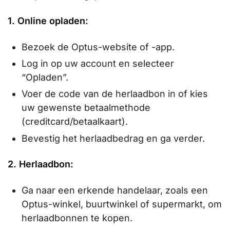
1. Online opladen:
Bezoek de Optus-website of -app.
Log in op uw account en selecteer
“Opladen”.
Voer de code van de herlaadbon in of kies
uw gewenste betaalmethode
(creditcard/betaalkaart).
Bevestig het herlaadbedrag en ga verder.
2. Herlaadbon:
Ga naar een erkende handelaar, zoals een
Optus-winkel, buurtwinkel of supermarkt, om
herlaadbonnen te kopen.