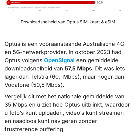
Downloadsnelheid van Optus SIM-kaart & eSIM
Optus is een vooraanstaande Australische 4G-
en 5G-netwerkprovider. In oktober 2023 had
Optus volgens
OpenSignal
een gemiddelde
downloadsnelheid van
57,5
Mbps
. Dit was iets
lager dan Telstra (60,1 Mbps), maar hoger dan
Vodafone (50,5 Mbps).
Vergelijk dit met het nationale gemiddelde van
35 Mbps en u ziet hoe Optus uitblinkt, waardoor
u foto’s kunt uploaden, video’s kunt streamen
en naadloos kunt navigeren zonder
frustrerende buffering.