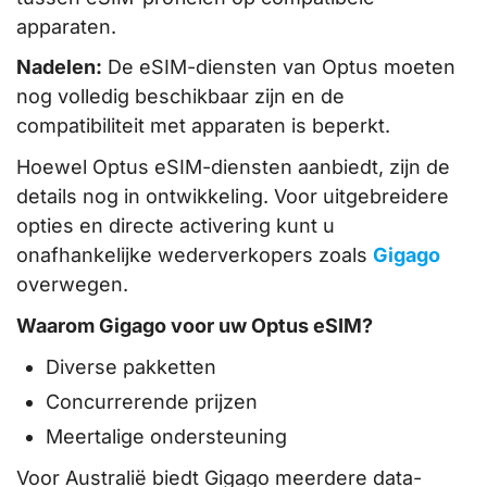
apparaten.
Nadelen:
De eSIM-diensten van Optus moeten
nog volledig beschikbaar zijn en de
compatibiliteit met apparaten is beperkt.
Hoewel Optus eSIM-diensten aanbiedt, zijn de
details nog in ontwikkeling. Voor uitgebreidere
opties en directe activering kunt u
onafhankelijke wederverkopers zoals
Gigago
overwegen.
Waarom Gigago voor uw Optus eSIM?
Diverse pakketten
Concurrerende prijzen
Meertalige ondersteuning
Voor Australië biedt Gigago meerdere data-