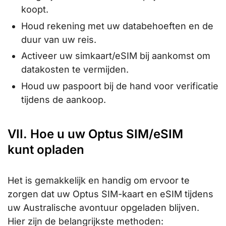
koopt.
Houd rekening met uw databehoeften en de
duur van uw reis.
Activeer uw simkaart/eSIM bij aankomst om
datakosten te vermijden.
Houd uw paspoort bij de hand voor verificatie
tijdens de aankoop.
VII. Hoe u uw Optus SIM/eSIM
kunt opladen
Het is gemakkelijk en handig om ervoor te
zorgen dat uw Optus SIM-kaart en eSIM tijdens
uw Australische avontuur opgeladen blijven.
Hier zijn de belangrijkste methoden: