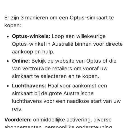
Er zijn 3 manieren om een Optus-simkaart te
kopen:
Optus-winkels:
Loop een willekeurige
Optus-winkel in Australië binnen voor directe
aankoop en hulp.
Online:
Bekijk de website van Optus of die
van vertrouwde retailers om vooraf uw
simkaart te selecteren en te kopen.
Luchthavens:
Haal voor aankomst een
simkaart bij de grote Australische
luchthavens voor een naadloze start van uw
reis.
Voordelen:
onmiddellijke activering, diverse
abonnementen, persoonlijke ondersteuning.