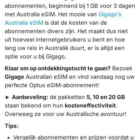
abonnementen, beginnend bij 1 GB voor 3 dagen
met Australia eSIM. Het mooie van
Gigago’s
Australia eSIM
is dat de kosten van de
abonnementen divers zijn. Het maakt dus niet
uit hoeveel internetgebruikers u bent en hoe
lang uw reis in Australië duurt, er is altijd een
optie voor u bij Gigago.
Klaar om op ontdekkingstocht te gaan?
Bezoek
Gigago
Australian eSIM en vind vandaag nog uw
perfecte Optus eSIM-abonnement!
►
Aanbeveling:
de pakketten
5, 10 en 20 GB
staan bekend om hun
kosteneffectiviteit
.
Overweeg ze voor uw Australische avontuur!
Tips:
Vergelijk abonnementen en prijzen voordat u