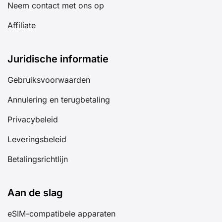
Neem contact met ons op
Affiliate
Juridische informatie
Gebruiksvoorwaarden
Annulering en terugbetaling
Privacybeleid
Leveringsbeleid
Betalingsrichtlijn
Aan de slag
eSIM-compatibele apparaten