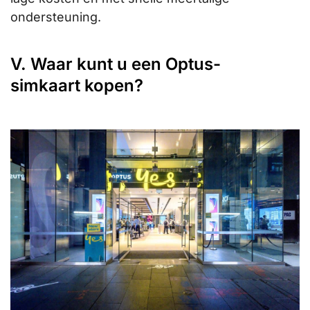
ondersteuning.
V. Waar kunt u een Optus-
simkaart kopen?