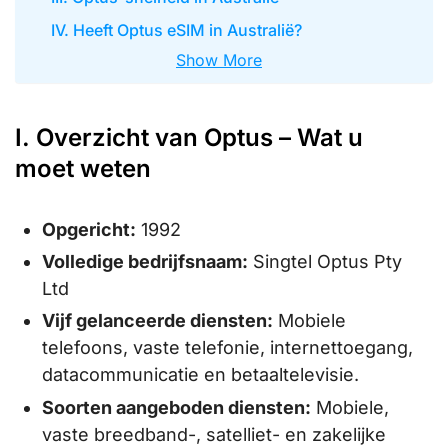
IV. Heeft Optus eSIM in Australië?
Show More
I. Overzicht van Optus – Wat u
moet weten
Opgericht:
1992
Volledige bedrijfsnaam:
Singtel Optus Pty
Ltd
Vijf gelanceerde diensten:
Mobiele
telefoons, vaste telefonie, internettoegang,
datacommunicatie en betaaltelevisie.
Soorten aangeboden diensten:
Mobiele,
vaste breedband-, satelliet- en zakelijke