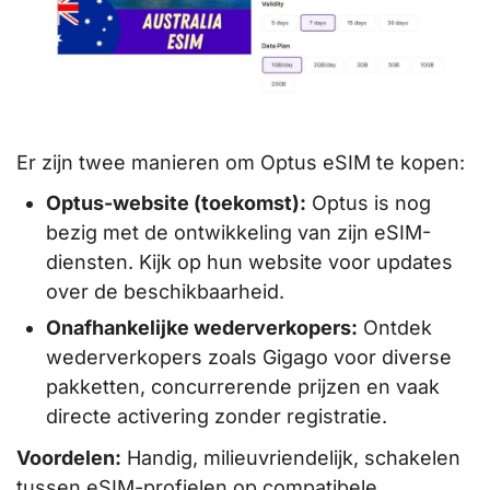
Er zijn twee manieren om Optus eSIM te kopen:
Optus-website (toekomst):
Optus is nog
bezig met de ontwikkeling van zijn eSIM-
diensten. Kijk op hun website voor updates
over de beschikbaarheid.
Onafhankelijke wederverkopers:
Ontdek
wederverkopers zoals Gigago voor diverse
pakketten, concurrerende prijzen en vaak
directe activering zonder registratie.
Voordelen:
Handig, milieuvriendelijk, schakelen
tussen eSIM-profielen op compatibele