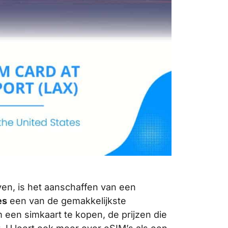
ven, is het aanschaffen van een
es
een van de gemakkelijkste
 een simkaart te kopen, de prijzen die