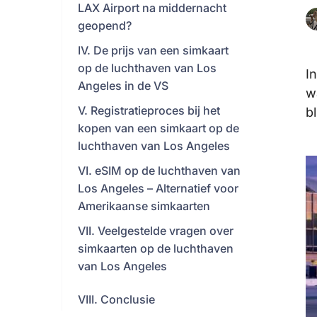
LAX Airport na middernacht
geopend?
IV. De prijs van een simkaart
op de luchthaven van Los
I
Angeles in de VS
w
V. Registratieproces bij het
bl
kopen van een simkaart op de
luchthaven van Los Angeles
VI. eSIM op de luchthaven van
Los Angeles – Alternatief voor
Amerikaanse simkaarten
VII. Veelgestelde vragen over
simkaarten op de luchthaven
van Los Angeles
VIII. Conclusie