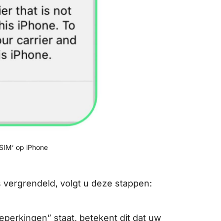
SIM’ op iPhone
s vergrendeld, volgt u deze stappen:
eperkingen” staat, betekent dit dat uw