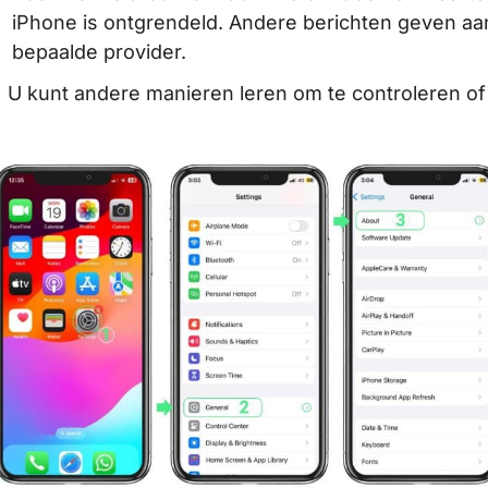
iPhone is ontgrendeld. Andere berichten geven aan
bepaalde provider.
 U kunt andere manieren leren om te controleren of 