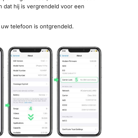
 dat hij is vergrendeld voor een
uw telefoon is ontgrendeld.