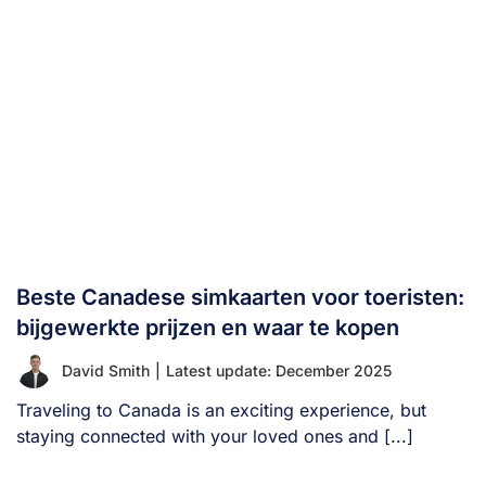
Beste Canadese simkaarten voor toeristen:
bijgewerkte prijzen en waar te kopen
David Smith
|
Latest update: December 2025
Traveling to Canada is an exciting experience, but
staying connected with your loved ones and [...]