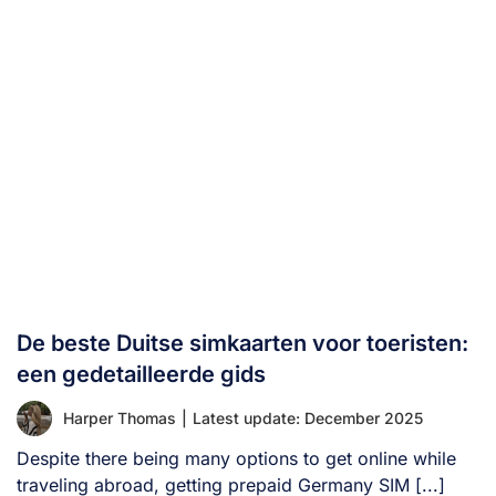
De beste Duitse simkaarten voor toeristen:
een gedetailleerde gids
Harper Thomas
|
Latest update: December 2025
Despite there being many options to get online while
traveling abroad, getting prepaid Germany SIM [...]