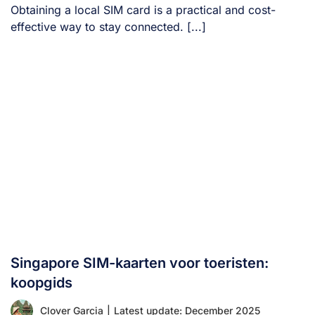
Obtaining a local SIM card is a practical and cost-
effective way to stay connected. [...]
Singapore SIM-kaarten voor toeristen:
koopgids
Clover Garcia
|
Latest update: December 2025