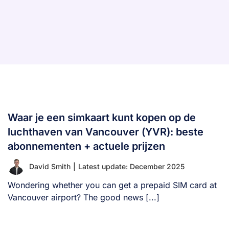
Waar je een simkaart kunt kopen op de
luchthaven van Vancouver (YVR): beste
abonnementen + actuele prijzen
David Smith
|
Latest update: December 2025
Wondering whether you can get a prepaid SIM card at
Vancouver airport? The good news [...]