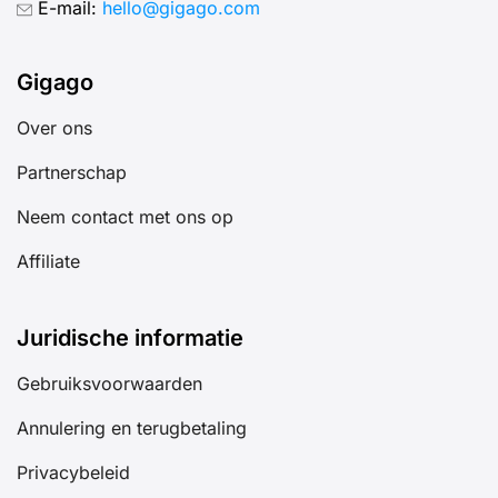
E-mail:
hello@gigago.com
Gigago
Over ons
Partnerschap
Neem contact met ons op
Affiliate
Juridische informatie
Gebruiksvoorwaarden
Annulering en terugbetaling
Privacybeleid