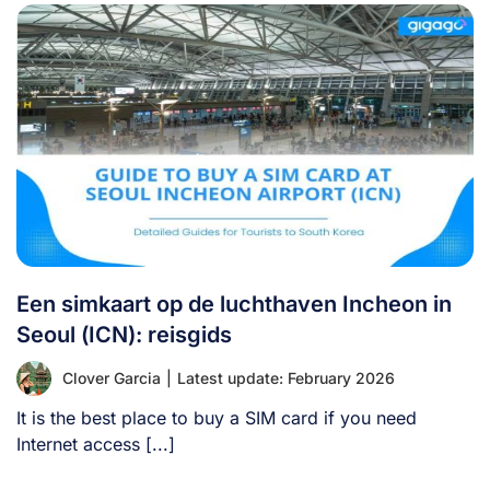
Een simkaart op de luchthaven Incheon in
Seoul (ICN): reisgids
Clover Garcia
|
Latest update: February 2026
It is the best place to buy a SIM card if you need
Internet access [...]