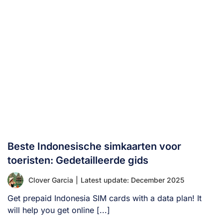
Beste Indonesische simkaarten voor
toeristen: Gedetailleerde gids
Clover Garcia
|
Latest update: December 2025
Get prepaid Indonesia SIM cards with a data plan! It
will help you get online [...]