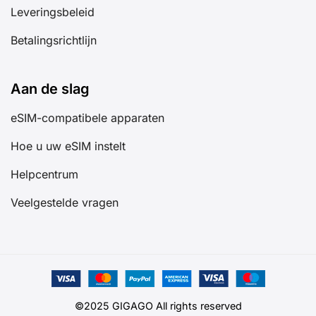
Leveringsbeleid
Betalingsrichtlijn
Aan de slag
eSIM-compatibele apparaten
Hoe u uw eSIM instelt
Helpcentrum
Veelgestelde vragen
©2025 GIGAGO All rights reserved