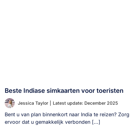
Beste Indiase simkaarten voor toeristen
Jessica Taylor
|
Latest update: December 2025
Bent u van plan binnenkort naar India te reizen? Zorg
ervoor dat u gemakkelijk verbonden [...]