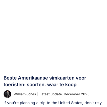
Beste Amerikaanse simkaarten voor
toeristen: soorten, waar te koop
William Jones
|
Latest update: December 2025
If you're planning a trip to the United States, don't rely