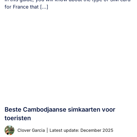
for France that [...]
Beste Cambodjaanse simkaarten voor
toeristen
Clover Garcia
|
Latest update: December 2025