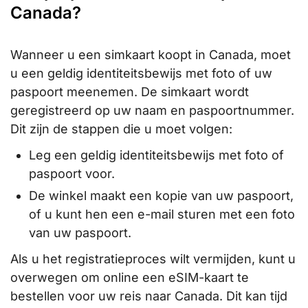
Canada?
Wanneer u een simkaart koopt in Canada, moet
u een geldig identiteitsbewijs met foto of uw
paspoort meenemen. De simkaart wordt
geregistreerd op uw naam en paspoortnummer.
Dit zijn de stappen die u moet volgen:
Leg een geldig identiteitsbewijs met foto of
paspoort voor.
De winkel maakt een kopie van uw paspoort,
of u kunt hen een e-mail sturen met een foto
van uw paspoort.
Als u het registratieproces wilt vermijden, kunt u
overwegen om online een eSIM-kaart te
bestellen voor uw reis naar Canada. Dit kan tijd