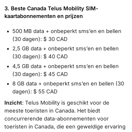
3. Beste Canada Telus Mobility SIM-
kaartabonnementen en prijzen
500 MB data + onbeperkt sms’en en bellen
(30 dagen): $ 30 CAD
2,5 GB data + onbeperkt sms’en en bellen
(30 dagen): $ 40 CAD
4,5 GB data + onbeperkt sms’en en bellen
(30 dagen): $ 45 CAD
8 GB data + onbeperkt sms’en en bellen (30
dagen): $ 55 CAD
Inzicht
: Telus Mobility is geschikt voor de
meeste toeristen in Canada. Het biedt
concurrerende data-abonnementen voor
toeristen in Canada, die een geweldige ervaring