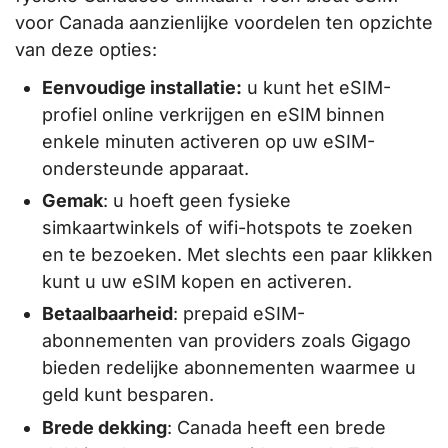
voor Canada aanzienlijke voordelen ten opzichte
van deze opties:
Eenvoudige installatie:
u kunt het eSIM-
profiel online verkrijgen en eSIM binnen
enkele minuten activeren op uw eSIM-
ondersteunde apparaat.
Gemak
: u hoeft geen fysieke
simkaartwinkels of wifi-hotspots te zoeken
en te bezoeken. Met slechts een paar klikken
kunt u uw eSIM kopen en activeren.
Betaalbaarheid
: prepaid eSIM-
abonnementen van providers zoals Gigago
bieden redelijke abonnementen waarmee u
geld kunt besparen.
Brede dekking
: Canada heeft een brede