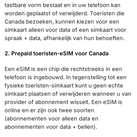
tastbare vorm bestaat en in uw telefoon kan
worden geplaatst of verwijderd. Toeristen die
Canada bezoeken, kunnen kiezen voor een
simkaart alleen voor data of een simkaart voor
spraak + data, afhankelijk van hun behoeften.
2. Prepaid toeristen-eSIM voor Canada
Een eSIM is een chip die rechtstreeks in een
telefoon is ingebouwd. In tegenstelling tot een
fysieke toeristen-simkaart kunt u geen echte
simkaart plaatsen of verwijderen wanneer u van
provider of abonnement wisselt. Een eSIM is
online en er zijn ook twee soorten
(abonnementen voor alleen data en
abonnementen voor data + bellen).