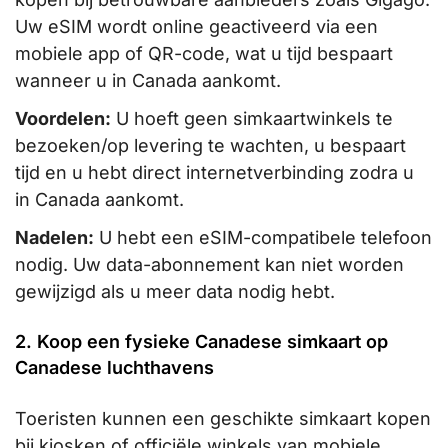
Uw eSIM wordt online geactiveerd via een
mobiele app of QR-code, wat u tijd bespaart
wanneer u in Canada aankomt.
Voordelen:
U hoeft geen simkaartwinkels te
bezoeken/op levering te wachten, u bespaart
tijd en u hebt direct internetverbinding zodra u
in Canada aankomt.
Nadelen:
U hebt een eSIM-compatibele telefoon
nodig. Uw data-abonnement kan niet worden
gewijzigd als u meer data nodig hebt.
2. Koop een fysieke Canadese simkaart op
Canadese luchthavens
Toeristen kunnen een geschikte simkaart kopen
bij kiosken of officiële winkels van mobiele