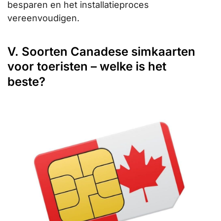
besparen en het installatieproces
vereenvoudigen.
V. Soorten Canadese simkaarten
voor toeristen – welke is het
beste?