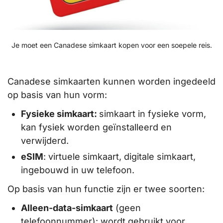
Je moet een Canadese simkaart kopen voor een soepele reis.
Canadese simkaarten kunnen worden ingedeeld
op basis van hun vorm:
Fysieke simkaart:
simkaart in fysieke vorm,
kan fysiek worden geïnstalleerd en
verwijderd.
eSIM
: virtuele simkaart, digitale simkaart,
ingebouwd in uw telefoon.
Op basis van hun functie zijn er twee soorten:
Alleen-data-simkaart
(geen
telefoonnummer): wordt gebruikt voor