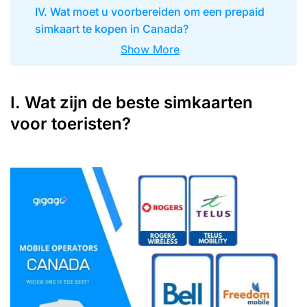
IV. Wat moet u voorbereiden om een prepaid
simkaart te kopen in Canada?
Show More
I. Wat zijn de beste simkaarten
voor toeristen?