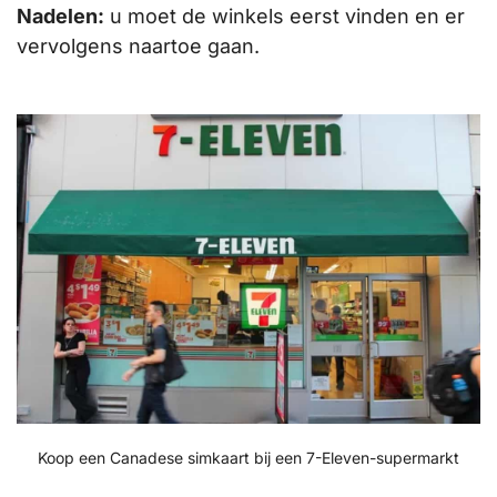
Nadelen:
u moet de winkels eerst vinden en er
vervolgens naartoe gaan.
Koop een Canadese simkaart bij een 7-Eleven-supermarkt