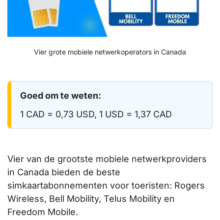
Vier grote mobiele netwerkoperators in Canada
Goed om te weten:
1 CAD = 0,73 USD, 1 USD = 1,37 CAD
Vier van de grootste mobiele netwerkproviders
in Canada bieden de beste
simkaartabonnementen voor toeristen: Rogers
Wireless, Bell Mobility, Telus Mobility en
Freedom Mobile.