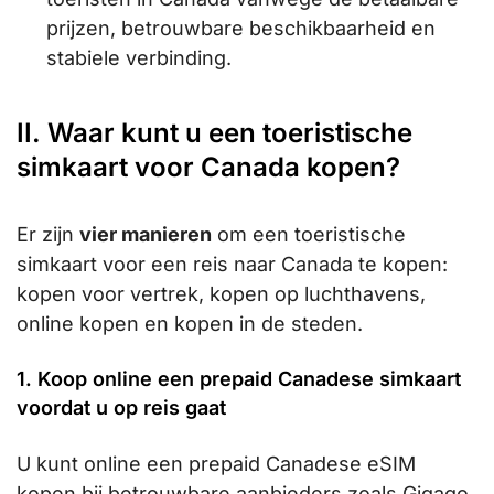
prijzen, betrouwbare beschikbaarheid en
stabiele verbinding.
II. Waar kunt u een toeristische
simkaart voor Canada kopen?
Er zijn
vier manieren
om een toeristische
simkaart voor een reis naar Canada te kopen:
kopen voor vertrek, kopen op luchthavens,
online kopen en kopen in de steden.
1. Koop online een prepaid Canadese simkaart
voordat u op reis gaat
U kunt online een prepaid Canadese eSIM
kopen bij betrouwbare aanbieders zoals Gigago.