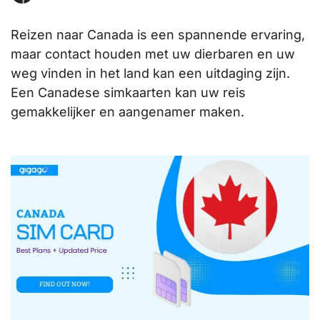
Reizen naar Canada is een spannende ervaring,
maar contact houden met uw dierbaren en uw
weg vinden in het land kan een uitdaging zijn.
Een Canadese simkaarten kan uw reis
gemakkelijker en aangenamer maken.