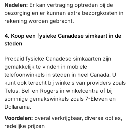
Nadelen:
Er kan vertraging optreden bij de
bezorging en er kunnen extra bezorgkosten in
rekening worden gebracht.
4. Koop een fysieke Canadese simkaart in de
steden
Prepaid fysieke Canadese simkaarten zijn
gemakkelijk te vinden in mobiele
telefoonwinkels in steden in heel Canada. U
kunt ook terecht bij winkels van providers zoals
Telus, Bell en Rogers in winkelcentra of bij
sommige gemakswinkels zoals 7-Eleven en
Dollarama.
Voordelen:
overal verkrijgbaar, diverse opties,
redelijke prijzen