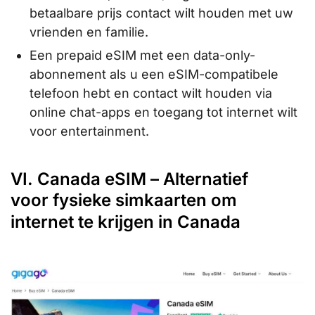
betaalbare prijs contact wilt houden met uw
vrienden en familie.
Een prepaid eSIM met een data-only-
abonnement als u een eSIM-compatibele
telefoon hebt en contact wilt houden via
online chat-apps en toegang tot internet wilt
voor entertainment.
VI. Canada eSIM – Alternatief
voor fysieke simkaarten om
internet te krijgen in Canada