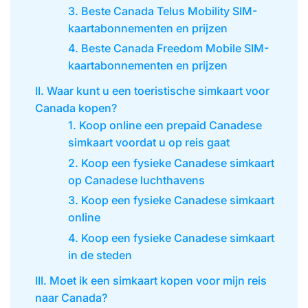
3. Beste Canada Telus Mobility SIM-
kaartabonnementen en prijzen
4. Beste Canada Freedom Mobile SIM-
kaartabonnementen en prijzen
II. Waar kunt u een toeristische simkaart voor
Canada kopen?
1. Koop online een prepaid Canadese
simkaart voordat u op reis gaat
2. Koop een fysieke Canadese simkaart
op Canadese luchthavens
3. Koop een fysieke Canadese simkaart
online
4. Koop een fysieke Canadese simkaart
in de steden
III. Moet ik een simkaart kopen voor mijn reis
naar Canada?