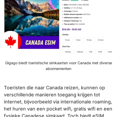
Gigago biedt toeristische simkaarten voor Canada met diverse
abonnementen
Toeristen die naar Canada reizen, kunnen op
verschillende manieren toegang krijgen tot
internet, bijvoorbeeld via internationale roaming,
het huren van een pocket wifi, gratis wifi en een
fysieke Canadese simkaart. Toch biedt eSIM