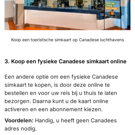
Koop een toeristische simkaart op Canadese luchthavens
3. Koop een fysieke Canadese simkaart online
Een andere optie om een fysieke Canadese
simkaart te kopen, is door deze online te
bestellen en voor uw reis bij u thuis te laten
bezorgen. Daarna kunt u de kaart online
activeren en een abonnement kiezen.
Voordelen:
Handig, u heeft geen Canadees
adres nodig.