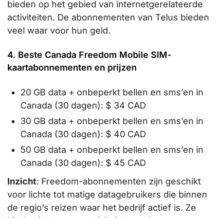
bieden op het gebied van internetgerelateerde
activiteiten. De abonnementen van Telus bieden
veel waar voor hun geld.
4. Beste Canada Freedom Mobile SIM-
kaartabonnementen en prijzen
20 GB data + onbeperkt bellen en sms’en in
Canada (30 dagen): $ 34 CAD
30 GB data + onbeperkt bellen en sms’en in
Canada (30 dagen): $ 40 CAD
50 GB data + onbeperkt bellen en sms’en in
Canada (30 dagen): $ 45 CAD
Inzicht
: Freedom-abonnementen zijn geschikt
voor lichte tot matige datagebruikers die binnen
de regio’s reizen waar het bedrijf actief is. Ze