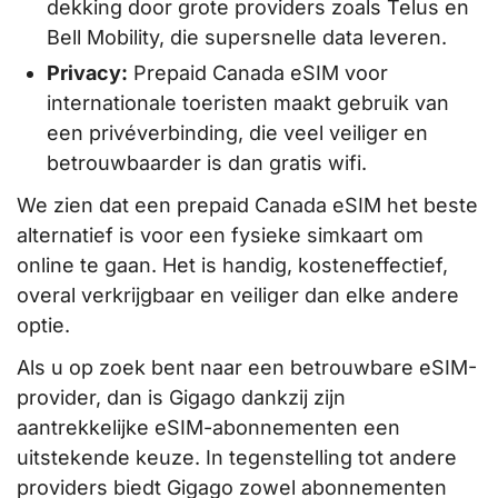
dekking door grote providers zoals Telus en
Bell Mobility, die supersnelle data leveren.
Privacy:
Prepaid Canada eSIM voor
internationale toeristen maakt gebruik van
een privéverbinding, die veel veiliger en
betrouwbaarder is dan gratis wifi.
We zien dat een prepaid Canada eSIM het beste
alternatief is voor een fysieke simkaart om
online te gaan. Het is handig, kosteneffectief,
overal verkrijgbaar en veiliger dan elke andere
optie.
Als u op zoek bent naar een betrouwbare eSIM-
provider, dan is Gigago dankzij zijn
aantrekkelijke eSIM-abonnementen een
uitstekende keuze. In tegenstelling tot andere
providers biedt Gigago zowel abonnementen