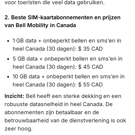
voor toeristen die veel data gebruiken.
2. Beste SIM-kaartabonnementen en prijzen
van Bell Mobility in Canada
1 GB data + onbeperkt bellen en sms’en in
heel Canada (30 dagen): $ 35 CAD
5 GB data + onbeperkt bellen en sms’en in
heel Canada (30 dagen): $ 45 CAD
10 GB data + onbeperkt bellen en sms’en in
heel Canada (30 dagen): $ 55 CAD
Inzicht:
Bell heeft een sterke dekking en een
robuuste datasnelheid in heel Canada. De
abonnementen zijn betaalbaar en de
betrouwbaarheid van de dienstverlening is ook
zeer hoog.