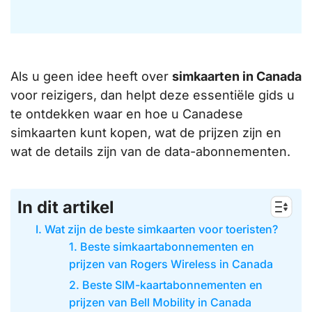
Als u geen idee heeft over
simkaarten in Canada
voor reizigers, dan helpt deze essentiële gids u
te ontdekken waar en hoe u Canadese
simkaarten kunt kopen, wat de prijzen zijn en
wat de details zijn van de data-abonnementen.
In dit artikel
I. Wat zijn de beste simkaarten voor toeristen?
1. Beste simkaartabonnementen en
prijzen van Rogers Wireless in Canada
2. Beste SIM-kaartabonnementen en
prijzen van Bell Mobility in Canada