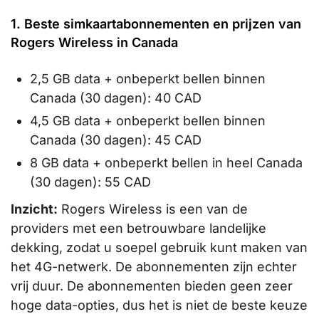
1. Beste simkaartabonnementen en prijzen van
Rogers Wireless in Canada
2,5 GB data + onbeperkt bellen binnen
Canada (30 dagen): 40 CAD
4,5 GB data + onbeperkt bellen binnen
Canada (30 dagen): 45 CAD
8 GB data + onbeperkt bellen in heel Canada
(30 dagen): 55 CAD
Inzicht:
Rogers Wireless is een van de
providers met een betrouwbare landelijke
dekking, zodat u soepel gebruik kunt maken van
het 4G-netwerk. De abonnementen zijn echter
vrij duur. De abonnementen bieden geen zeer
hoge data-opties, dus het is niet de beste keuze