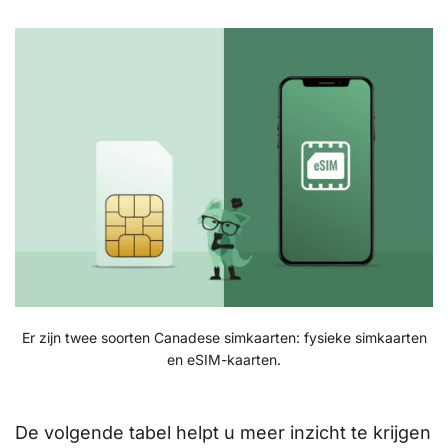
Er zijn twee soorten Canadese simkaarten: fysieke simkaarten
en eSIM-kaarten.
De volgende tabel helpt u meer inzicht te krijgen