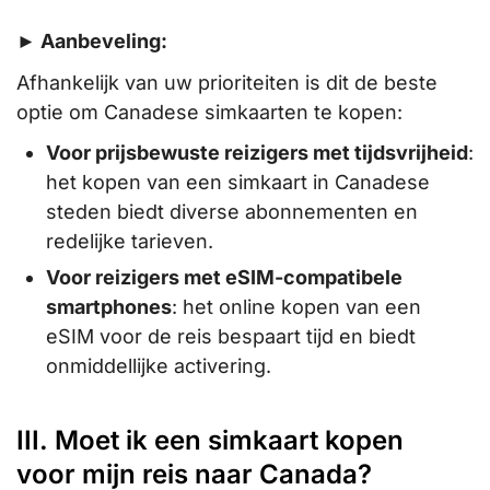
► Aanbeveling:
Afhankelijk van uw prioriteiten is dit de beste
optie om Canadese simkaarten te kopen:
Voor prijsbewuste reizigers met tijdsvrijheid
:
het kopen van een simkaart in Canadese
steden biedt diverse abonnementen en
redelijke tarieven.
Voor reizigers met eSIM-compatibele
smartphones
: het online kopen van een
eSIM voor de reis bespaart tijd en biedt
onmiddellijke activering.
III. Moet ik een simkaart kopen
voor mijn reis naar Canada?