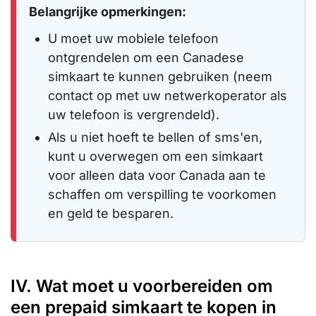
Belangrijke opmerkingen:
U moet uw mobiele telefoon
ontgrendelen om een Canadese
simkaart te kunnen gebruiken (neem
contact op met uw netwerkoperator als
uw telefoon is vergrendeld).
Als u niet hoeft te bellen of sms'en,
kunt u overwegen om een simkaart
voor alleen data voor Canada aan te
schaffen om verspilling te voorkomen
en geld te besparen.
IV. Wat moet u voorbereiden om
een prepaid simkaart te kopen in