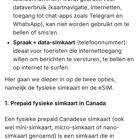
dataverbruik (kaartnavigatie, internetten,
toegang tot chat-apps zoals Telegram en
WhatsApp), kan niet worden gebruikt om te
bellen of sms’en.
Spraak + data-simkaart
(telefoonnummer):
ideaal voor toeristen die internettoegang
willen om berichten te versturen, te bellen en
op internet te surfen.
Hier gaan we dieper in op de twee opties,
namelijk de fysieke simkaart en de eSIM.
1. Prepaid fysieke simkaart in Canada
Een fysieke prepaid Canadese simkaart (ook
wel mini-simkaart, micro-simkaart of nano-
simkaart genoemd) is een simkaart die in