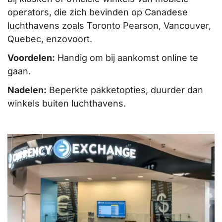
operators, die zich bevinden op Canadese
luchthavens zoals Toronto Pearson, Vancouver,
Quebec, enzovoort.
Voordelen:
Handig om bij aankomst online te
gaan.
Nadelen:
Beperkte pakketopties, duurder dan
winkels buiten luchthavens.