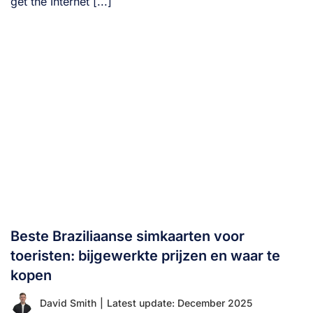
get the Internet [...]
Beste Braziliaanse simkaarten voor
toeristen: bijgewerkte prijzen en waar te
kopen
David Smith
|
Latest update: December 2025