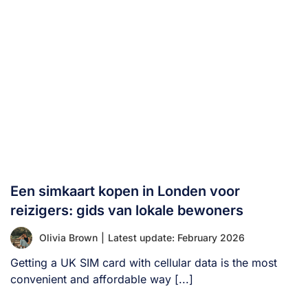
Een simkaart kopen in Londen voor
reizigers: gids van lokale bewoners
Olivia Brown
|
Latest update: February 2026
Getting a UK SIM card with cellular data is the most
convenient and affordable way [...]