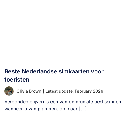
Beste Nederlandse simkaarten voor
toeristen
Olivia Brown
|
Latest update: February 2026
Verbonden blijven is een van de cruciale beslissingen
wanneer u van plan bent om naar [...]