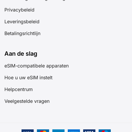
Privacybeleid
Leveringsbeleid
Betalingsrichtlijn
Aan de slag
eSIM-compatibele apparaten
Hoe u uw eSIM instelt
Helpcentrum
Veelgestelde vragen