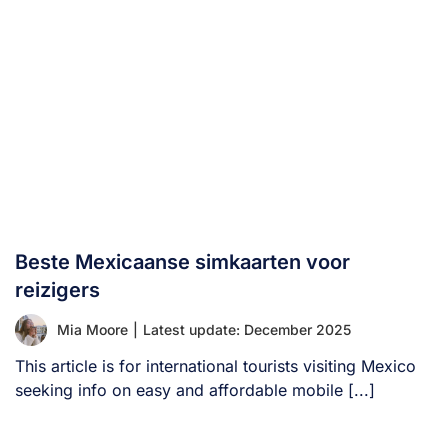
Beste Mexicaanse simkaarten voor
reizigers
Mia Moore
|
Latest update: December 2025
This article is for international tourists visiting Mexico
seeking info on easy and affordable mobile [...]