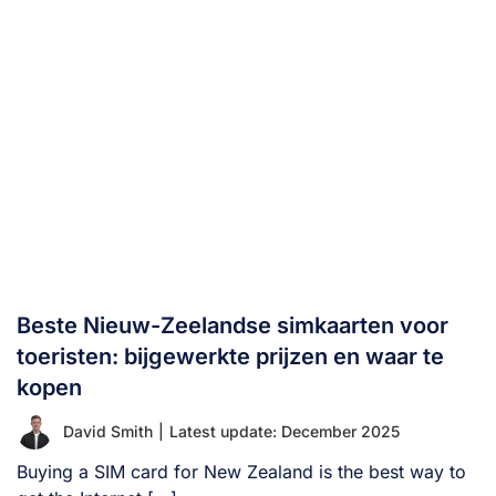
Beste Nieuw-Zeelandse simkaarten voor
toeristen: bijgewerkte prijzen en waar te
kopen
David Smith
|
Latest update: December 2025
Buying a SIM card for New Zealand is the best way to