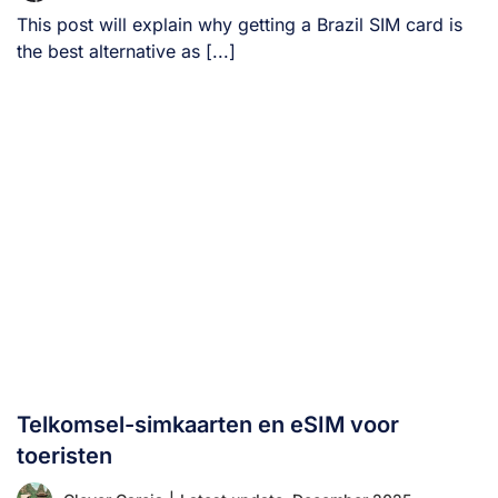
This post will explain why getting a Brazil SIM card is
the best alternative as [...]
Telkomsel-simkaarten en eSIM voor
toeristen