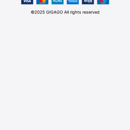
©2025 GIGAGO All rights reserved