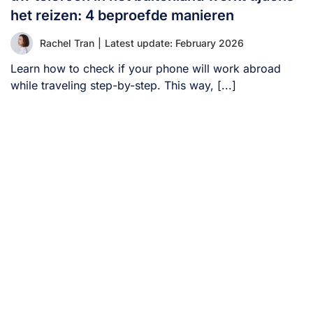
het reizen: 4 beproefde manieren
Rachel Tran
|
Latest update: February 2026
Learn how to check if your phone will work abroad
while traveling step-by-step. This way, [...]