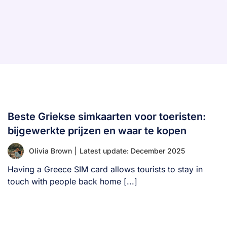
Beste Griekse simkaarten voor toeristen:
bijgewerkte prijzen en waar te kopen
Olivia Brown
|
Latest update: December 2025
Having a Greece SIM card allows tourists to stay in
touch with people back home [...]