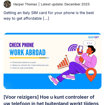
Harper Thomas
|
Latest update: December 2025
Getting an Italy SIM card for your phone is the best
way to get affordable [...]
[Voor reizigers] Hoe u kunt controleer of
uw telefoon in het buitenland werkt tijdens