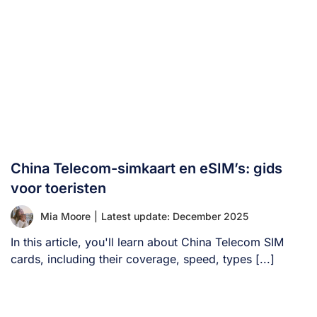
China Telecom-simkaart en eSIM’s: gids
voor toeristen
Mia Moore
|
Latest update: December 2025
In this article, you'll learn about China Telecom SIM
cards, including their coverage, speed, types [...]