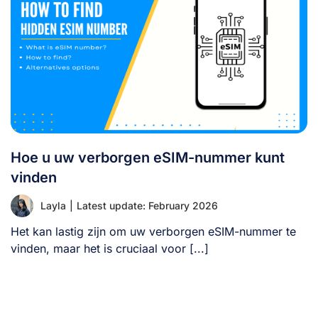
Hoe u uw verborgen eSIM-nummer kunt
vinden
Layla
|
Latest update: February 2026
Het kan lastig zijn om uw verborgen eSIM-nummer te
vinden, maar het is cruciaal voor [...]