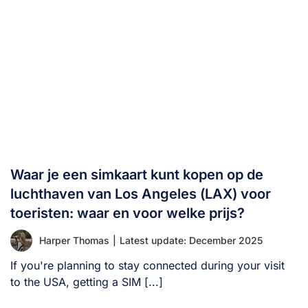
Waar je een simkaart kunt kopen op de
luchthaven van Los Angeles (LAX) voor
toeristen: waar en voor welke prijs?
Harper Thomas
|
Latest update: December 2025
If you're planning to stay connected during your visit
to the USA, getting a SIM [...]