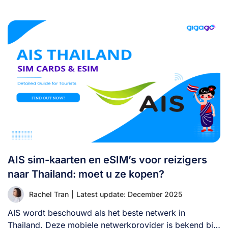
AIS sim-kaarten en eSIM’s voor reizigers
naar Thailand: moet u ze kopen?
Rachel Tran
|
Latest update: December 2025
AIS wordt beschouwd als het beste netwerk in
Thailand. Deze mobiele netwerkprovider is bekend bij