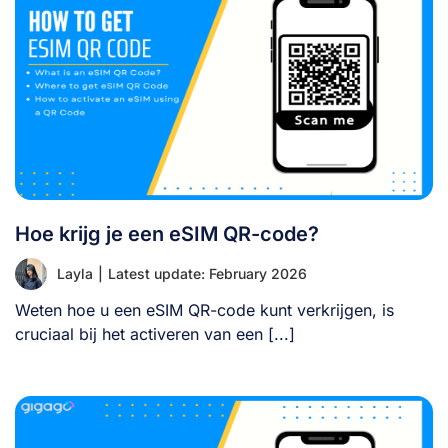
Hoe krijg je een eSIM QR-code?
Layla
|
Latest update: February 2026
Weten hoe u een eSIM QR-code kunt verkrijgen, is
cruciaal bij het activeren van een [...]