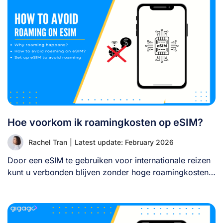
Hoe voorkom ik roamingkosten op eSIM?
Rachel Tran
|
Latest update: February 2026
Door een eSIM te gebruiken voor internationale reizen
kunt u verbonden blijven zonder hoge roamingkosten.
[...]