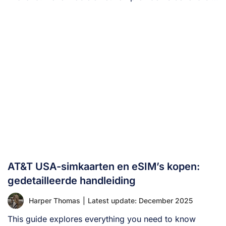
[...]
AT&T USA-simkaarten en eSIM’s kopen:
gedetailleerde handleiding
Harper Thomas
|
Latest update: December 2025
This guide explores everything you need to know