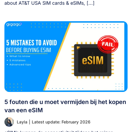
about AT&T USA SIM cards & eSIMs, [...]
5 fouten die u moet vermijden bij het kopen
van een eSIM
Layla
|
Latest update: February 2026