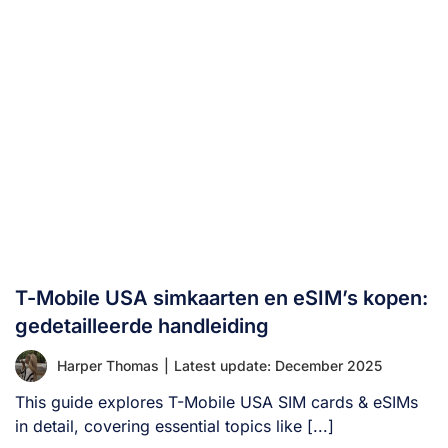
T-Mobile USA simkaarten en eSIM’s kopen:
gedetailleerde handleiding
Harper Thomas
|
Latest update: December 2025
This guide explores T-Mobile USA SIM cards & eSIMs
in detail, covering essential topics like [...]