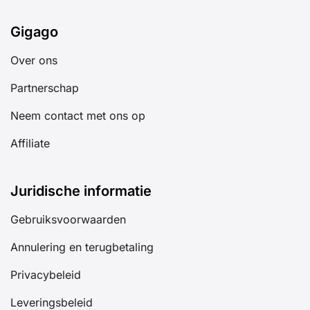
Gigago
Over ons
Partnerschap
Neem contact met ons op
Affiliate
Juridische informatie
Gebruiksvoorwaarden
Annulering en terugbetaling
Privacybeleid
Leveringsbeleid