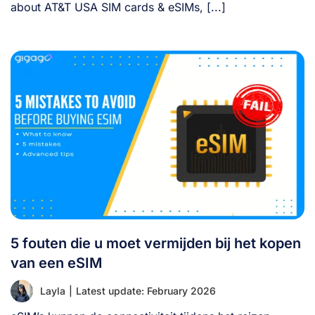
about AT&T USA SIM cards & eSIMs, [...]
5 fouten die u moet vermijden bij het kopen
van een eSIM
Layla
|
Latest update: February 2026