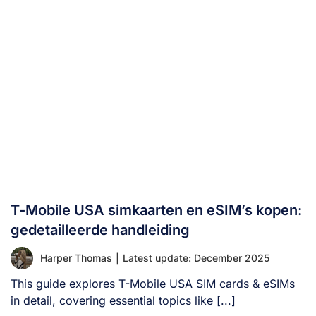
T-Mobile USA simkaarten en eSIM’s kopen:
gedetailleerde handleiding
Harper Thomas
|
Latest update: December 2025
This guide explores T-Mobile USA SIM cards & eSIMs
in detail, covering essential topics like [...]