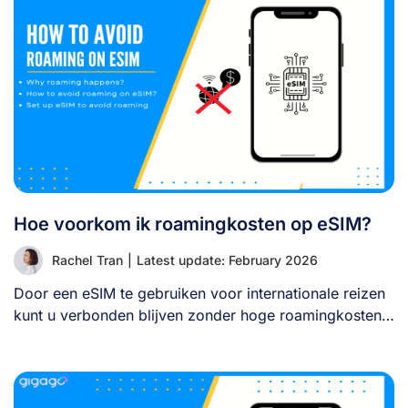
Hoe voorkom ik roamingkosten op eSIM?
Rachel Tran
|
Latest update: February 2026
Door een eSIM te gebruiken voor internationale reizen
kunt u verbonden blijven zonder hoge roamingkosten.
[...]