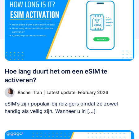
Hoe lang duurt het om een eSIM te
activeren?
Rachel Tran
|
Latest update: February 2026
eSIM’s zijn populair bij reizigers omdat ze zowel
handig als veilig zijn. Wanneer u in [...]