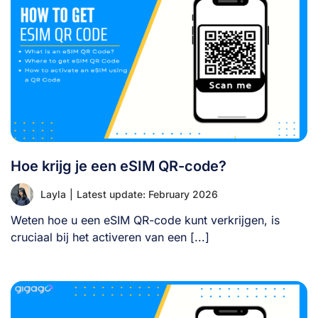
Hoe krijg je een eSIM QR-code?
Layla
|
Latest update: February 2026
Weten hoe u een eSIM QR-code kunt verkrijgen, is
cruciaal bij het activeren van een [...]