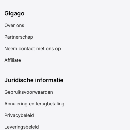
Gigago
Over ons
Partnerschap
Neem contact met ons op
Affiliate
Juridische informatie
Gebruiksvoorwaarden
Annulering en terugbetaling
Privacybeleid
Leveringsbeleid