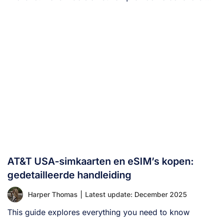
[...]
AT&T USA-simkaarten en eSIM’s kopen:
gedetailleerde handleiding
Harper Thomas
|
Latest update: December 2025
This guide explores everything you need to know