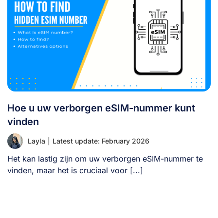
Hoe u uw verborgen eSIM-nummer kunt
vinden
Layla
|
Latest update: February 2026
Het kan lastig zijn om uw verborgen eSIM-nummer te
vinden, maar het is cruciaal voor [...]