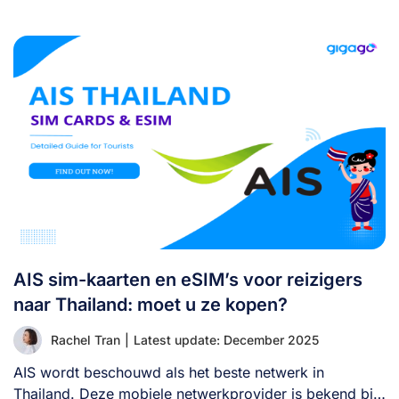
AIS sim-kaarten en eSIM’s voor reizigers
naar Thailand: moet u ze kopen?
Rachel Tran
|
Latest update: December 2025
AIS wordt beschouwd als het beste netwerk in
Thailand. Deze mobiele netwerkprovider is bekend bij