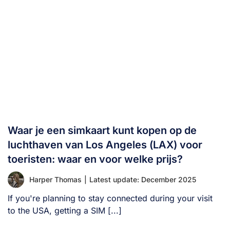
Waar je een simkaart kunt kopen op de
luchthaven van Los Angeles (LAX) voor
toeristen: waar en voor welke prijs?
Harper Thomas
|
Latest update: December 2025
If you're planning to stay connected during your visit
to the USA, getting a SIM [...]