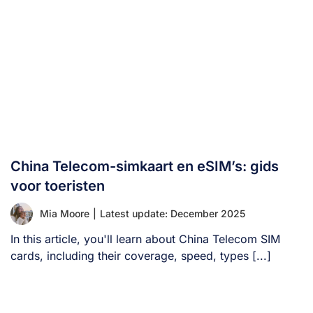
China Telecom-simkaart en eSIM’s: gids
voor toeristen
Mia Moore
|
Latest update: December 2025
In this article, you'll learn about China Telecom SIM
cards, including their coverage, speed, types [...]