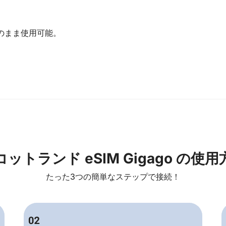
そのまま使用可能。
コットランド eSIM Gigago の使用
たった3つの簡単なステップで接続！