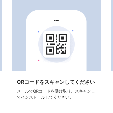
QRコードをスキャンしてください
メールでQRコードを受け取り、スキャンし
てインストールしてください。