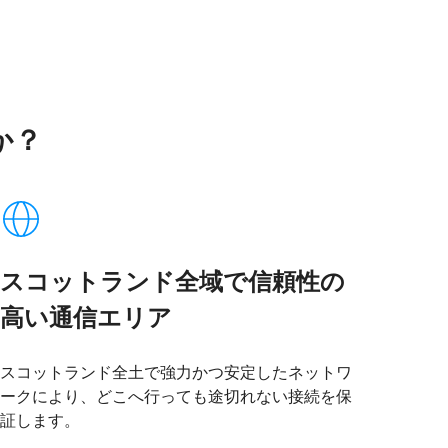
のか？
スコットランド全域で信頼性の
高い通信エリア
スコットランド全土で強力かつ安定したネットワ
ークにより、どこへ行っても途切れない接続を保
証します。