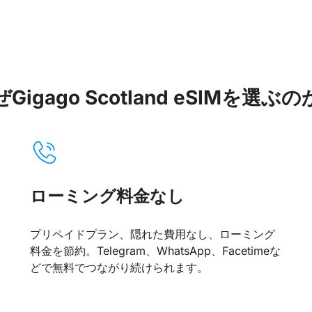
Gigago Scotland eSIMを選ぶ
ローミング料金なし
プリペイドプラン、隠れた費用なし、ローミング
料金を節約。Telegram、WhatsApp、Facetimeな
どで無料でつながり続けられます。