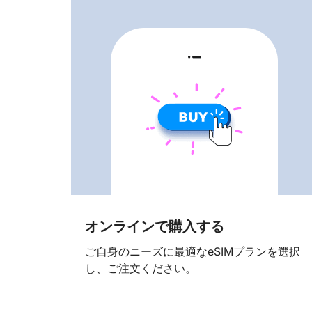
オンラインで購入する
ご自身のニーズに最適なeSIMプランを選択
し、ご注文ください。