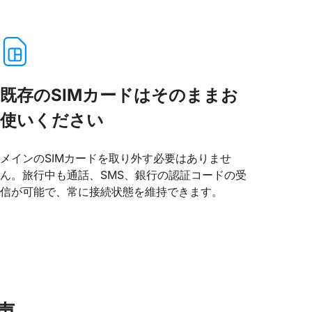
既存のSIMカードはそのままお
使いください
メインのSIMカードを取り外す必要はありませ
ん。旅行中も通話、SMS、銀行の認証コードの受
信が可能で、常に接続状態を維持できます。
声