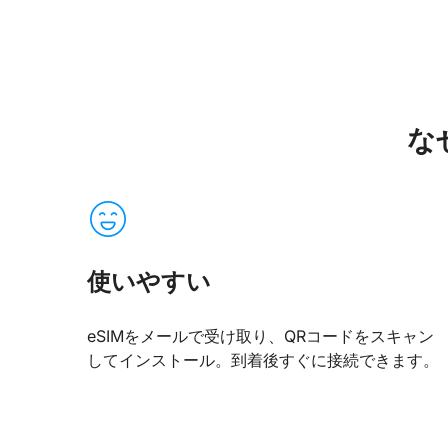
なぜ
使いやすい
eSIMをメールで受け取り、QRコードをスキャン
してインストール。到着後すぐに接続できます。