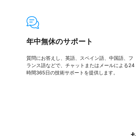
年中無休のサポート
質問にお答えし、英語、スペイン語、中国語、フ
ランス語などで、チャットまたはメールによる24
時間365日の技術サポートを提供します。