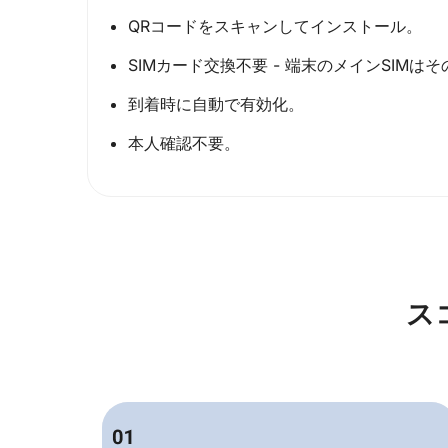
QRコードをスキャンしてインストール。
SIMカード交換不要 - 端末のメインSIMは
到着時に自動で有効化。
本人確認不要。
ス