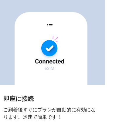
即座に接続
ご到着後すぐにプランが自動的に有効にな
ります。迅速で簡単です！