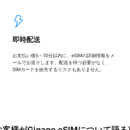
即時配送
お支払い後5～10分以内に、eSIMの詳細情報をメ
ールでお送りします。配送を待つ必要がなく、
SIMカードを紛失するリスクもありません。
お客様がGigago eSIMについて語る