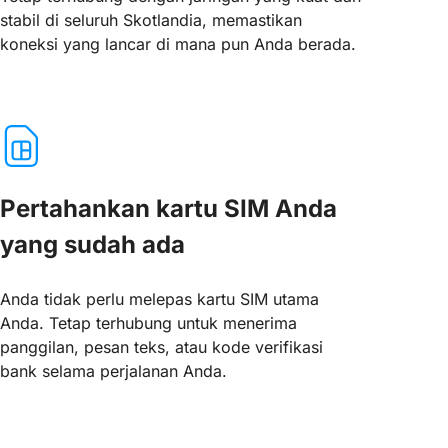
stabil di seluruh Skotlandia, memastikan
koneksi yang lancar di mana pun Anda berada.
Pertahankan kartu SIM Anda
yang sudah ada
Anda tidak perlu melepas kartu SIM utama
Anda. Tetap terhubung untuk menerima
panggilan, pesan teks, atau kode verifikasi
bank selama perjalanan Anda.