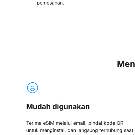
pemesanan.
Men
Mudah digunakan
Terima eSIM melalui email, pindai kode QR
untuk menginstal, dan langsung terhubung saat