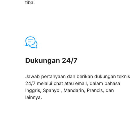
tiba.
Dukungan 24/7
Jawab pertanyaan dan berikan dukungan teknis
24/7 melalui chat atau email, dalam bahasa
Inggris, Spanyol, Mandarin, Prancis, dan
lainnya.