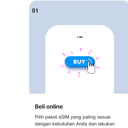
Beli online
Pilih paket eSIM yang paling sesuai
dengan kebutuhan Anda dan lakukan