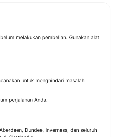
belum melakukan pembelian. Gunakan alat
canakan untuk menghindari masalah
elum perjalanan Anda.
 Aberdeen, Dundee, Inverness, dan seluruh