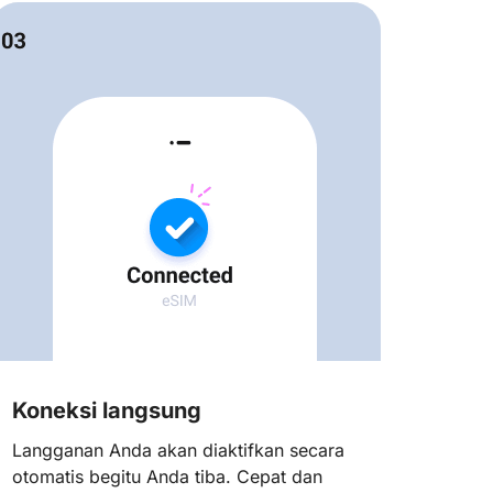
Koneksi langsung
Langganan Anda akan diaktifkan secara
otomatis begitu Anda tiba. Cepat dan