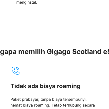
menginstal.
gapa memilih Gigago Scotland e
Tidak ada biaya roaming
Paket prabayar, tanpa biaya tersembunyi,
hemat biaya roaming. Tetap terhubung secara