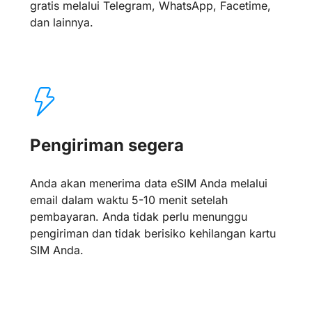
gratis melalui Telegram, WhatsApp, Facetime,
dan lainnya.
Pengiriman segera
Anda akan menerima data eSIM Anda melalui
email dalam waktu 5-10 menit setelah
pembayaran. Anda tidak perlu menunggu
pengiriman dan tidak berisiko kehilangan kartu
SIM Anda.