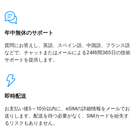
年中無休のサポート
質問にお答えし、英語、スペイン語、中国語、フランス語
などで、チャットまたはメールによる24時間365日の技術
サポートを提供します。
即時配送
お支払い後5～10分以内に、eSIMの詳細情報をメールでお
送りします。配送を待つ必要がなく、SIMカードを紛失す
るリスクもありません。