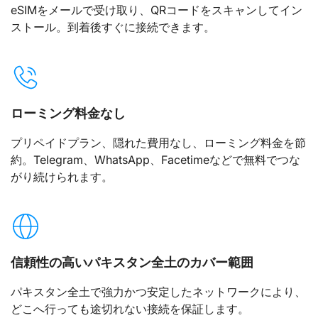
eSIMをメールで受け取り、QRコードをスキャンしてイン
ストール。到着後すぐに接続できます。
ローミング料金なし
プリペイドプラン、隠れた費用なし、ローミング料金を節
約。Telegram、WhatsApp、Facetimeなどで無料でつな
がり続けられます。
信頼性の高いパキスタン全土のカバー範囲
パキスタン全土で強力かつ安定したネットワークにより、
どこへ行っても途切れない接続を保証します。