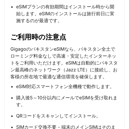
eSIMプランの有効期間はインストール時から開
始します。eSIMのインストールは旅行前日に実
施するのが最適です。
ご利用時の注意点
GigagoのパキスタンeSIMなら、パキスタン全土で
ローミング料金なしで高速・安定したインターネッ
トをご利用いただけます。eSIMは自動的にパキスタ
ン最高峰のネットワーク（Jazz LTE）に接続し、お
客様の所在地で最適な通信環境を確保します。
eSIM対応スマートフォン全機種で動作します。
購入後5～10分以内にメールでeSIMを受け取れま
す。
QRコードをスキャンしてインストール。
SIMカード交換不要 - 端末のメインSIMはそのま