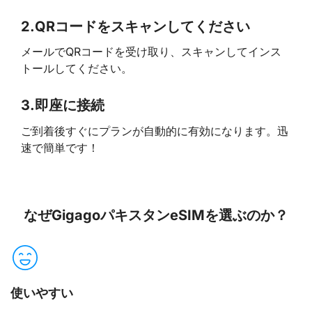
2.
QRコードをスキャンしてください
メールでQRコードを受け取り、スキャンしてインス
トールしてください。
3.
即座に接続
ご到着後すぐにプランが自動的に有効になります。迅
速で簡単です！
なぜGigagoパキスタンeSIMを選ぶのか？
使いやすい