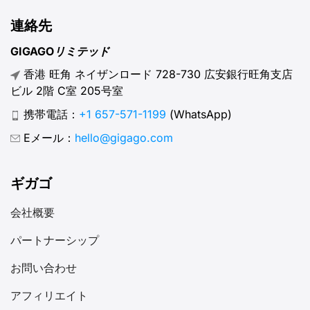
連絡先
GIGAGOリミテッド
香港 旺角 ネイザンロード 728-730 広安銀行旺角支店
ビル 2階 C室 205号室
携帯電話：
+1 657-571-1199
(WhatsApp)
Eメール：
hello@gigago.com
ギガゴ
会社概要
パートナーシップ
お問い合わせ
アフィリエイト