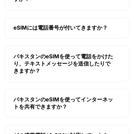
eSIMには電話番号が付いてきますか？
パキスタンのeSIMを使って電話をかけた
り、テキストメッセージを送信したりで
きますか？
パキスタンのeSIMを使ってインターネッ
トを共有できますか？