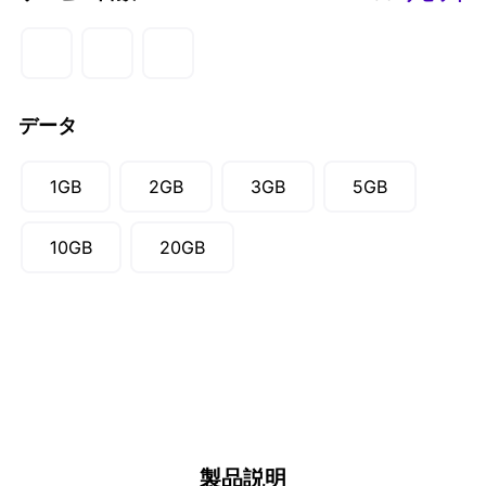
データ
1GB
2GB
3GB
5GB
10GB
20GB
製品説明