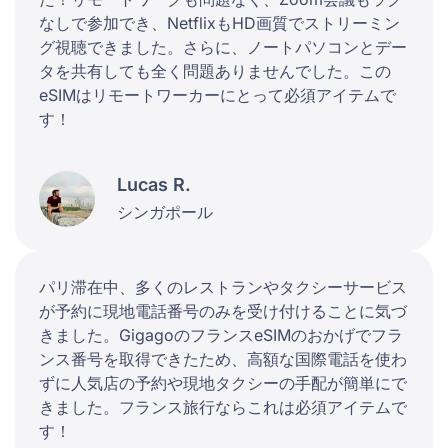
なしで参加でき、NetflixもHD画質でストリーミン
グ視聴できました。さらに、ノートパソコンとデー
タを共有しても全く問題ありませんでした。この
eSIMはリモートワーカーにとって必須アイテムで
す！
Lucas R.
シンガポール
パリ滞在中、多くのレストランやタクシーサービス
が予約に現地電話番号のみを受け付けることに気づ
きました。GigagoのフランスeSIMのおかげでフラ
ンス番号を取得できたため、高額な国際電話を使わ
ずに人気店の予約や現地タクシーの手配が簡単にで
きました。フランス旅行ならこれは必須アイテムで
す！