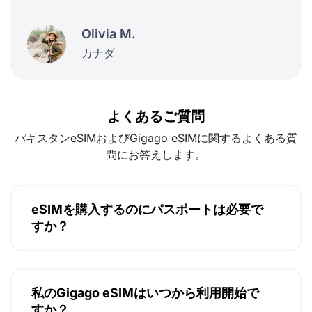
Olivia M.
カナダ
よくあるご質問
パキスタンeSIMおよびGigago eSIMに関するよくある質
問にお答えします。
eSIMを購入するのにパスポートは必要で
すか？
私のGigago eSIMはいつから利用開始で
すか？