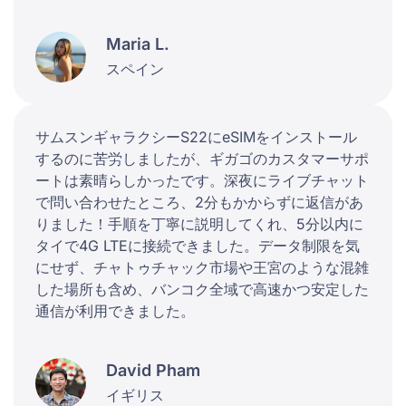
Maria L.
スペイン
サムスンギャラクシーS22にeSIMをインストール
するのに苦労しましたが、ギガゴのカスタマーサポ
ートは素晴らしかったです。深夜にライブチャット
で問い合わせたところ、2分もかからずに返信があ
りました！手順を丁寧に説明してくれ、5分以内に
タイで4G LTEに接続できました。データ制限を気
にせず、チャトゥチャック市場や王宮のような混雑
した場所も含め、バンコク全域で高速かつ安定した
通信が利用できました。
David Pham
イギリス