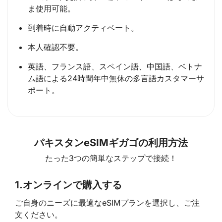
ま使用可能。
到着時に自動アクティベート。
本人確認不要。
英語、フランス語、スペイン語、中国語、ベトナ
ム語による24時間年中無休の多言語カスタマーサ
ポート。
パキスタンeSIMギガゴの利用方法
たった3つの簡単なステップで接続！
1.
オンラインで購入する
ご自身のニーズに最適なeSIMプランを選択し、ご注
文ください。