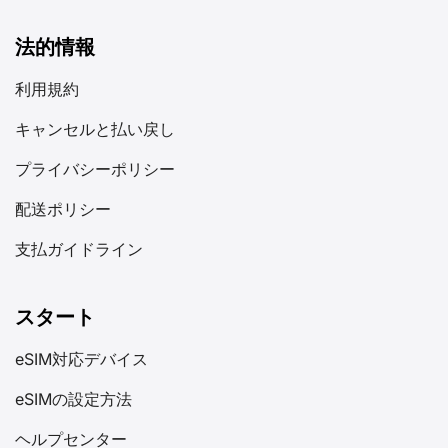
法的情報
利用規約
キャンセルと払い戻し
プライバシーポリシー
配送ポリシー
支払ガイドライン
スタート
eSIM対応デバイス
eSIMの設定方法
ヘルプセンター