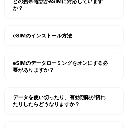
どの携帯電話がeSIMに対応しています
か？
eSIMのインストール方法
eSIMのデータローミングをオンにする必
要がありますか？
データを使い切ったり、有効期限が切れ
たりしたらどうなりますか？