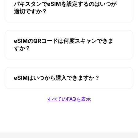
パキスタンでeSIMを設定するのはいつが
適切ですか？
eSIMのQRコードは何度スキャンできま
すか？
eSIMはいつから購入できますか？
すべてのFAQを表示