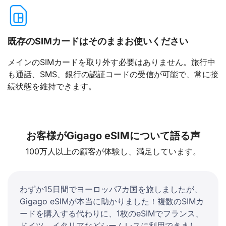
既存のSIMカードはそのままお使いください
メインのSIMカードを取り外す必要はありません。旅行中
も通話、SMS、銀行の認証コードの受信が可能で、常に接
続状態を維持できます。
お客様がGigago eSIMについて語る声
100万人以上の顧客が体験し、満足しています。
わずか15日間でヨーロッパ7カ国を旅しましたが、
Gigago eSIMが本当に助かりました！複数のSIMカ
ードを購入する代わりに、1枚のeSIMでフランス、
ドイツ、イタリアなどシームレスに利用できまし