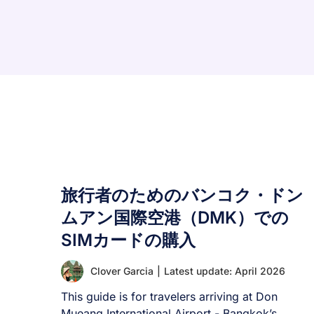
旅行者のためのバンコク・ドン
ムアン国際空港（DMK）での
SIMカードの購入
Clover Garcia
|
Latest update: April 2026
This guide is for travelers arriving at Don
Mueang International Airport - Bangkok’s