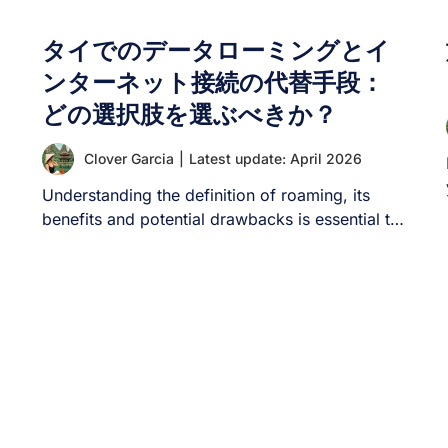
タイでのデータローミングとイ
ンターネット接続の代替手段：
どの選択肢を選ぶべきか？
Clover Garcia
|
Latest update: April 2026
Understanding the definition of roaming, its
benefits and potential drawbacks is essential to
make a [...]