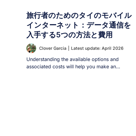
旅行者のためのタイのモバイル
インターネット：データ通信を
入手する5つの方法と費用
Clover Garcia
|
Latest update: April 2026
Understanding the available options and
associated costs will help you make an
informed decision about [...]