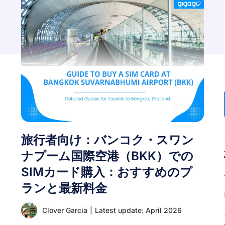
旅行者向け：バンコク・スワン
ナプーム国際空港（BKK）での
SIMカード購入：おすすめのプ
ランと最新料金
Clover Garcia
|
Latest update: April 2026