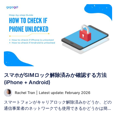
スマホがSIMロック解除済みか確認する方法
(iPhone + Android)
Rachel Tran
|
Latest update: February 2026
スマートフォンがキャリアロック解除済みかどうか、どの
通信事業者のネットワークでも使用できるかどうかは簡単
に確認できます。このガイドでは、iPhoneとAndroidで端