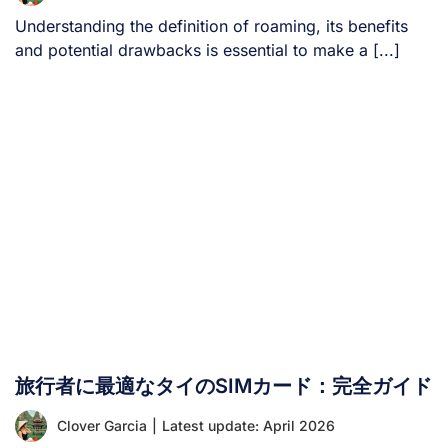
Understanding the definition of roaming, its benefits
and potential drawbacks is essential to make a [...]
旅行者に最適なタイのSIMカード：完全ガイド
Clover Garcia
|
Latest update: April 2026