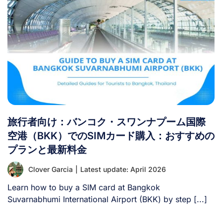
旅行者向け：バンコク・スワンナプーム国際
空港（BKK）でのSIMカード購入：おすすめの
プランと最新料金
Clover Garcia
|
Latest update: April 2026
Learn how to buy a SIM card at Bangkok
Suvarnabhumi International Airport (BKK) by step [...]