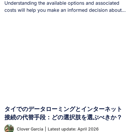
Understanding the available options and associated
costs will help you make an informed decision about
[...]
タイでのデータローミングとインターネット
接続の代替手段：どの選択肢を選ぶべきか？
Clover Garcia
|
Latest update: April 2026