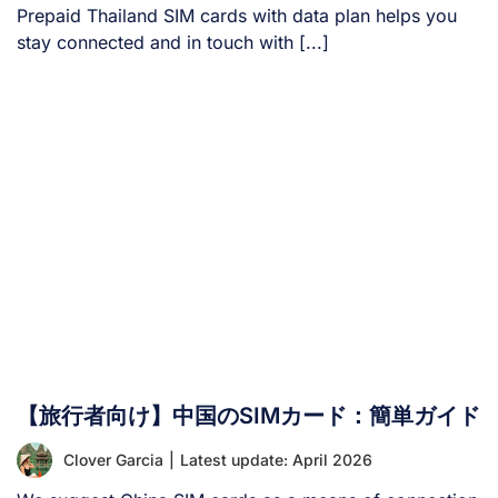
Prepaid Thailand SIM cards with data plan helps you
stay connected and in touch with [...]
【旅行者向け】中国のSIMカード：簡単ガイド
Clover Garcia
|
Latest update: April 2026