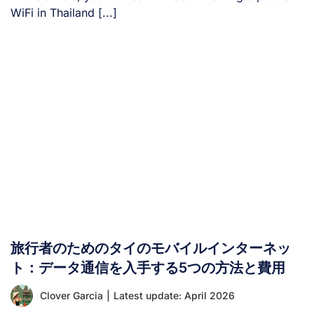
WiFi in Thailand [...]
旅行者のためのタイのモバイルインターネッ
ト：データ通信を入手する5つの方法と費用
Clover Garcia
|
Latest update: April 2026