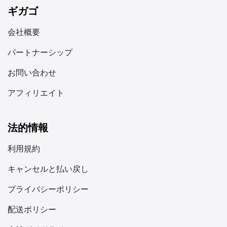
ギガゴ
会社概要
パートナーシップ
お問い合わせ
アフィリエイト
法的情報
利用規約
キャンセルと払い戻し
プライバシーポリシー
配送ポリシー