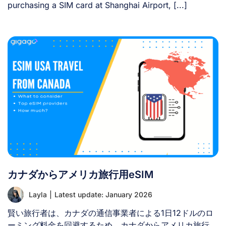
purchasing a SIM card at Shanghai Airport, [...]
カナダからアメリカ旅行用eSIM
Layla
|
Latest update: January 2026
賢い旅行者は、カナダの通信事業者による1日12ドルのロ
ーミング料金を回避するため、カナダからアメリカ旅行に