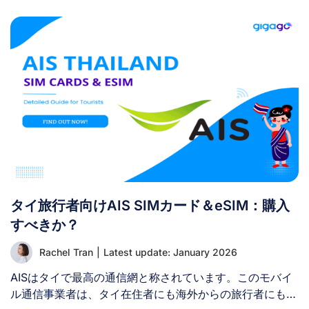
タイ旅行者向けAIS SIMカード＆eSIM：購入
すべきか？
Rachel Tran
|
Latest update: January 2026
AISはタイで最高の通信網と称されています。このモバイ
ル通信事業者は、タイ在住者にも海外からの旅行者にも広