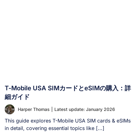
T-Mobile USA SIMカードとeSIMの購入：詳
細ガイド
Harper Thomas
|
Latest update: January 2026
This guide explores T-Mobile USA SIM cards & eSIMs
in detail, covering essential topics like [...]