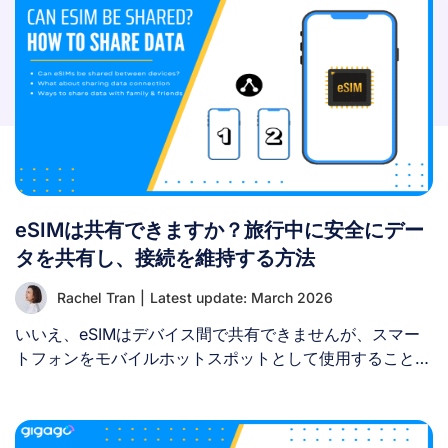
eSIMは共有できますか？旅行中に安全にデー
タを共有し、接続を維持する方法
Rachel Tran
|
Latest update: March 2026
いいえ、eSIMはデバイス間で共有できませんが、スマー
トフォンをモバイルホットスポットとして使用すること
で、eSIMのデータ通信を共有することは可能です。 多く
の旅行者は、1枚のeSIMを購入して家族や友人、タブレッ
トなどのサブデバイスと接続を共有できるかどうか知りた