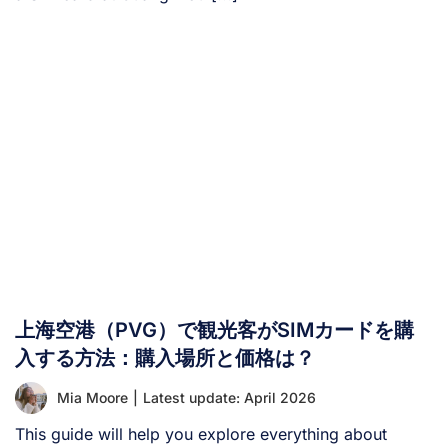
上海空港（PVG）で観光客がSIMカードを購
入する方法：購入場所と価格は？
Mia Moore
|
Latest update: April 2026
This guide will help you explore everything about