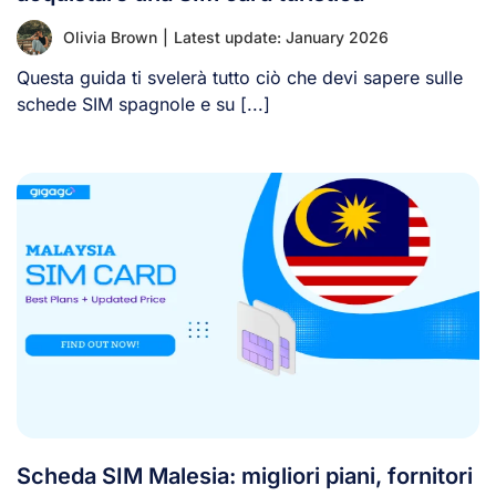
Olivia Brown
|
Latest update: January 2026
Questa guida ti svelerà tutto ciò che devi sapere sulle
schede SIM spagnole e su [...]
Scheda SIM Malesia: migliori piani, fornitori