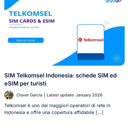
SIM Telkomsel Indonesia: schede SIM ed
eSIM per turisti
Clover Garcia
|
Latest update: January 2026
Telkomsel è uno dei maggiori operatori di rete in
Indonesia e offre una copertura affidabile [...]