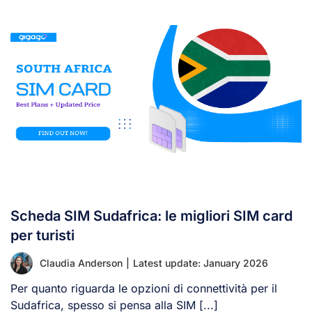
Scheda SIM Sudafrica: le migliori SIM card
per turisti
Claudia Anderson
|
Latest update: January 2026
Per quanto riguarda le opzioni di connettività per il
Sudafrica, spesso si pensa alla SIM [...]