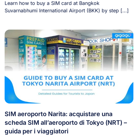
Learn how to buy a SIM card at Bangkok
Suvarnabhumi International Airport (BKK) by step [...]
SIM aeroporto Narita: acquistare una
scheda SIM all’aeroporto di Tokyo (NRT) –
guida per i viaggiatori