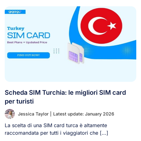
Scheda SIM Turchia: le migliori SIM card
per turisti
Jessica Taylor
|
Latest update: January 2026
La scelta di una SIM card turca è altamente
raccomandata per tutti i viaggiatori che [...]