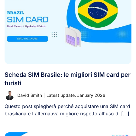
Scheda SIM Brasile: le migliori SIM card per
turisti
David Smith
|
Latest update: January 2026
Questo post spiegherà perché acquistare una SIM card
brasiliana è l'alternativa migliore rispetto all'uso di [...]