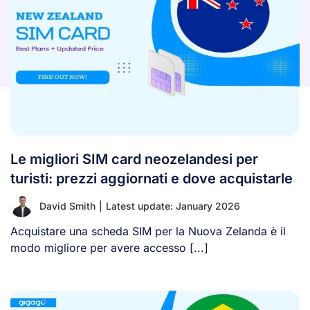
Le migliori SIM card neozelandesi per
turisti: prezzi aggiornati e dove acquistarle
David Smith
|
Latest update: January 2026
Acquistare una scheda SIM per la Nuova Zelanda è il
modo migliore per avere accesso [...]