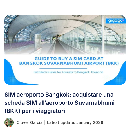
SIM aeroporto Bangkok: acquistare una
scheda SIM all’aeroporto Suvarnabhumi
(BKK) per i viaggiatori
Clover Garcia
|
Latest update: January 2026