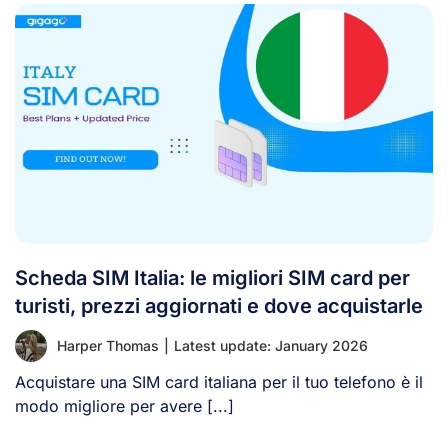
Scheda SIM Italia: le migliori SIM card per
turisti, prezzi aggiornati e dove acquistarle
Harper Thomas
|
Latest update: January 2026
Acquistare una SIM card italiana per il tuo telefono è il
modo migliore per avere [...]