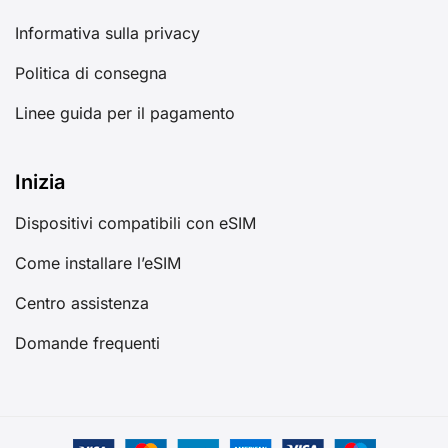
Informativa sulla privacy
Politica di consegna
Linee guida per il pagamento
Inizia
Dispositivi compatibili con eSIM
Come installare l’eSIM
Centro assistenza
Domande frequenti