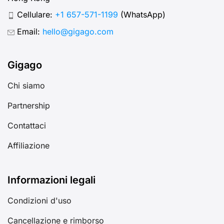
Cellulare:
+1 657-571-1199
(WhatsApp)
Email:
hello@gigago.com
Gigago
Chi siamo
Partnership
Contattaci
Affiliazione
Informazioni legali
Condizioni d'uso
Cancellazione e rimborso