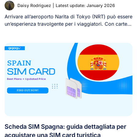
Daisy Rodriguez
|
Latest update: January 2026
Arrivare all’aeroporto Narita di Tokyo (NRT) può essere
un’esperienza travolgente per i viaggiatori. Con cartelli
[...]
Scheda SIM Spagna: guida dettagliata per
acquistare una SIM card turistica