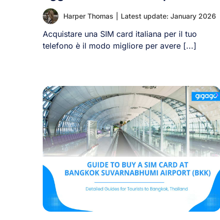
Harper Thomas
|
Latest update: January 2026
Acquistare una SIM card italiana per il tuo
telefono è il modo migliore per avere [...]