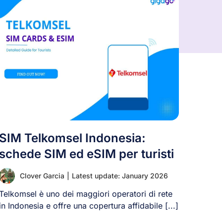
SIM Telkomsel Indonesia:
schede SIM ed eSIM per turisti
Clover Garcia
|
Latest update: January 2026
Telkomsel è uno dei maggiori operatori di rete
in Indonesia e offre una copertura affidabile [...]