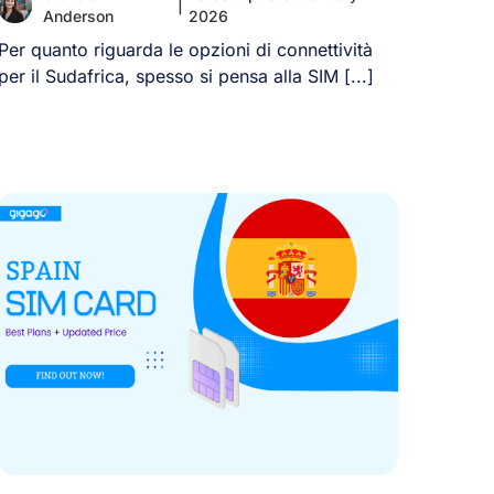
|
Anderson
2026
Per quanto riguarda le opzioni di connettività
per il Sudafrica, spesso si pensa alla SIM [...]