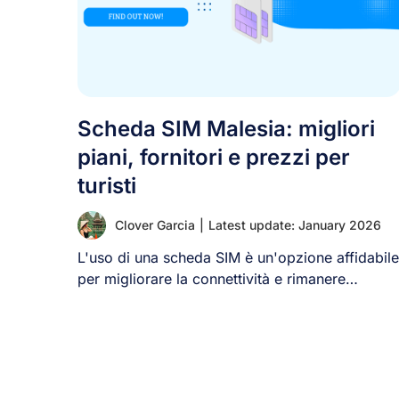
Scheda SIM Malesia: migliori
piani, fornitori e prezzi per
turisti
Clover Garcia
|
Latest update: January 2026
L'uso di una scheda SIM è un'opzione affidabile
per migliorare la connettività e rimanere
connessi [...]