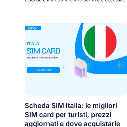
[...]
Scheda SIM Italia: le migliori
SIM card per turisti, prezzi
aggiornati e dove acquistarle