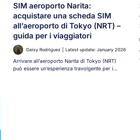
SIM aeroporto Narita:
acquistare una scheda SIM
all’aeroporto di Tokyo (NRT) –
guida per i viaggiatori
Daisy Rodriguez
|
Latest update: January 2026
Arrivare all’aeroporto Narita di Tokyo (NRT)
può essere un’esperienza travolgente per i
viaggiatori. Con cartelli [...]