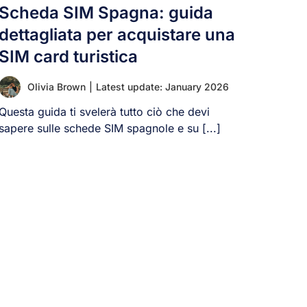
Scheda SIM Spagna: guida
dettagliata per acquistare una
SIM card turistica
Olivia Brown
|
Latest update: January 2026
Questa guida ti svelerà tutto ciò che devi
sapere sulle schede SIM spagnole e su [...]