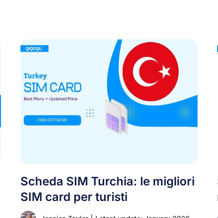
Scheda SIM Turchia: le migliori
SIM card per turisti