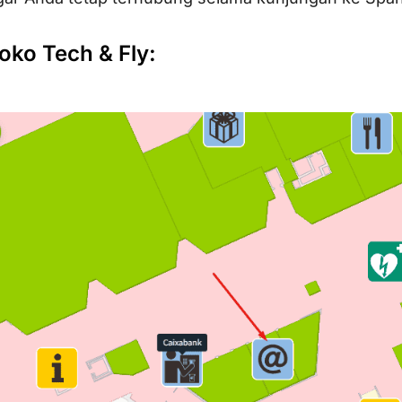
oko Tech & Fly: