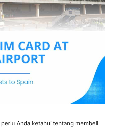
perlu Anda ketahui tentang membeli