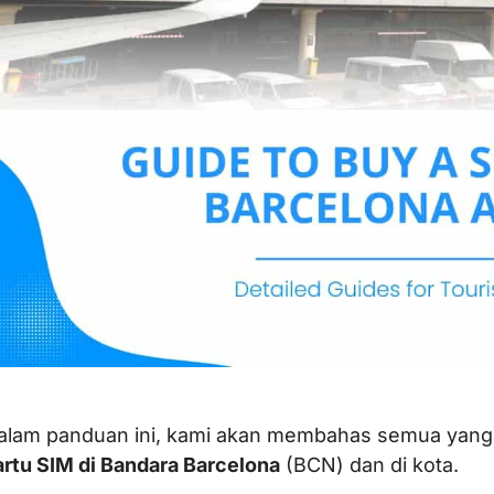
alam panduan ini, kami akan membahas semua yang 
artu SIM di Bandara Barcelona
(BCN) dan di kota.