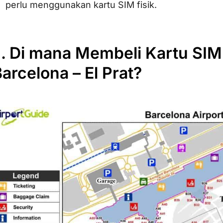
perlu menggunakan kartu SIM fisik.
I. Di mana Membeli Kartu SIM
arcelona – El Prat?