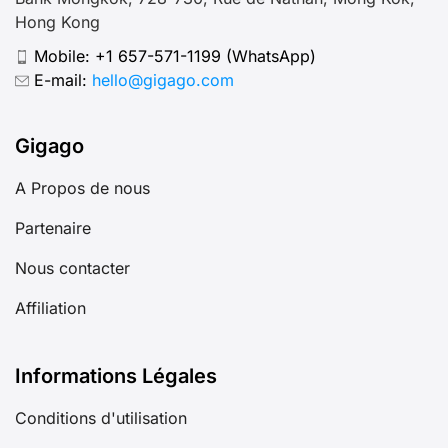
Hong Kong
Mobile:
+1 657-571-1199
(WhatsApp)
E-mail:
hello@gigago.com
Gigago
A Propos de nous
Partenaire
Nous contacter
Affiliation
Informations Légales
Conditions d'utilisation