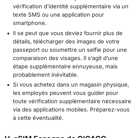
vérification d’identité supplémentaire via un
texte SMS ou une application pour
smartphone.
Il se peut que vous deviez fournir plus de
détails, télécharger des images de votre
passeport ou soumettre un selfie pour une
comparaison des visages. Il s’agit d’une
étape supplémentaire ennuyeuse, mais
probablement inévitable.
Si vous achetez dans un magasin physique,
les employés peuvent vous guider pour
toute vérification supplémentaire nécessaire
via des applications mobiles. Préparez-vous
à cette éventualité.