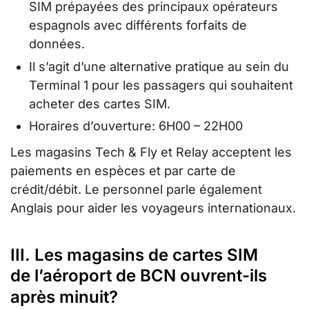
SIM prépayées des principaux opérateurs
espagnols avec différents forfaits de
données.
Il s’agit d’une alternative pratique au sein du
Terminal 1 pour les passagers qui souhaitent
acheter des cartes SIM.
Horaires d’ouverture: 6H00 – 22H00
Les magasins Tech & Fly et Relay acceptent les
paiements en espèces et par carte de
crédit/débit. Le personnel parle également
Anglais pour aider les voyageurs internationaux.
III. Les magasins de cartes SIM
de l’aéroport de BCN ouvrent-ils
après minuit?