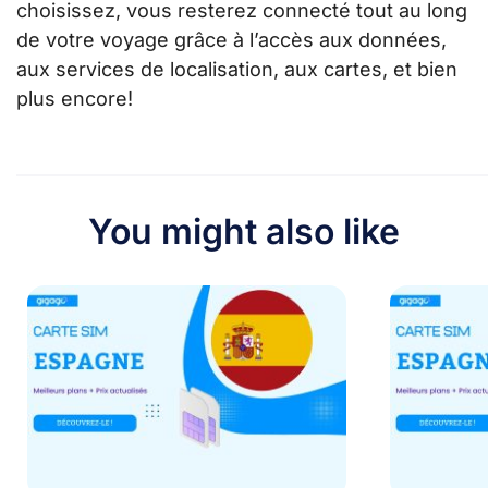
choisissez, vous resterez connecté tout au long
de votre voyage grâce à l’accès aux données,
aux services de localisation, aux cartes, et bien
plus encore!
You might also like