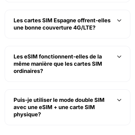
Les cartes SIM Espagne offrent-elles
une bonne couverture 4G/LTE?
Les eSIM fonctionnent-elles de la
même manière que les cartes SIM
ordinaires?
Puis-je utiliser le mode double SIM
avec une eSIM + une carte SIM
physique?