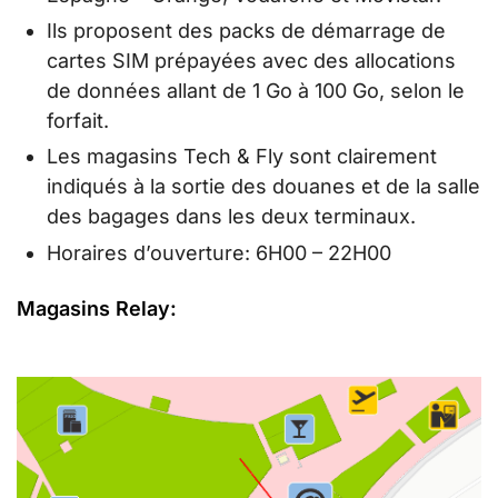
Ils proposent des packs de démarrage de
cartes SIM prépayées avec des allocations
de données allant de 1 Go à 100 Go, selon le
forfait.
Les magasins Tech & Fly sont clairement
indiqués à la sortie des douanes et de la salle
des bagages dans les deux terminaux.
Horaires d’ouverture: 6H00 – 22H00
Magasins Relay: