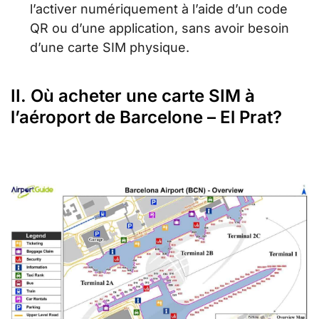
l’activer numériquement à l’aide d’un code
QR ou d’une application, sans avoir besoin
d’une carte SIM physique.
II. Où acheter une carte SIM à
l’aéroport de Barcelone – El Prat?