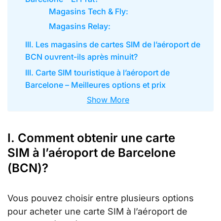
Magasins Tech & Fly:
Magasins Relay:
III. Les magasins de cartes SIM de l’aéroport de
BCN ouvrent-ils après minuit?
III. Carte SIM touristique à l’aéroport de
Barcelone – Meilleures options et prix
Show More
I. Comment obtenir une carte
SIM à l’aéroport de Barcelone
(BCN)?
Vous pouvez choisir entre plusieurs options
pour acheter une carte SIM à l’aéroport de