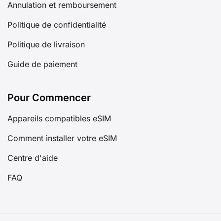
Annulation et remboursement
Politique de confidentialité
Politique de livraison
Guide de paiement
Pour Commencer
Appareils compatibles eSIM
Comment installer votre eSIM
Centre d'aide
FAQ