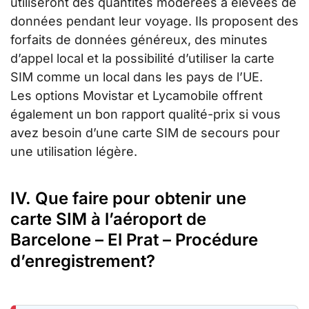
utiliseront des quantités modérées à élevées de
données pendant leur voyage. Ils proposent des
forfaits de données généreux, des minutes
d’appel local et la possibilité d’utiliser la carte
SIM comme un local dans les pays de l’UE.
Les options Movistar et Lycamobile offrent
également un bon rapport qualité-prix si vous
avez besoin d’une carte SIM de secours pour
une utilisation légère.
IV. Que faire pour obtenir une
carte SIM à l’aéroport de
Barcelone – El Prat – Procédure
d’enregistrement?