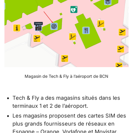
Magasin de Tech & Fly à l’aéroport de BCN
Tech & Fly a des magasins situés dans les
terminaux 1 et 2 de l’aéroport.
Les magasins proposent des cartes SIM des
plus grands fournisseurs de réseaux en
Espagne – Orange, Vodafone et Movistar.