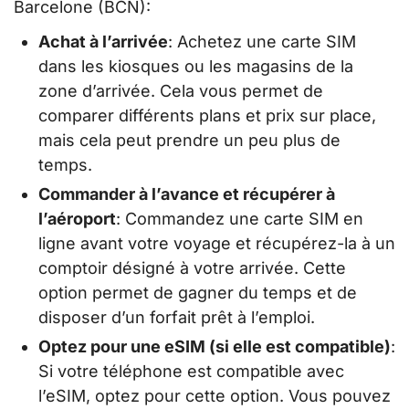
Barcelone (BCN):
Achat à l’arrivée
: Achetez une carte SIM
dans les kiosques ou les magasins de la
zone d’arrivée. Cela vous permet de
comparer différents plans et prix sur place,
mais cela peut prendre un peu plus de
temps.
Commander à l’avance et récupérer à
l’aéroport
: Commandez une carte SIM en
ligne avant votre voyage et récupérez-la à un
comptoir désigné à votre arrivée. Cette
option permet de gagner du temps et de
disposer d’un forfait prêt à l’emploi.
Optez pour une eSIM (si elle est compatible)
:
Si votre téléphone est compatible avec
l’eSIM, optez pour cette option. Vous pouvez