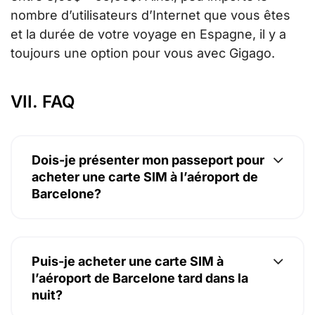
nombre d’utilisateurs d’Internet que vous êtes
et la durée de votre voyage en Espagne, il y a
toujours une option pour vous avec Gigago.
VII. FAQ
Dois-je présenter mon passeport pour
acheter une carte SIM à l’aéroport de
Barcelone?
Puis-je acheter une carte SIM à
l’aéroport de Barcelone tard dans la
nuit?