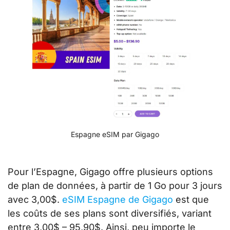
Espagne eSIM par Gigago
Pour l’Espagne, Gigago offre plusieurs options
de plan de données, à partir de 1 Go pour 3 jours
avec 3,00$.
eSIM Espagne de Gigago
est que
les coûts de ses plans sont diversifiés, variant
entre 3,00$ – 95,90$. Ainsi, peu importe le