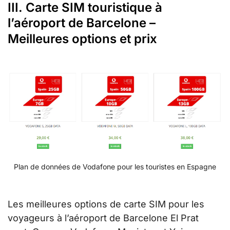
III. Carte SIM touristique à
l’aéroport de Barcelone –
Meilleures options et prix
Plan de données de Vodafone pour les touristes en Espagne
Les meilleures options de carte SIM pour les
voyageurs à l’aéroport de Barcelone El Prat