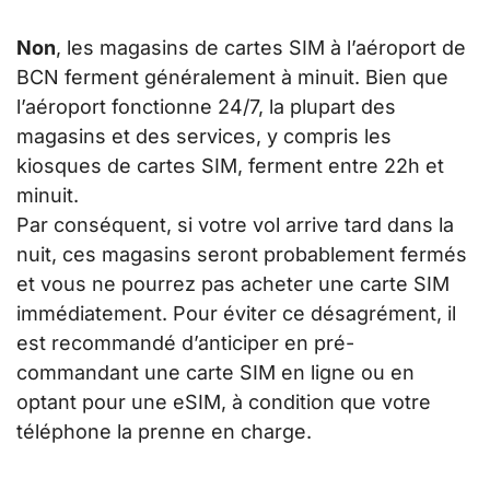
Non
, les magasins de cartes SIM à l’aéroport de
BCN ferment généralement à minuit. Bien que
l’aéroport fonctionne 24/7, la plupart des
magasins et des services, y compris les
kiosques de cartes SIM, ferment entre 22h et
minuit.
Par conséquent, si votre vol arrive tard dans la
nuit, ces magasins seront probablement fermés
et vous ne pourrez pas acheter une carte SIM
immédiatement. Pour éviter ce désagrément, il
est recommandé d’anticiper en pré-
commandant une carte SIM en ligne ou en
optant pour une eSIM, à condition que votre
téléphone la prenne en charge.