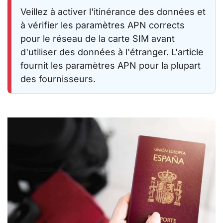
Veillez à activer l'itinérance des données et
à vérifier les paramètres APN corrects
pour le réseau de la carte SIM avant
d'utiliser des données à l'étranger. L'article
fournit les paramètres APN pour la plupart
des fournisseurs.