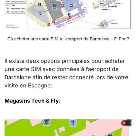
Où acheter une carte SIM à l’aéroport de Barcelone – El Prat?
Il existe deux options principales pour acheter
une carte SIM avec données à l’aéroport de
Barcelone afin de rester connecté lors de votre
visite en Espagne:
Magasins Tech & Fly: