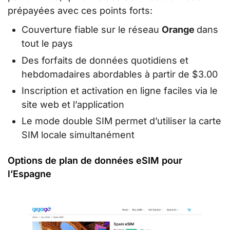
prépayées avec ces points forts:
Couverture fiable sur le réseau
Orange
dans
tout le pays
Des forfaits de données quotidiens et
hebdomadaires abordables à partir de $3.00
Inscription et activation en ligne faciles via le
site web et l’application
Le mode double SIM permet d’utiliser la carte
SIM locale simultanément
Options de plan de données eSIM pour
l’Espagne