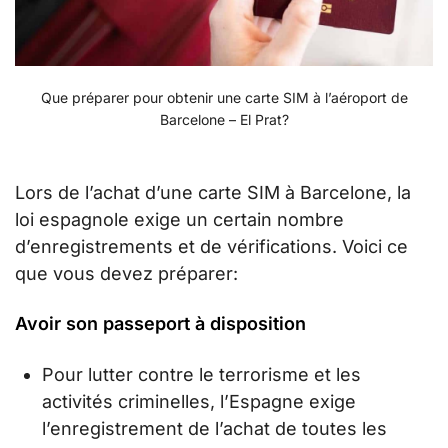
Que préparer pour obtenir une carte SIM à l’aéroport de
Barcelone – El Prat?
Lors de l’achat d’une carte SIM à Barcelone, la
loi espagnole exige un certain nombre
d’enregistrements et de vérifications. Voici ce
que vous devez préparer:
Avoir son passeport à disposition
Pour lutter contre le terrorisme et les
activités criminelles, l’Espagne exige
l’enregistrement de l’achat de toutes les