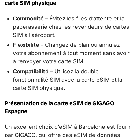
carte SIM physique
Commodité
– Évitez les files d’attente et la
paperasserie chez les revendeurs de cartes
SIM à l’aéroport.
Flexibilité
– Changez de plan ou annulez
votre abonnement à tout moment sans avoir
à renvoyer votre carte SIM.
Compatibilité
– Utilisez la double
fonctionnalité SIM avec la carte eSIM et la
carte SIM physique.
Présentation de la carte eSIM de GIGAGO
Espagne
Un excellent choix d’eSIM à Barcelone est fourni
par GIGAGO, qui offre des eSIM de données