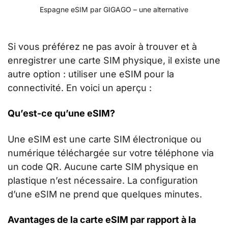
Espagne eSIM par GIGAGO – une alternative
Si vous préférez ne pas avoir à trouver et à
enregistrer une carte SIM physique, il existe une
autre option : utiliser une eSIM pour la
connectivité. En voici un aperçu :
Qu’est-ce qu’une eSIM?
Une eSIM est une carte SIM électronique ou
numérique téléchargée sur votre téléphone via
un code QR. Aucune carte SIM physique en
plastique n’est nécessaire. La configuration
d’une eSIM ne prend que quelques minutes.
Avantages de la carte eSIM par rapport à la