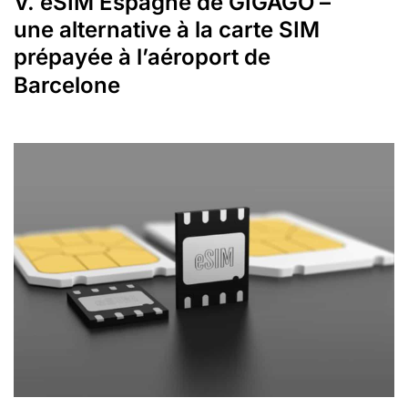
V. eSIM Espagne de GIGAGO –
une alternative à la carte SIM
prépayée à l’aéroport de
Barcelone