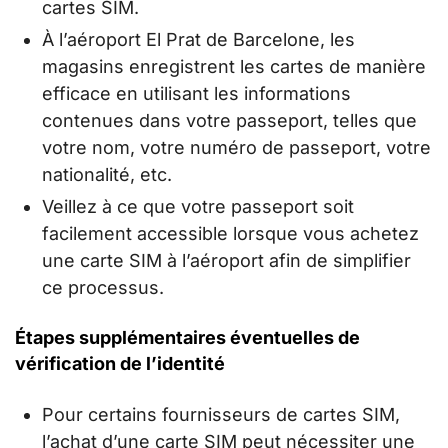
cartes SIM.
À l’aéroport El Prat de Barcelone, les
magasins enregistrent les cartes de manière
efficace en utilisant les informations
contenues dans votre passeport, telles que
votre nom, votre numéro de passeport, votre
nationalité, etc.
Veillez à ce que votre passeport soit
facilement accessible lorsque vous achetez
une carte SIM à l’aéroport afin de simplifier
ce processus.
Étapes supplémentaires éventuelles de
vérification de l’identité
Pour certains fournisseurs de cartes SIM,
l’achat d’une carte SIM peut nécessiter une