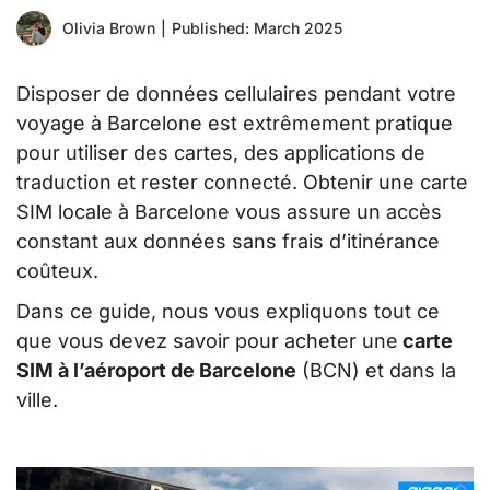
Olivia Brown
|
Published: March 2025
Disposer de données cellulaires pendant votre
voyage à Barcelone est extrêmement pratique
pour utiliser des cartes, des applications de
traduction et rester connecté. Obtenir une carte
SIM locale à Barcelone vous assure un accès
constant aux données sans frais d’itinérance
coûteux.
Dans ce guide, nous vous expliquons tout ce
que vous devez savoir pour acheter une
carte
SIM à l’aéroport de Barcelone
(BCN) et dans la
ville.