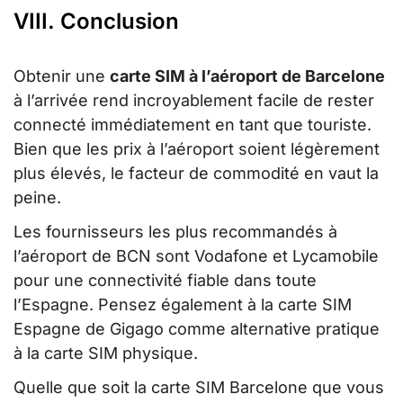
VIII. Conclusion
Obtenir une
carte SIM à l’aéroport de Barcelone
à l’arrivée rend incroyablement facile de rester
connecté immédiatement en tant que touriste.
Bien que les prix à l’aéroport soient légèrement
plus élevés, le facteur de commodité en vaut la
peine.
Les fournisseurs les plus recommandés à
l’aéroport de BCN sont Vodafone et Lycamobile
pour une connectivité fiable dans toute
l’Espagne. Pensez également à la carte SIM
Espagne de Gigago comme alternative pratique
à la carte SIM physique.
Quelle que soit la carte SIM Barcelone que vous