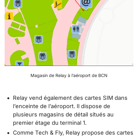
Magasin de Relay à l’aéroport de BCN
Relay vend également des cartes SIM dans
l’enceinte de l’aéroport. Il dispose de
plusieurs magasins de détail situés au
premier étage du terminal 1.
Comme Tech & Fly, Relay propose des cartes