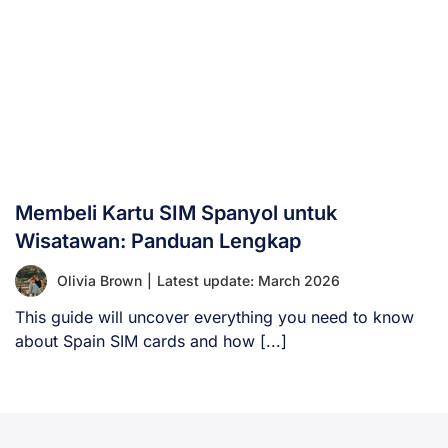
Membeli Kartu SIM Spanyol untuk
Wisatawan: Panduan Lengkap
Olivia Brown
|
Latest update: March 2026
This guide will uncover everything you need to know
about Spain SIM cards and how [...]