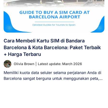
Cara Membeli Kartu SIM di Bandara
Barcelona & Kota Barcelona: Paket Terbaik
+ Harga Terbaru
Olivia Brown
|
Latest update: March 2026
Memiliki kuota data seluler selama perjalanan Anda di
Barcelona sangat berguna untuk menggunakan peta,
aplikasi [...]