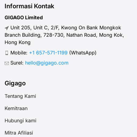
Informasi Kontak
GIGAGO Limited
Unit 205, Unit C, 2/F, Kwong On Bank Mongkok
Branch Building, 728-730, Nathan Road, Mong Kok,
Hong Kong
Mobile:
+1 657-571-1199
(WhatsApp)
Surel:
hello@gigago.com
Gigago
Tentang Kami
Kemitraan
Hubungi kami
Mitra Afiliasi