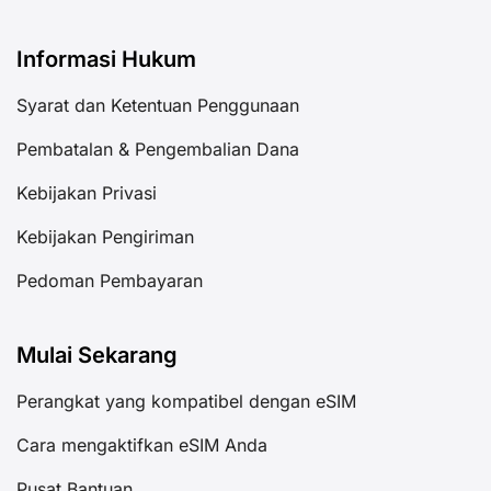
Informasi Hukum
Syarat dan Ketentuan Penggunaan
Pembatalan & Pengembalian Dana
Kebijakan Privasi
Kebijakan Pengiriman
Pedoman Pembayaran
Mulai Sekarang
Perangkat yang kompatibel dengan eSIM
Cara mengaktifkan eSIM Anda
Pusat Bantuan