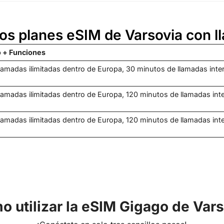
los planes eSIM de Varsovia con 
 + Funciones
amadas ilimitadas dentro de Europa, 30 minutos de llamadas int
amadas ilimitadas dentro de Europa, 120 minutos de llamadas in
amadas ilimitadas dentro de Europa, 120 minutos de llamadas in
 utilizar la eSIM Gigago de Var