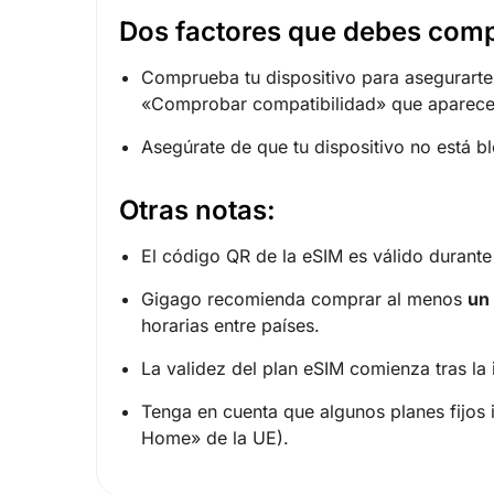
Dos factores que debes comp
Comprueba tu dispositivo para asegurart
«
Comprobar compatibilidad
» que aparece 
Asegúrate de que tu dispositivo no está 
Otras notas:
El código QR de la eSIM es válido durant
Gigago recomienda comprar al menos
un 
horarias entre países.
La validez del plan eSIM comienza tras la 
Tenga en cuenta que algunos planes fijos 
Home» de la UE).