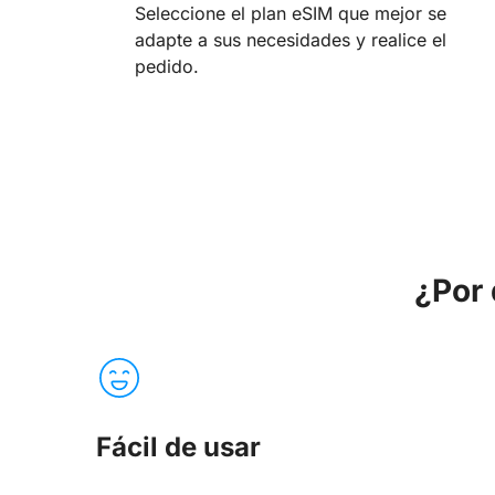
Seleccione el plan eSIM que mejor se
adapte a sus necesidades y realice el
pedido.
¿Por 
Fácil de usar