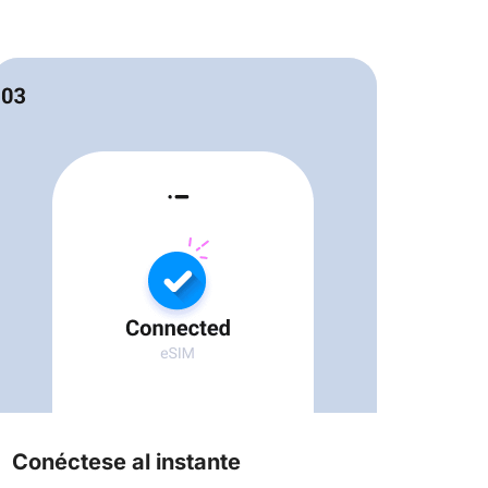
Conéctese al instante