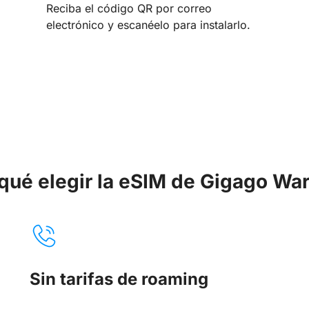
Reciba el código QR por correo
electrónico y escanéelo para instalarlo.
qué elegir la eSIM de Gigago W
Sin tarifas de roaming