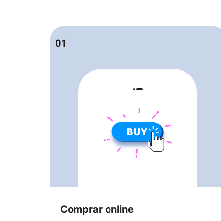
Comprar online