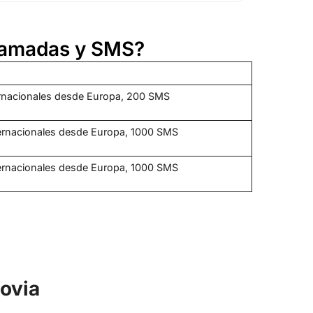
llamadas y SMS?
ernacionales desde Europa, 200 SMS
ternacionales desde Europa, 1000 SMS
ternacionales desde Europa, 1000 SMS
sovia