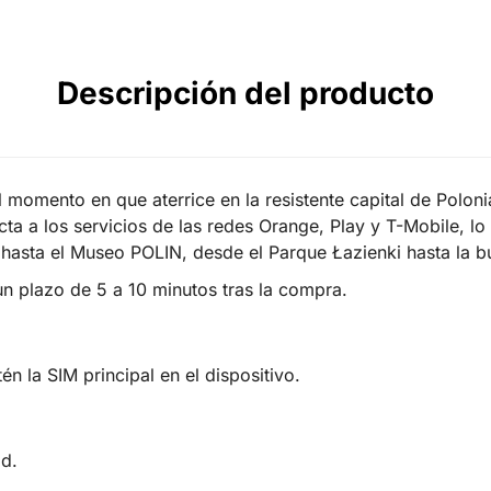
Descripción del producto
momento en que aterrice en la resistente capital de Polon
cta a los servicios de las redes Orange, Play y T-Mobile, l
hasta el Museo POLIN, desde el Parque Łazienki hasta la bu
un plazo de 5 a 10 minutos tras la compra.
én la SIM principal en el dispositivo.
ad.