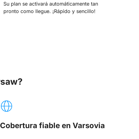
Su plan se activará automáticamente tan
pronto como llegue. ¡Rápido y sencillo!
arsaw?
Cobertura fiable en Varsovia