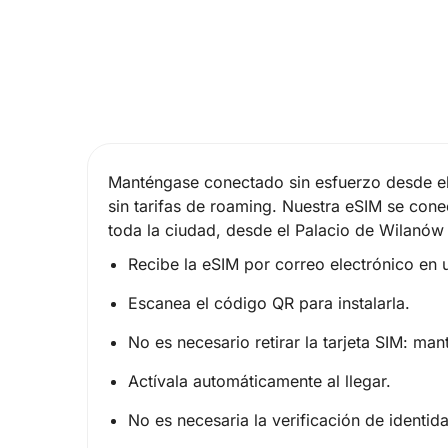
Manténgase conectado sin esfuerzo desde el 
sin tarifas de roaming. Nuestra eSIM se cone
toda la ciudad, desde el Palacio de Wilanów 
Recibe la eSIM por correo electrónico en 
Escanea el código QR para instalarla.
No es necesario retirar la tarjeta SIM: mant
Actívala automáticamente al llegar.
No es necesaria la verificación de identid