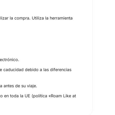
izar la compra. Utiliza la herramienta
lectrónico.
e caducidad debido a las diferencias
a antes de su viaje.
o en toda la UE (política «Roam Like at