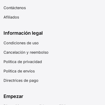
Contáctenos
Afiliados
Información legal
Condiciones de uso
Cancelación y reembolso
Política de privacidad
Política de envíos
Directrices de pago
Empezar