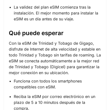
La validez del plan eSIM comienza tras la
instalación. El mejor momento para instalar la
eSIM es un día antes de su viaje.
Qué puede esperar
Con la eSIM de Trinidad y Tobago de Gigago,
disfrute de Internet de alta velocidad y estable en
todo Trinidad y Tobago sin tarifas de roaming. La
eSIM se conecta automáticamente a la mejor red
de Trinidad y Tobago (Digicel) para garantizar la
mejor conexión en su ubicación.
Funciona con todos los smartphones
compatibles con eSIM.
Reciba la eSIM por correo electrónico en un
plazo de 5 a 10 minutos después de la
compra.