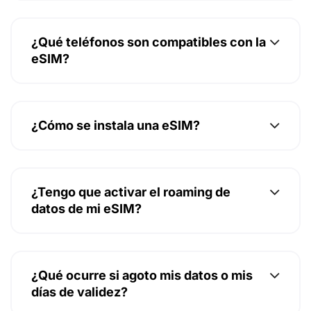
¿Qué teléfonos son compatibles con la
eSIM?
¿Cómo se instala una eSIM?
¿Tengo que activar el roaming de
datos de mi eSIM?
¿Qué ocurre si agoto mis datos o mis
días de validez?