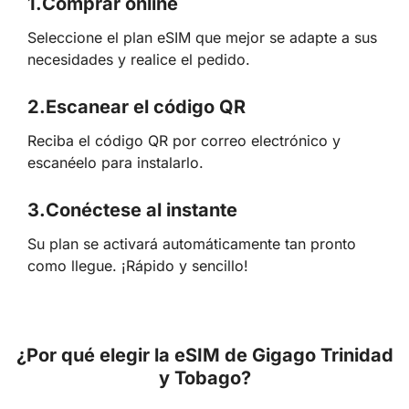
1.
Comprar online
Seleccione el plan eSIM que mejor se adapte a sus
necesidades y realice el pedido.
2.
Escanear el código QR
Reciba el código QR por correo electrónico y
escanéelo para instalarlo.
3.
Conéctese al instante
Su plan se activará automáticamente tan pronto
como llegue. ¡Rápido y sencillo!
¿Por qué elegir la eSIM de Gigago Trinidad
y Tobago?