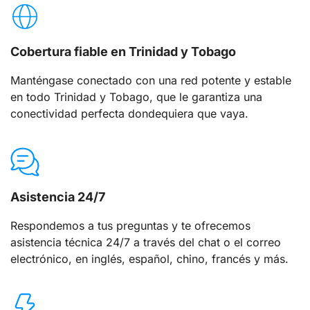
Cobertura fiable en Trinidad y Tobago
Manténgase conectado con una red potente y estable
en todo Trinidad y Tobago, que le garantiza una
conectividad perfecta dondequiera que vaya.
Asistencia 24/7
Respondemos a tus preguntas y te ofrecemos
asistencia técnica 24/7 a través del chat o el correo
electrónico, en inglés, español, chino, francés y más.