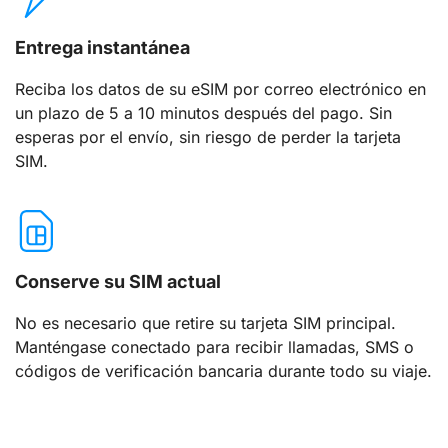
Entrega instantánea
Reciba los datos de su eSIM por correo electrónico en
un plazo de 5 a 10 minutos después del pago. Sin
esperas por el envío, sin riesgo de perder la tarjeta
SIM.
Conserve su SIM actual
No es necesario que retire su tarjeta SIM principal.
Manténgase conectado para recibir llamadas, SMS o
códigos de verificación bancaria durante todo su viaje.