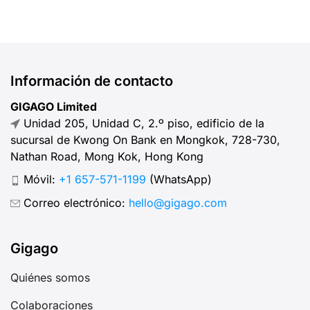
Información de contacto
GIGAGO Limited
Unidad 205, Unidad C, 2.º piso, edificio de la
sucursal de Kwong On Bank en Mongkok, 728-730,
Nathan Road, Mong Kok, Hong Kong
Móvil:
+1 657-571-1199
(WhatsApp)
Correo electrónico:
hello@gigago.com
Gigago
Quiénes somos
Colaboraciones