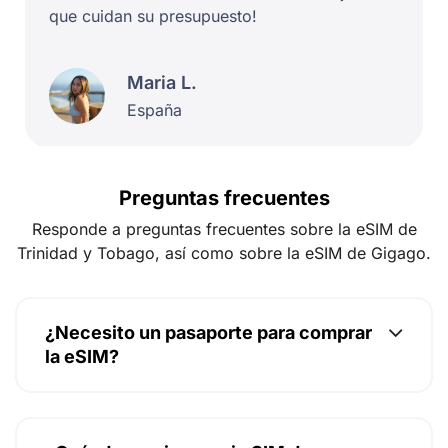
que cuidan su presupuesto!
Maria L.
España
Preguntas frecuentes
Responde a preguntas frecuentes sobre la eSIM de
Trinidad y Tobago, así como sobre la eSIM de Gigago.
¿Necesito un pasaporte para comprar
la eSIM?