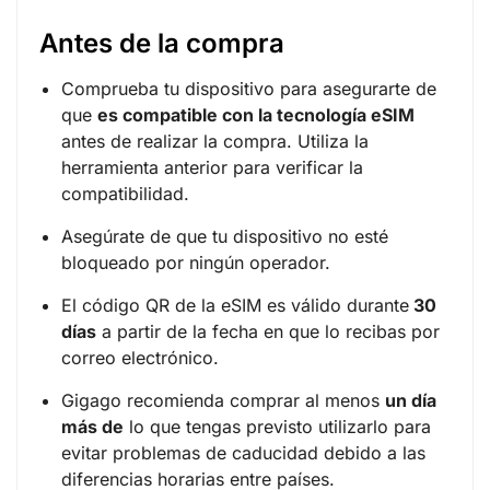
Antes de la compra
Comprueba tu dispositivo para asegurarte de
que
es compatible con la tecnología eSIM
antes de realizar la compra. Utiliza la
herramienta anterior para verificar la
compatibilidad.
Asegúrate de que tu dispositivo no esté
bloqueado por ningún operador.
El código QR de la eSIM es válido durante
30
días
a partir de la fecha en que lo recibas por
correo electrónico.
Gigago recomienda comprar al menos
un día
más de
lo que tengas previsto utilizarlo para
evitar problemas de caducidad debido a las
diferencias horarias entre países.