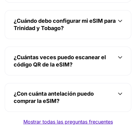
¿Cuándo debo configurar mi eSIM para
Trinidad y Tobago?
¿Cuántas veces puedo escanear el
código QR de la eSIM?
¿Con cuánta antelación puedo
comprar la eSIM?
Mostrar todas las preguntas frecuentes