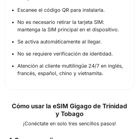
Escanee el código QR para instalarla.
No es necesario retirar la tarjeta SIM:
mantenga la SIM principal en el dispositivo.
Se activa automáticamente al llegar.
No se requiere verificación de identidad.
Atención al cliente multilingüe 24/7 en inglés,
francés, español, chino y vietnamita.
Cómo usar la eSIM Gigago de Trinidad
y Tobago
¡Conéctate en solo tres sencillos pasos!