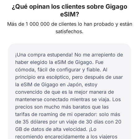
¿Qué opinan los clientes sobre Gigago
eSIM?
Más de 1 000 000 de clientes lo han probado y están
satisfechos.
¡Una compra estupenda! No me arrepiento de
haber elegido la eSIM de Gigago. Fue
cómoda, fácil de configurar y fiable. Al
principio era escéptico, pero después de usar
la eSIM de Gigago en Japón, estoy
convencido de que es la mejor manera de
mantenerse conectado mientras se viaja. Los
precios son mucho más baratos que las
tarifas de roaming de mi operador: solo más
de 35 dólares por un viaje de 30 días con 20
GB de datos de alta velocidad. ¡Lo
recomiendo encarecidamente a los viajeros