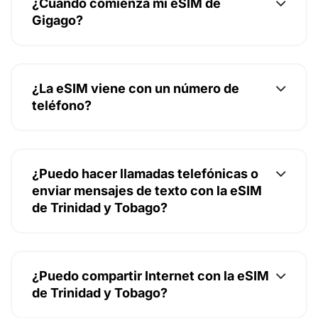
¿Cuándo comienza mi eSIM de
Gigago?
¿La eSIM viene con un número de
teléfono?
¿Puedo hacer llamadas telefónicas o
enviar mensajes de texto con la eSIM
de Trinidad y Tobago?
¿Puedo compartir Internet con la eSIM
de Trinidad y Tobago?