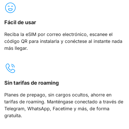
Fácil de usar
Reciba la eSIM por correo electrónico, escanee el
código QR para instalarla y conéctese al instante nada
más llegar.
Sin tarifas de roaming
Planes de prepago, sin cargos ocultos, ahorre en
tarifas de roaming. Manténgase conectado a través de
Telegram, WhatsApp, Facetime y más, de forma
gratuita.