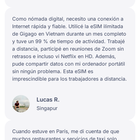
Como nómada digital, necesito una conexión a
Internet rápida y fiable. Utilicé la eSIM ilimitada
de Gigago en Vietnam durante un mes completo
y tuve un 99 % de tiempo de actividad. Trabajé
a distancia, participé en reuniones de Zoom sin
retrasos e incluso vi Netflix en HD. Además,
pude compartir datos con mi ordenador portátil
sin ningún problema. Esta eSIM es
imprescindible para los trabajadores a distancia.
Lucas R.
Singapur
Cuando estuve en París, me di cuenta de que
muchos restaurantes y servicios de taxi solo