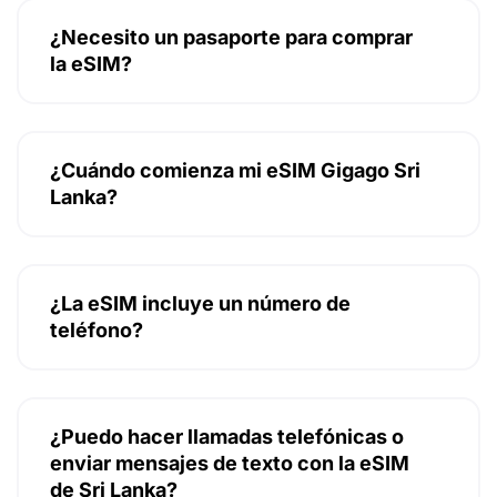
¿Necesito un pasaporte para comprar
la eSIM?
¿Cuándo comienza mi eSIM Gigago Sri
Lanka?
¿La eSIM incluye un número de
teléfono?
¿Puedo hacer llamadas telefónicas o
enviar mensajes de texto con la eSIM
de Sri Lanka?