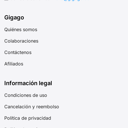
Gigago
Quiénes somos
Colaboraciones
Contáctenos
Afiliados
Información legal
Condiciones de uso
Cancelación y reembolso
Política de privacidad