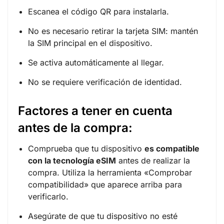
Escanea el código QR para instalarla.
No es necesario retirar la tarjeta SIM: mantén
la SIM principal en el dispositivo.
Se activa automáticamente al llegar.
No se requiere verificación de identidad.
Factores a tener en cuenta
antes de la compra:
Comprueba que tu dispositivo
es compatible
con la tecnología eSIM
antes de realizar la
compra. Utiliza la herramienta «Comprobar
compatibilidad» que aparece arriba para
verificarlo.
Asegúrate de que tu dispositivo no esté