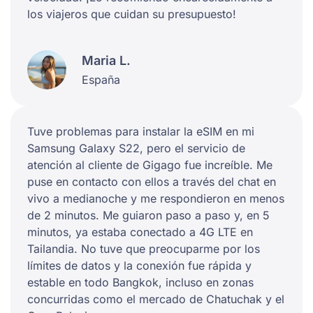
los viajeros que cuidan su presupuesto!
Maria L.
España
Tuve problemas para instalar la eSIM en mi
Samsung Galaxy S22, pero el servicio de
atención al cliente de Gigago fue increíble. Me
puse en contacto con ellos a través del chat en
vivo a medianoche y me respondieron en menos
de 2 minutos. Me guiaron paso a paso y, en 5
minutos, ya estaba conectado a 4G LTE en
Tailandia. No tuve que preocuparme por los
límites de datos y la conexión fue rápida y
estable en todo Bangkok, incluso en zonas
concurridas como el mercado de Chatuchak y el