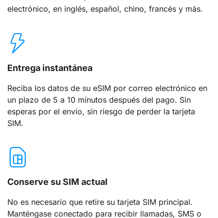
electrónico, en inglés, español, chino, francés y más.
Entrega instantánea
Reciba los datos de su eSIM por correo electrónico en
un plazo de 5 a 10 minutos después del pago. Sin
esperas por el envío, sin riesgo de perder la tarjeta
SIM.
Conserve su SIM actual
No es necesario que retire su tarjeta SIM principal.
Manténgase conectado para recibir llamadas, SMS o