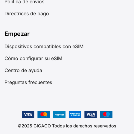
Política de envíos
Directrices de pago
Empezar
Dispositivos compatibles con eSIM
Cómo configurar su eSIM
Centro de ayuda
Preguntas frecuentes
©2025 GIGAGO Todos los derechos reservados