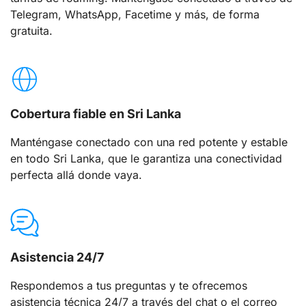
Telegram, WhatsApp, Facetime y más, de forma
gratuita.
Cobertura fiable en Sri Lanka
Manténgase conectado con una red potente y estable
en todo Sri Lanka, que le garantiza una conectividad
perfecta allá donde vaya.
Asistencia 24/7
Respondemos a tus preguntas y te ofrecemos
asistencia técnica 24/7 a través del chat o el correo