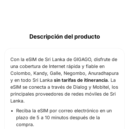
Descripción del producto
Con la eSIM de Sri Lanka de GIGAGO, disfrute de
una cobertura de Internet rápida y fiable en
Colombo, Kandy, Galle, Negombo, Anuradhapura
y en todo Sri Lanka
sin tarifas de itinerancia
. La
eSIM se conecta a través de Dialog y Mobitel, los
principales proveedores de redes móviles de Sri
Lanka.
Reciba la eSIM por correo electrónico en un
plazo de 5 a 10 minutos después de la
compra.