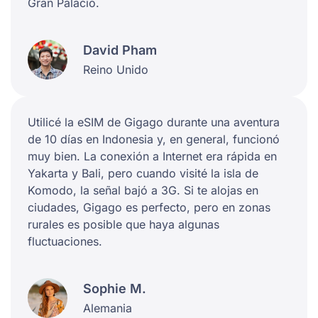
Gran Palacio.
David Pham
Reino Unido
Utilicé la eSIM de Gigago durante una aventura
de 10 días en Indonesia y, en general, funcionó
muy bien. La conexión a Internet era rápida en
Yakarta y Bali, pero cuando visité la isla de
Komodo, la señal bajó a 3G. Si te alojas en
ciudades, Gigago es perfecto, pero en zonas
rurales es posible que haya algunas
fluctuaciones.
Sophie M.
Alemania