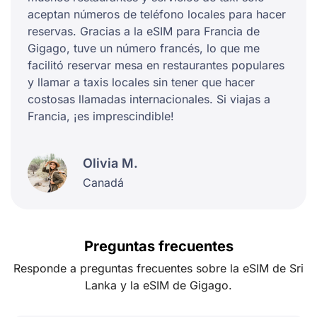
aceptan números de teléfono locales para hacer
reservas. Gracias a la eSIM para Francia de
Gigago, tuve un número francés, lo que me
facilitó reservar mesa en restaurantes populares
y llamar a taxis locales sin tener que hacer
costosas llamadas internacionales. Si viajas a
Francia, ¡es imprescindible!
Olivia M.
Canadá
Preguntas frecuentes
Responde a preguntas frecuentes sobre la eSIM de Sri
Lanka y la eSIM de Gigago.