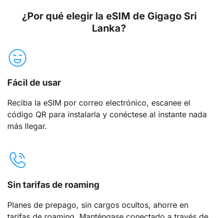
¿Por qué elegir la eSIM de Gigago Sri
Lanka?
Fácil de usar
Reciba la eSIM por correo electrónico, escanee el
código QR para instalarla y conéctese al instante nada
más llegar.
Sin tarifas de roaming
Planes de prepago, sin cargos ocultos, ahorre en
tarifas de roaming. Manténgase conectado a través de