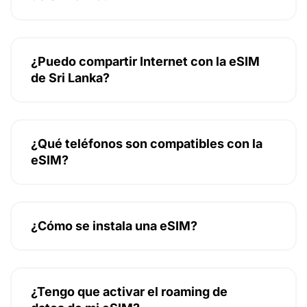
¿Puedo compartir Internet con la eSIM
de Sri Lanka?
¿Qué teléfonos son compatibles con la
eSIM?
¿Cómo se instala una eSIM?
¿Tengo que activar el roaming de