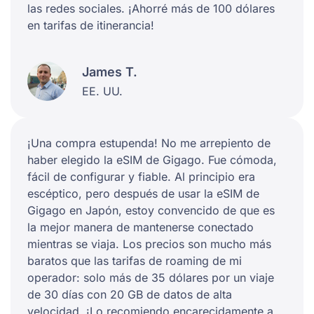
las redes sociales. ¡Ahorré más de 100 dólares
en tarifas de itinerancia!
James T.
EE. UU.
¡Una compra estupenda! No me arrepiento de
haber elegido la eSIM de Gigago. Fue cómoda,
fácil de configurar y fiable. Al principio era
escéptico, pero después de usar la eSIM de
Gigago en Japón, estoy convencido de que es
la mejor manera de mantenerse conectado
mientras se viaja. Los precios son mucho más
baratos que las tarifas de roaming de mi
operador: solo más de 35 dólares por un viaje
de 30 días con 20 GB de datos de alta
velocidad. ¡Lo recomiendo encarecidamente a