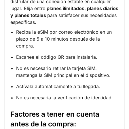
disfrutar de una conexión estable en cualquier
lugar. Elija entre
planes ilimitados, planes diarios
y planes totales
para satisfacer sus necesidades
específicas.
Reciba la eSIM por correo electrónico en un
plazo de 5 a 10 minutos después de la
compra.
Escanee el código QR para instalarla.
No es necesario retirar la tarjeta SIM:
mantenga la SIM principal en el dispositivo.
Actívala automáticamente a tu llegada.
No es necesaria la verificación de identidad.
Factores a tener en cuenta
antes de la compra: