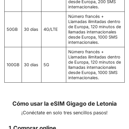
desde Europa, 200 SMS
internacionales.
Número francés +
Llamadas ilimitadas dentro
de Europa, 120 minutos de
50GB
30 días
4G/LTE
llamadas internacionales
desde Europa, 1000 SMS
internacionales.
Número francés +
Llamadas ilimitadas dentro
de Europa, 120 minutos de
100GB
30 días
5G
llamadas internacionales
desde Europa, 1000 SMS
internacionales.
Cómo usar la eSIM Gigago de Letonia
¡Conéctate en solo tres sencillos pasos!
1.
Comprar online