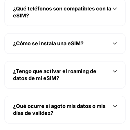
¿Qué teléfonos son compatibles con la
eSIM?
¿Cómo se instala una eSIM?
¿Tengo que activar el roaming de
datos de mi eSIM?
¿Qué ocurre si agoto mis datos o mis
días de validez?