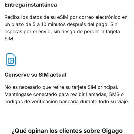
Entrega instantánea
Reciba los datos de su eSIM por correo electrónico en
un plazo de 5 a 10 minutos después del pago. Sin
esperas por el envío, sin riesgo de perder la tarjeta
SIM.
Conserve su SIM actual
No es necesario que retire su tarjeta SIM principal.
Manténgase conectado para recibir llamadas, SMS o
códigos de verificación bancaria durante todo su viaje.
¿Qué opinan los clientes sobre Gigago