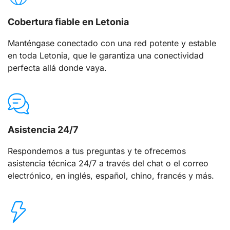
Cobertura fiable en Letonia
Manténgase conectado con una red potente y estable
en toda Letonia, que le garantiza una conectividad
perfecta allá donde vaya.
Asistencia 24/7
Respondemos a tus preguntas y te ofrecemos
asistencia técnica 24/7 a través del chat o el correo
electrónico, en inglés, español, chino, francés y más.