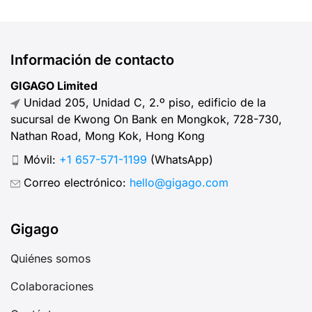
Información de contacto
GIGAGO Limited
Unidad 205, Unidad C, 2.º piso, edificio de la
sucursal de Kwong On Bank en Mongkok, 728-730,
Nathan Road, Mong Kok, Hong Kong
Móvil:
+1 657-571-1199
(WhatsApp)
Correo electrónico:
hello@gigago.com
Gigago
Quiénes somos
Colaboraciones