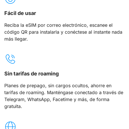
Fácil de usar
Reciba la eSIM por correo electrónico, escanee el
código QR para instalarla y conéctese al instante nada
más llegar.
Sin tarifas de roaming
Planes de prepago, sin cargos ocultos, ahorre en
tarifas de roaming. Manténgase conectado a través de
Telegram, WhatsApp, Facetime y más, de forma
gratuita.