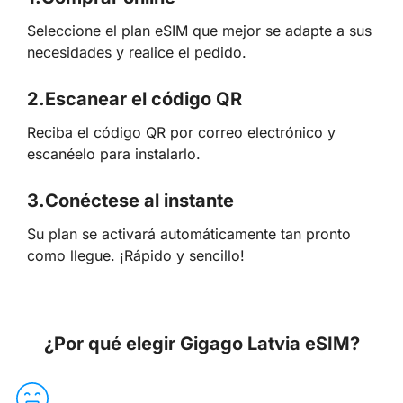
Seleccione el plan eSIM que mejor se adapte a sus
necesidades y realice el pedido.
2.
Escanear el código QR
Reciba el código QR por correo electrónico y
escanéelo para instalarlo.
3.
Conéctese al instante
Su plan se activará automáticamente tan pronto
como llegue. ¡Rápido y sencillo!
¿Por qué elegir Gigago Latvia eSIM?