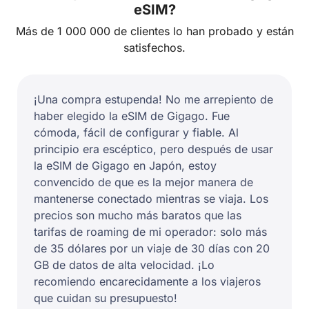
eSIM?
Más de 1 000 000 de clientes lo han probado y están
satisfechos.
¡Una compra estupenda! No me arrepiento de
haber elegido la eSIM de Gigago. Fue
cómoda, fácil de configurar y fiable. Al
principio era escéptico, pero después de usar
la eSIM de Gigago en Japón, estoy
convencido de que es la mejor manera de
mantenerse conectado mientras se viaja. Los
precios son mucho más baratos que las
tarifas de roaming de mi operador: solo más
de 35 dólares por un viaje de 30 días con 20
GB de datos de alta velocidad. ¡Lo
recomiendo encarecidamente a los viajeros
que cuidan su presupuesto!