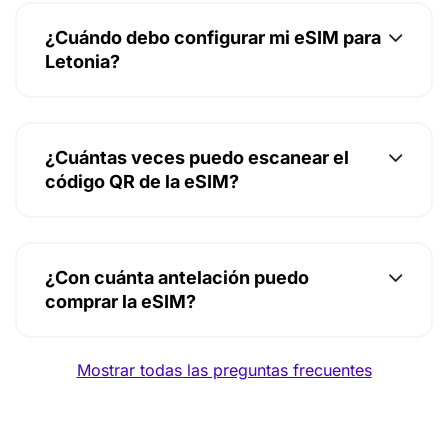
¿Cuándo debo configurar mi eSIM para
Letonia?
¿Cuántas veces puedo escanear el
código QR de la eSIM?
¿Con cuánta antelación puedo
comprar la eSIM?
Mostrar todas las preguntas frecuentes