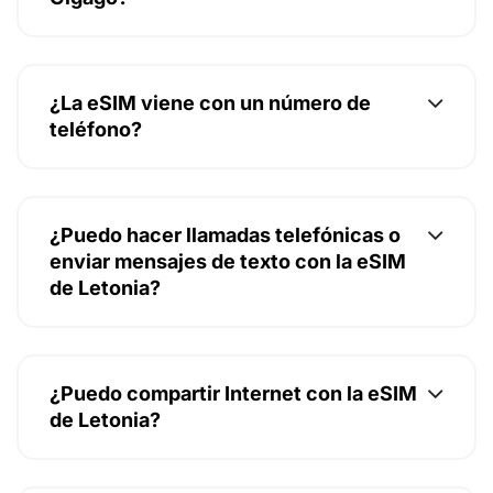
¿La eSIM viene con un número de
teléfono?
¿Puedo hacer llamadas telefónicas o
enviar mensajes de texto con la eSIM
de Letonia?
¿Puedo compartir Internet con la eSIM
de Letonia?