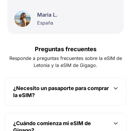
Maria L.
España
Preguntas frecuentes
Responde a preguntas frecuentes sobre la eSIM de
Letonia y la eSIM de Gigago.
¿Necesito un pasaporte para comprar
la eSIM?
¿Cuándo comienza mi eSIM de
Gigago?