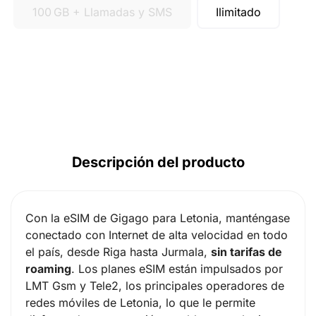
100 GB + Llamadas y SMS
Ilimitado
Descripción del producto
Con la eSIM de Gigago para Letonia, manténgase
conectado con Internet de alta velocidad en todo
el país, desde Riga hasta Jurmala,
sin tarifas de
roaming
. Los planes eSIM están impulsados por
LMT Gsm y Tele2, los principales operadores de
redes móviles de Letonia, lo que le permite