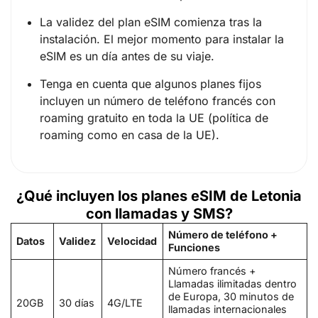
La validez del plan eSIM comienza tras la
instalación. El mejor momento para instalar la
eSIM es un día antes de su viaje.
Tenga en cuenta que algunos planes fijos
incluyen un número de teléfono francés con
roaming gratuito en toda la UE (política de
roaming como en casa de la UE).
¿Qué incluyen los planes eSIM de Letonia
con llamadas y SMS?
Número de teléfono +
Datos
Validez
Velocidad
Funciones
Número francés +
Llamadas ilimitadas dentro
de Europa, 30 minutos de
20GB
30 días
4G/LTE
llamadas internacionales