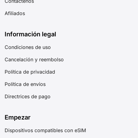
Contáctenos
Afiliados
Información legal
Condiciones de uso
Cancelación y reembolso
Política de privacidad
Política de envíos
Directrices de pago
Empezar
Dispositivos compatibles con eSIM