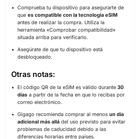
Comprueba tu dispositivo para asegurarte de
que
es compatible con la tecnología eSIM
antes de realizar la compra. Utiliza la
herramienta «
Comprobar compatibilidad
»
situada arriba para verificarlo.
Asegúrate de que tu dispositivo está
desbloqueado.
Otras notas:
El código QR de la eSIM es válido durante
30
días
a partir de la fecha en que lo recibas por
correo electrónico.
Gigago recomienda comprar al menos
un día
adicional más allá
del uso previsto para evitar
problemas de caducidad debido a las
diferencias horarias entre países.