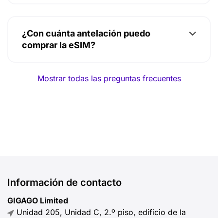
¿Con cuánta antelación puedo
comprar la eSIM?
Mostrar todas las preguntas frecuentes
Información de contacto
GIGAGO Limited
Unidad 205, Unidad C, 2.º piso, edificio de la