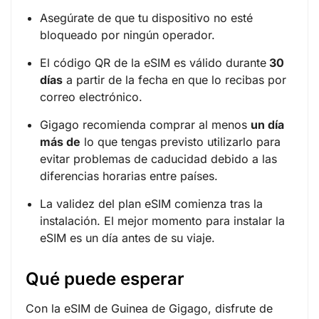
Asegúrate de que tu dispositivo no esté
bloqueado por ningún operador.
El código QR de la eSIM es válido durante
30
días
a partir de la fecha en que lo recibas por
correo electrónico.
Gigago recomienda comprar al menos
un día
más de
lo que tengas previsto utilizarlo para
evitar problemas de caducidad debido a las
diferencias horarias entre países.
La validez del plan eSIM comienza tras la
instalación. El mejor momento para instalar la
eSIM es un día antes de su viaje.
Qué puede esperar
Con la eSIM de Guinea de Gigago, disfrute de