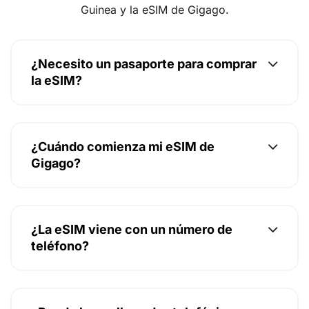
Guinea y la eSIM de Gigago.
¿Necesito un pasaporte para comprar
la eSIM?
¿Cuándo comienza mi eSIM de
Gigago?
¿La eSIM viene con un número de
teléfono?