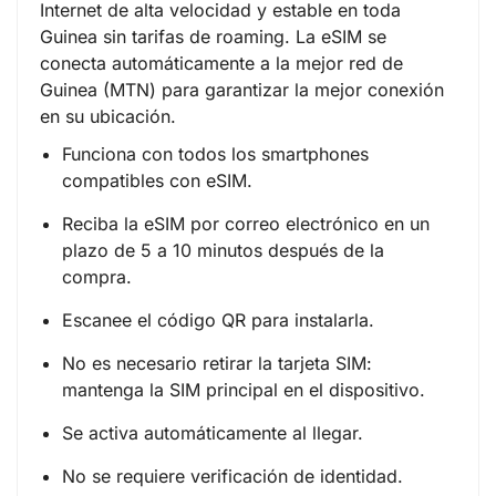
Internet de alta velocidad y estable en toda
Guinea sin tarifas de roaming. La eSIM se
conecta automáticamente a la mejor red de
Guinea (MTN) para garantizar la mejor conexión
en su ubicación.
Funciona con todos los smartphones
compatibles con eSIM.
Reciba la eSIM por correo electrónico en un
plazo de 5 a 10 minutos después de la
compra.
Escanee el código QR para instalarla.
No es necesario retirar la tarjeta SIM:
mantenga la SIM principal en el dispositivo.
Se activa automáticamente al llegar.
No se requiere verificación de identidad.