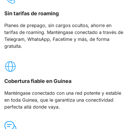
Sin tarifas de roaming
Planes de prepago, sin cargos ocultos, ahorre en
tarifas de roaming. Manténgase conectado a través de
Telegram, WhatsApp, Facetime y más, de forma
gratuita.
Cobertura fiable en Guinea
Manténgase conectado con una red potente y estable
en toda Guinea, que le garantiza una conectividad
perfecta allá donde vaya.