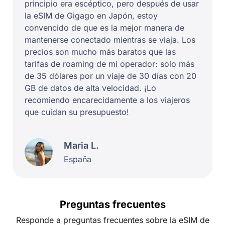
principio era escéptico, pero después de usar
la eSIM de Gigago en Japón, estoy
convencido de que es la mejor manera de
mantenerse conectado mientras se viaja. Los
precios son mucho más baratos que las
tarifas de roaming de mi operador: solo más
de 35 dólares por un viaje de 30 días con 20
GB de datos de alta velocidad. ¡Lo
recomiendo encarecidamente a los viajeros
que cuidan su presupuesto!
Maria L.
España
Preguntas frecuentes
Responde a preguntas frecuentes sobre la eSIM de