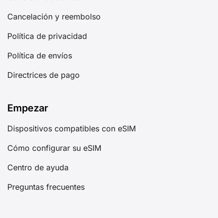
Cancelación y reembolso
Política de privacidad
Política de envíos
Directrices de pago
Empezar
Dispositivos compatibles con eSIM
Cómo configurar su eSIM
Centro de ayuda
Preguntas frecuentes