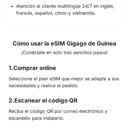
Atención al cliente multilingüe 24/7 en inglés,
francés, español, chino y vietnamita.
Cómo usar la eSIM Gigago de Guinea
¡Conéctate en solo tres sencillos pasos!
1.
Comprar online
Seleccione el plan eSIM que mejor se adapte a sus
necesidades y realice el pedido.
2.
Escanear el código QR
Reciba el código QR por correo electrónico y
escanéelo para instalarlo.