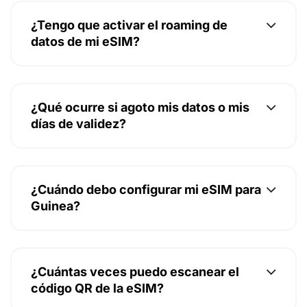
¿Tengo que activar el roaming de
datos de mi eSIM?
¿Qué ocurre si agoto mis datos o mis
días de validez?
¿Cuándo debo configurar mi eSIM para
Guinea?
¿Cuántas veces puedo escanear el
código QR de la eSIM?