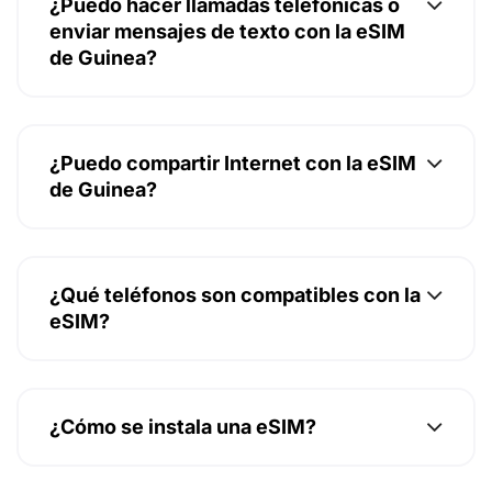
¿Puedo hacer llamadas telefónicas o
enviar mensajes de texto con la eSIM
de Guinea?
¿Puedo compartir Internet con la eSIM
de Guinea?
¿Qué teléfonos son compatibles con la
eSIM?
¿Cómo se instala una eSIM?