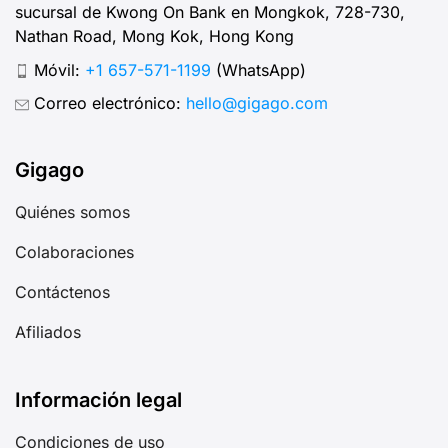
sucursal de Kwong On Bank en Mongkok, 728-730,
Nathan Road, Mong Kok, Hong Kong
Móvil:
+1 657-571-1199
(WhatsApp)
Correo electrónico:
hello@gigago.com
Gigago
Quiénes somos
Colaboraciones
Contáctenos
Afiliados
Información legal
Condiciones de uso