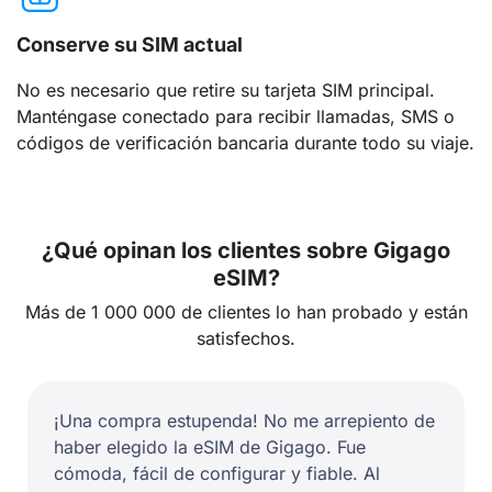
Conserve su SIM actual
No es necesario que retire su tarjeta SIM principal.
Manténgase conectado para recibir llamadas, SMS o
códigos de verificación bancaria durante todo su viaje.
¿Qué opinan los clientes sobre Gigago
eSIM?
Más de 1 000 000 de clientes lo han probado y están
satisfechos.
¡Una compra estupenda! No me arrepiento de
haber elegido la eSIM de Gigago. Fue
cómoda, fácil de configurar y fiable. Al