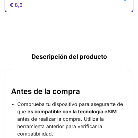
€
8,6
AUD ($)
CAD ($)
SGD ($)
Descripción del producto
Antes de la compra
Comprueba tu dispositivo para asegurarte de
que
es compatible con la tecnología eSIM
antes de realizar la compra. Utiliza la
herramienta anterior para verificar la
compatibilidad.