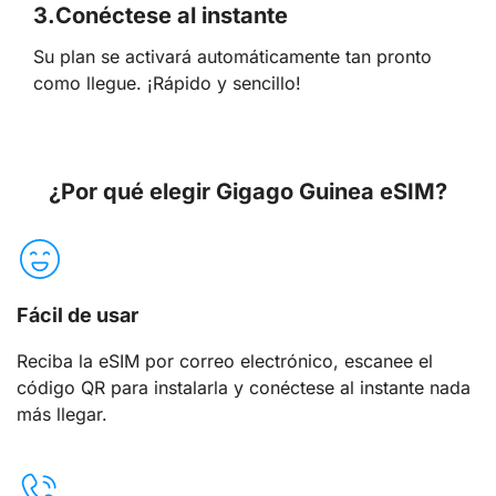
3.
Conéctese al instante
Su plan se activará automáticamente tan pronto
como llegue. ¡Rápido y sencillo!
¿Por qué elegir Gigago Guinea eSIM?
Fácil de usar
Reciba la eSIM por correo electrónico, escanee el
código QR para instalarla y conéctese al instante nada
más llegar.