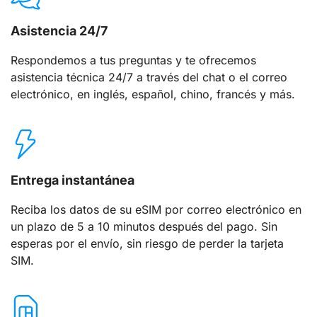
Asistencia 24/7
Respondemos a tus preguntas y te ofrecemos
asistencia técnica 24/7 a través del chat o el correo
electrónico, en inglés, español, chino, francés y más.
Entrega instantánea
Reciba los datos de su eSIM por correo electrónico en
un plazo de 5 a 10 minutos después del pago. Sin
esperas por el envío, sin riesgo de perder la tarjeta
SIM.