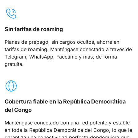
Sin tarifas de roaming
Planes de prepago, sin cargos ocultos, ahorre en
tarifas de roaming. Manténgase conectado a través de
Telegram, WhatsApp, Facetime y más, de forma
gratuita.
Cobertura fiable en la República Democrática
del Congo
Manténgase conectado con una red potente y estable
en toda la República Democrática del Congo, lo que le
garantiza una conectividad perfecta dondequiera que