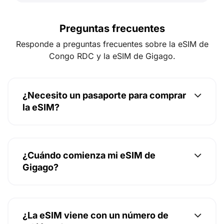
Preguntas frecuentes
Responde a preguntas frecuentes sobre la eSIM de
Congo RDC y la eSIM de Gigago.
¿Necesito un pasaporte para comprar
la eSIM?
¿Cuándo comienza mi eSIM de
Gigago?
¿La eSIM viene con un número de