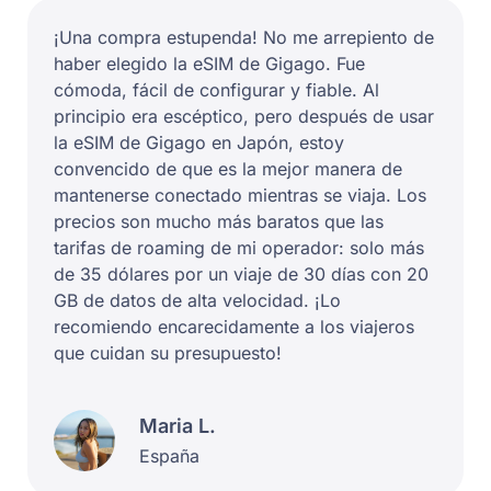
¡Una compra estupenda! No me arrepiento de
haber elegido la eSIM de Gigago. Fue
cómoda, fácil de configurar y fiable. Al
principio era escéptico, pero después de usar
la eSIM de Gigago en Japón, estoy
convencido de que es la mejor manera de
mantenerse conectado mientras se viaja. Los
precios son mucho más baratos que las
tarifas de roaming de mi operador: solo más
de 35 dólares por un viaje de 30 días con 20
GB de datos de alta velocidad. ¡Lo
recomiendo encarecidamente a los viajeros
que cuidan su presupuesto!
Maria L.
España