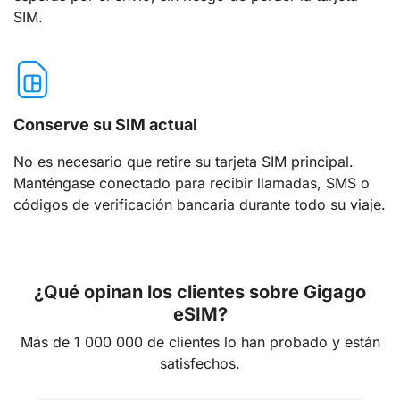
SIM.
Conserve su SIM actual
No es necesario que retire su tarjeta SIM principal.
Manténgase conectado para recibir llamadas, SMS o
códigos de verificación bancaria durante todo su viaje.
¿Qué opinan los clientes sobre Gigago
eSIM?
Más de 1 000 000 de clientes lo han probado y están
satisfechos.