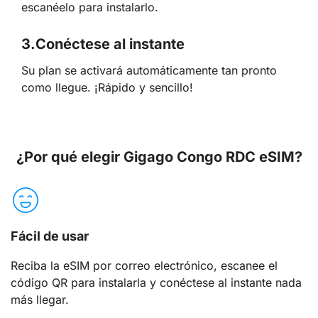
escanéelo para instalarlo.
3.
Conéctese al instante
Su plan se activará automáticamente tan pronto
como llegue. ¡Rápido y sencillo!
¿Por qué elegir Gigago Congo RDC eSIM?
Fácil de usar
Reciba la eSIM por correo electrónico, escanee el
código QR para instalarla y conéctese al instante nada
más llegar.