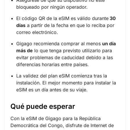
Asegúrese de que su dispositivo no esté
bloqueado por ningún operador.
El código QR de la eSIM es válido durante
30
días
a partir de la fecha en que lo reciba por
correo electrónico.
Gigago recomienda comprar al menos
un día
más de
lo que tenga previsto utilizarlo para
evitar problemas de caducidad debido a las
diferencias horarias entre países.
La validez del plan eSIM comienza tras la
instalación. El mejor momento para instalar la
eSIM es un día antes de su viaje.
Qué puede esperar
Con la eSIM de Gigago para la República
Democrática del Congo, disfrute de Internet de