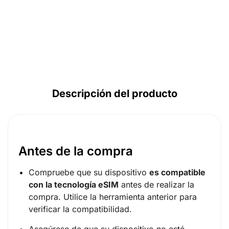
GBP (£)
AUD ($)
CAD ($)
SGD ($)
Descripción del producto
Antes de la compra
Compruebe que su dispositivo
es compatible
con la tecnología eSIM
antes de realizar la
compra. Utilice la herramienta anterior para
verificar la compatibilidad.