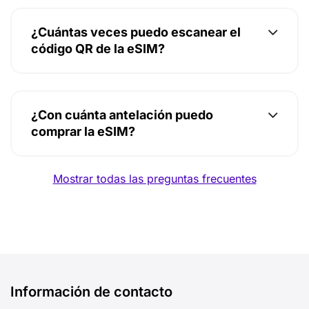
¿Cuántas veces puedo escanear el
código QR de la eSIM?
¿Con cuánta antelación puedo
comprar la eSIM?
Mostrar todas las preguntas frecuentes
Información de contacto