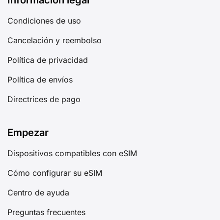
Información legal
Condiciones de uso
Cancelación y reembolso
Política de privacidad
Política de envíos
Directrices de pago
Empezar
Dispositivos compatibles con eSIM
Cómo configurar su eSIM
Centro de ayuda
Preguntas frecuentes