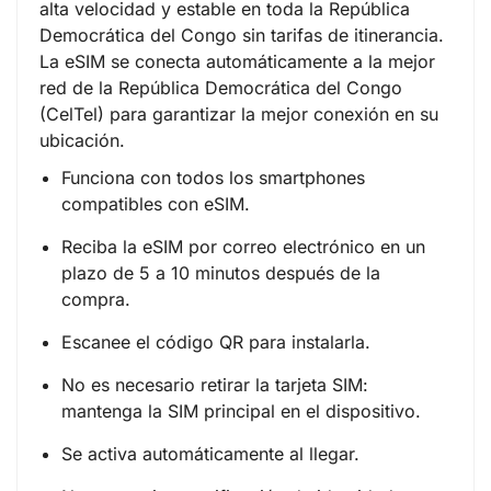
alta velocidad y estable en toda la República
Democrática del Congo sin tarifas de itinerancia.
La eSIM se conecta automáticamente a la mejor
red de la República Democrática del Congo
(CelTel) para garantizar la mejor conexión en su
ubicación.
Funciona con todos los smartphones
compatibles con eSIM.
Reciba la eSIM por correo electrónico en un
plazo de 5 a 10 minutos después de la
compra.
Escanee el código QR para instalarla.
No es necesario retirar la tarjeta SIM:
mantenga la SIM principal en el dispositivo.
Se activa automáticamente al llegar.