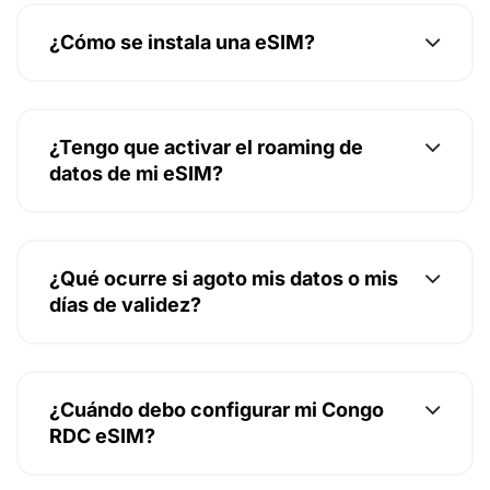
¿Cómo se instala una eSIM?
¿Tengo que activar el roaming de
datos de mi eSIM?
¿Qué ocurre si agoto mis datos o mis
días de validez?
¿Cuándo debo configurar mi Congo
RDC eSIM?