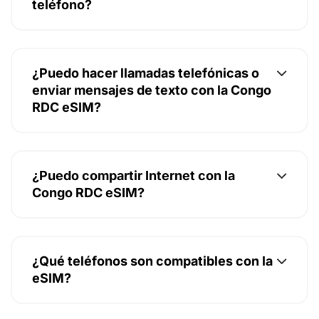
teléfono?
¿Puedo hacer llamadas telefónicas o
enviar mensajes de texto con la Congo
RDC eSIM?
¿Puedo compartir Internet con la
Congo RDC eSIM?
¿Qué teléfonos son compatibles con la
eSIM?