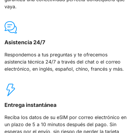
vaya.
Asistencia 24/7
Respondemos a tus preguntas y te ofrecemos
asistencia técnica 24/7 a través del chat o el correo
electrónico, en inglés, español, chino, francés y más.
Entrega instantánea
Reciba los datos de su eSIM por correo electrónico en
un plazo de 5 a 10 minutos después del pago. Sin
esperas por el envío, sin riesgo de perder la tarjeta