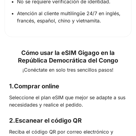
No se requiere verificación de identidad.
Atención al cliente multilingüe 24/7 en inglés,
francés, español, chino y vietnamita.
Cómo usar la eSIM Gigago en la
República Democrática del Congo
¡Conéctate en solo tres sencillos pasos!
1.
Comprar online
Seleccione el plan eSIM que mejor se adapte a sus
necesidades y realice el pedido.
2.
Escanear el código QR
Reciba el código QR por correo electrónico y